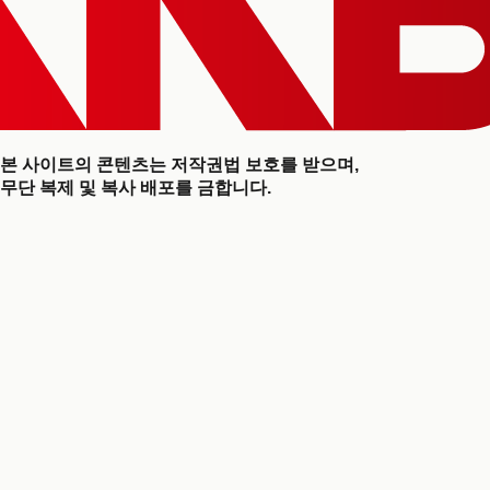
본 사이트의 콘텐츠는 저작권법 보호를 받으며,
무단 복제 및 복사 배포를 금합니다.