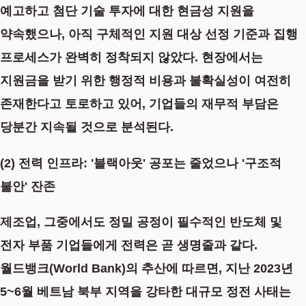
예고하고 첨단 기술 투자에 대한 현금성 지원을
약속했으나, 아직 구체적인 지원 대상 선정 기준과 집행
프로세스가 완벽히 정착되지 않았다. 현장에서는
지원금을 받기 위한 행정적 비용과 불확실성이 여전히
존재한다고 토로하고 있어, 기업들의 재무적 부담은
당분간 지속될 것으로 분석된다.
(2) 전력 인프라: '블랙아웃' 공포는 줄었으나 '구조적
불안' 잔존
제조업, 그중에서도 정밀 공정이 필수적인 반도체 및
전자 부품 기업들에게 전력은 곧 생명줄과 같다.
월드뱅크(World Bank)의 추산에 따르면, 지난 2023년
5~6월 베트남 북부 지역을 강타한 대규모 정전 사태는