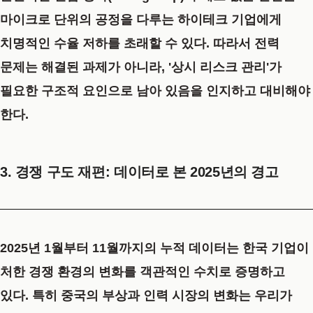
마이크로 단위의 공정을 다루는 하이테크 기업에게
치명적인 수율 저하를 초래할 수 있다. 따라서 전력
문제는 해결된 과제가 아니라,
'상시 리스크 관리'가
필요한 구조적 요인
으로 남아 있음을 인지하고 대비해야
한다.
3. 경쟁 구도 재편: 데이터로 본 2025년의 경고
2025년 1월부터 11월까지의 누적 데이터는 한국 기업이
처한 경쟁 환경의 변화를 객관적인 수치로 증명하고
있다. 특히 중국의 부상과 인력 시장의 변화는 우리가