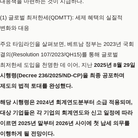
대응책을 마련하는 것이 시급하다.
(1) 글로벌 최저한세(QDMTT): 세제 혜택의 실질적
변화와 대응
주요 타임라인을 살펴보면, 베트남 정부는 2023년 국회
결의(Resolution 107/2023/QH15)를 통해 글로벌
최저한세 도입을 천명한 데 이어, 지난
2025년 8월 29일
시행령(Decree 236/2025/ND-CP)을 최종 공포
하며
제도의 법적 토대를 완성했다.
해당 시행령은 2024년 회계연도분부터 소급 적용되며,
대상 기업들은 각 기업의 회계연도와 신고 일정에 따라
이르면 2025년 말부터 2026년 사이에 첫 납세 의무를
이행하게 될 전망이다.