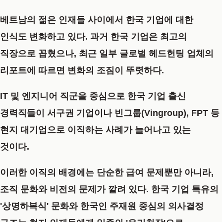
베트남의 젊은 인재들 사이에서 한국 기업에 대한
인식도 변화하고 있다. 과거 한국 기업은 최고의
직장으로 꼽혔으나, 최근 일부 글로벌 헤드헌팅 업체의
리포트에 따르면 변화의 조짐이 뚜렷하다.
IT 및 엔지니어 직군을 중심으로 한국 기업 출신
경력직들이 서구권 기업이나 빈그룹(Vingroup), FPT 등
현지 대기업으로 이직하는 사례가 늘어나고 있는
것이다.
이러한 이직의 배경에는 단순한 급여 문제뿐만 아니라,
조직 문화와 비전의 문제가 깔려 있다. 한국 기업 특유의
'상명하복식' 문화와 한국인 주재원 중심의 의사결정