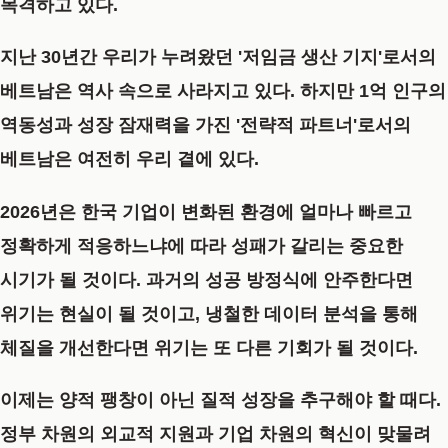
목격하고 있다.
지난 30년간 우리가 누려왔던 '저임금 생산 기지'로서의
베트남은 역사 속으로 사라지고 있다. 하지만 1억 인구의
역동성과 성장 잠재력을 가진 '전략적 파트너'로서의
베트남은 여전히 우리 곁에 있다.
2026년은 한국 기업이 변화된 환경에 얼마나 빠르고
정확하게 적응하느냐에 따라 성패가 갈리는 중요한
시기가 될 것이다. 과거의 성공 방정식에 안주한다면
위기는 현실이 될 것이고, 냉철한 데이터 분석을 통해
체질을 개선한다면 위기는 또 다른 기회가 될 것이다.
이제는 양적 팽창이 아닌 질적 성장을 추구해야 할 때다.
정부 차원의 외교적 지원과 기업 차원의 혁신이 맞물려