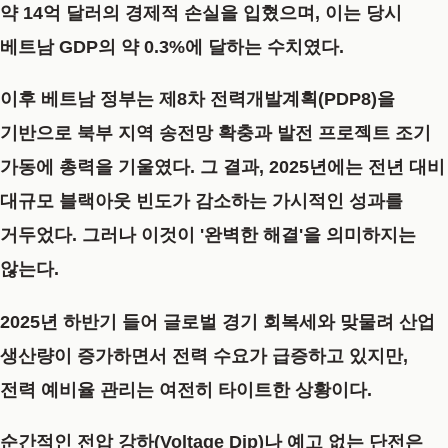
약 14억 달러의 경제적 손실을 입혔으며, 이는 당시
베트남 GDP의 약 0.3%에 달하는 수치였다.
이후 베트남 정부는 제8차 전력개발계획(PDP8)을
기반으로 북부 지역 송전망 확충과 발전 프로젝트 조기
가동에 총력을 기울였다. 그 결과, 2025년에는 전년 대비
대규모 블랙아웃 빈도가 감소하는 가시적인 성과를
거두었다. 그러나 이것이 '완벽한 해결'을 의미하지는
않는다.
2025년 하반기 들어 글로벌 경기 회복세와 맞물려 산업
생산량이 증가하면서 전력 수요가 급증하고 있지만,
전력 예비율 관리는 여전히 타이트한 상황이다.
순간적인 전압 강하(Voltage Dip)나 예고 없는 단전은