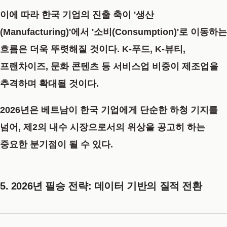
이에 따라 한국 기업의 진출 축이 '생산
(Manufacturing)'에서 '소비(Consumption)'로 이동하는
흐름은 더욱 뚜렷해질 것이다. K-푸드, K-뷰티,
프랜차이즈, 문화 콘텐츠 등 서비스업 비중이 제조업을
추격하며 확대될 것이다.
2026년은 베트남이 한국 기업에게 단순한 하청 기지를
넘어, 제2의 내수 시장으로서의 위상을 공고히 하는
중요한 분기점이 될 수 있다.
5. 2026년 필승 전략: 데이터 기반의 질적 전환