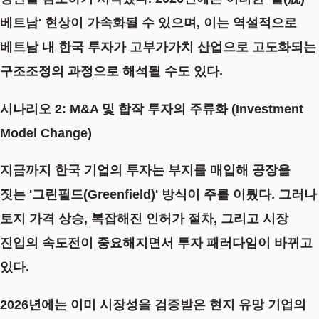
베트남' 현상이 가속화될 수 있으며, 이는 역설적으로
베트남 내 한국 투자가 고부가가치 산업으로 고도화되는
구조조정의 과정으로 해석될 수도 있다.
시나리오 2: M&A 및 합작 투자의 주류화 (Investment
Model Change)
지금까지 한국 기업의 투자는 부지를 매입해 공장을
짓는 '그린필드(Greenfield)' 방식이 주를 이뤘다. 그러나
토지 가격 상승, 복잡해진 인허가 절차, 그리고 시장
진입의 속도전이 중요해지면서 투자 패러다임이 바뀌고
있다.
2026년에는 이미 시장성을 검증받은 현지 유망 기업의