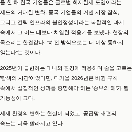
올 한 해 한국 기업들은 글로벌 최저한세 도입이라는
제도의 거대한 변화, 중국 기업들의 거센 시장 잠식,
그리고 전력 인프라의 불안정성이라는 복합적인 과제
속에서 그 어느 때보다 치열한 적응기를 보냈다. 현장의
목소리는 한결같다. "예전 방식으로는 더 이상 통하지
않는다"는 것이다.
2025년이 급변하는 대내외 환경에 적응하며 숨을 고르는
'탐색의 시간'이었다면, 다가올
2026년은 바뀐 규칙
속에서 실질적인 성과를 증명해야 하는 '승부의 해'
가 될
가능성이 크다.
세제 환경의 변화는 현실이 되었고, 공급망 재편의
속도는 더욱 빨라지고 있다.