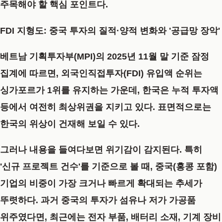
주목해야 할 핵심 포인트다.
FDI 지형도: 중국 투자의 질적·양적 변화와 '공급망 장악'
베트남 기획투자부(MPI)의 2025년 11월 말 기준 잠정
집계에 따르면, 외국인직접투자(FDI) 유입액 순위는
싱가포르가 1위를 유지하는 가운데, 한국은 누적 투자액
등에서 여전히 최상위권을 지키고 있다. 표면적으로는
한국의 위상이 건재해 보일 수 있다.
그러나 내용을 들여다보면 위기감이 감지된다. 특히
'신규 프로젝트 건수'
를 기준으로 볼 때, 중국(홍콩 포함)
기업의 비중이 가장 크거나 빠르게 확대되는 추세가
뚜렷하다. 과거 중국의 투자가 섬유나 저가 가공품
위주였다면, 최근에는 전자 부품, 배터리 소재, 기계 장비