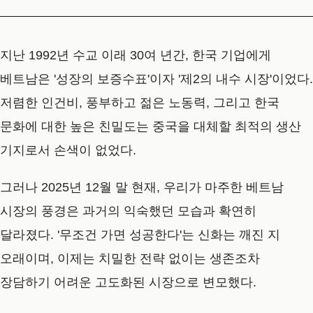
지난 1992년 수교 이래 30여 년간, 한국 기업에게
베트남은 '성장의 보증수표'이자 '제2의 내수 시장'이었다.
저렴한 인건비, 풍부하고 젊은 노동력, 그리고 한국
문화에 대한 높은 친밀도는 중국을 대체할 최적의 생산
기지로서 손색이 없었다.
그러나 2025년 12월 말 현재, 우리가 마주한 베트남
시장의 풍경은 과거의 익숙했던 모습과 확연히
달라졌다. '무조건 가면 성공한다'는 신화는 깨진 지
오래이며, 이제는 치밀한 전략 없이는 생존조차
장담하기 어려운 고도화된 시장으로 변모했다.