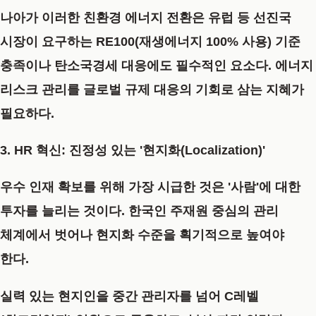
나아가 이러한 친환경 에너지 전환은 유럽 등 선진국
시장이 요구하는 RE100(재생에너지 100% 사용) 기준
충족이나 탄소국경세 대응에도 필수적인 요소다. 에너지
리스크 관리를 글로벌 규제 대응의 기회로 삼는 지혜가
필요하다.
3. HR 혁신: 진정성 있는 '현지화(Localization)'
우수 인재 확보를 위해 가장 시급한 것은 '사람'에 대한
투자를 늘리는 것이다. 한국인 주재원 중심의 관리
체계에서 벗어나 현지화 수준을 획기적으로 높여야
한다.
실력 있는 현지인을 중간 관리자를 넘어 C레벨