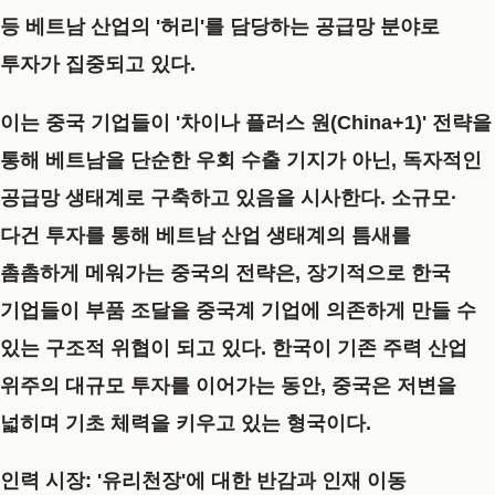
등 베트남 산업의 '허리'를 담당하는 공급망 분야로
투자가 집중되고 있다.
이는 중국 기업들이 '차이나 플러스 원(China+1)' 전략을
통해 베트남을 단순한 우회 수출 기지가 아닌, 독자적인
공급망 생태계로 구축하고 있음을 시사한다. 소규모·
다건 투자를 통해 베트남 산업 생태계의 틈새를
촘촘하게 메워가는 중국의 전략은, 장기적으로 한국
기업들이 부품 조달을 중국계 기업에 의존하게 만들 수
있는 구조적 위협이 되고 있다. 한국이 기존 주력 산업
위주의 대규모 투자를 이어가는 동안, 중국은 저변을
넓히며 기초 체력을 키우고 있는 형국이다.
인력 시장: '유리천장'에 대한 반감과 인재 이동