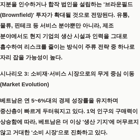
지분을 인수하거나 합작 법인을 설립하는 '브라운필드
(Brownfield)' 투자가 확대될 것으로 전망된다. 유통,
물류, 핀테크 등 서비스 분야뿐만 아니라, 제조
분야에서도 현지 기업의 생산 시설과 인력을 그대로
흡수하여 리스크를 줄이는 방식이 주류 전략 중 하나로
자리 잡을 가능성이 높다.
시나리오 3: 소비재·서비스 시장으로의 무게 중심 이동
(Market Evolution)
베트남은 연 5~6%대의 경제 성장률을 유지하며
중산층이 빠르게 두터워지고 있다. 1억 인구의 구매력이
상승함에 따라, 베트남은 더 이상 '생산 기지'에 머무르지
않고 거대한 '소비 시장'으로 진화하고 있다.