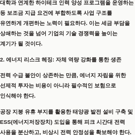
대학과 연계한 하이테크 인력 양성 프로그램을 운영하는
등 보조금 지급 요건에 부합하도록 사업 구조를
유연하게 개편하는 노력이 필요하다. 이는 세금 부담을
상쇄하는 것을 넘어 기업의 기술 경쟁력을 높이는
계기가 될 것이다.
2. 에너지 리스크 헤징: 자체 역량 강화를 통한 생존
전력 수급 불안이 상존하는 만큼, 에너지 자립을 위한
선제적 투자는 비용이 아니라 필수적인 보험으로
인식해야 한다.
공장 지붕 유휴 부지를 활용한 태양광 발전 설비 구축 및
ESS(에너지저장장치) 도입을 통해 피크 시간대 전력
사용을 분산하고, 비상시 전력 안정성을 확보해야 한다.