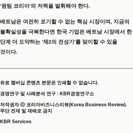
'원팀 코리아'의 저력을 발휘해야 한다.
베트남은 여전히 포기할 수 없는 핵심 시장이며, 지금의
불확실성을 극복한다면 한국 기업은 베트남 시장에서 한
단계 더 도약하는 '제2의 전성기'를 맞이할 수 있을
것이다.
유료 멤버십 콘텐츠 본문은 인쇄할 수 없습니다.
경영연구 및 사례분석 연구 : KBR경영연구소
저작권자 ⓒ 코리아비즈니스리뷰(Korea Business Review).
무단 전재 및 재배포 금지
KBR Services