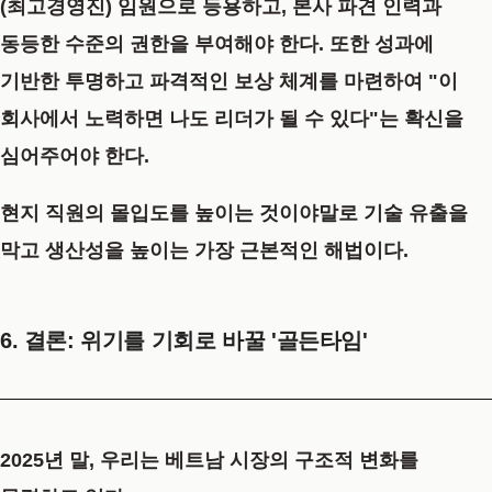
(최고경영진) 임원으로 등용하고, 본사 파견 인력과
동등한 수준의 권한을 부여해야 한다. 또한 성과에
기반한 투명하고 파격적인 보상 체계를 마련하여 "이
회사에서 노력하면 나도 리더가 될 수 있다"는 확신을
심어주어야 한다.
현지 직원의 몰입도를 높이는 것이야말로 기술 유출을
막고 생산성을 높이는 가장 근본적인 해법이다.
6. 결론: 위기를 기회로 바꿀 '골든타임'
2025년 말, 우리는 베트남 시장의 구조적 변화를