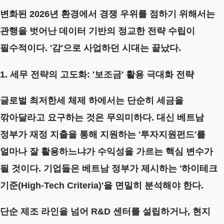
변화된 2026년 환경에서 경쟁 우위를 점하기 위해서는
관행을 벗어난 데이터 기반의 정교한 전략 수립이
필수적이다. '감'으로 사업하던 시대는 끝났다.
1. 세무 전략의 고도화: '보조금' 활용 극대화 전략
글로벌 최저한세 체제 하에서는 단순히 세금을
깎아달라고 요구하는 것은 무의미하다. 대신 베트남
정부가 재정 지출을 통해 지원하는 '투자지원펀드'를
얼마나 잘 활용하느냐가 수익성을 가르는 핵심 변수가
될 것이다. 기업들은 베트남 정부가 제시하는 '하이테크
기준(High-Tech Criteria)'을 면밀히 분석해야 한다.
단순 제조 라인을 넘어 R&D 센터를 설립하거나, 현지