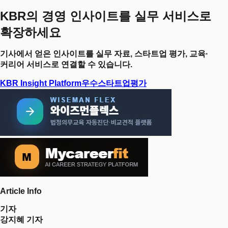
KBR의 경영 인사이트를 실무 서비스로
확장하세요
기사에서 얻은 인사이트를 실무 자료, 스타트업 평가, 교육·
커리어 서비스로 연결할 수 있습니다.
KBR Insight Platform
우수스타트업평가
Article Info
기자
강지혜 기자