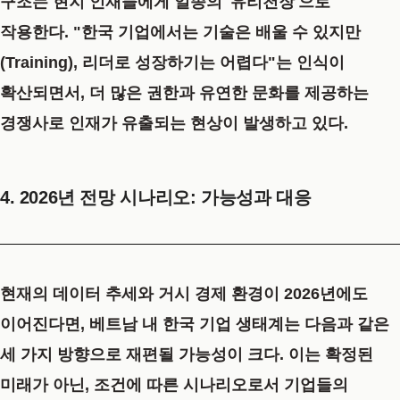
구조는 현지 인재들에게 일종의 '유리천장'으로
작용한다. "한국 기업에서는 기술은 배울 수 있지만
(Training), 리더로 성장하기는 어렵다"는 인식이
확산되면서, 더 많은 권한과 유연한 문화를 제공하는
경쟁사로 인재가 유출되는 현상이 발생하고 있다.
4. 2026년 전망 시나리오: 가능성과 대응
현재의 데이터 추세와 거시 경제 환경이 2026년에도
이어진다면, 베트남 내 한국 기업 생태계는 다음과 같은
세 가지 방향으로 재편될 가능성이 크다. 이는 확정된
미래가 아닌, 조건에 따른 시나리오로서 기업들의