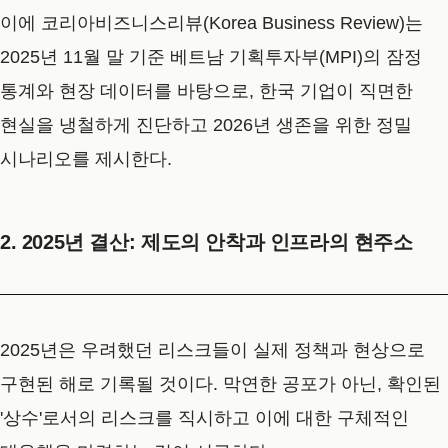
이에 코리아비즈니스리뷰(Korea Business Review)는
2025년 11월 말 기준 베트남 기획투자부(MPI)의 잠정
통계와 현장 데이터를 바탕으로, 한국 기업이 직면한
현실을 냉철하게 진단하고 2026년 생존을 위한 정밀
시나리오를 제시한다.
2. 2025년 결산: 제도의 안착과 인프라의 현주소
2025년은 우려했던 리스크들이 실제 정책과 현상으로
구현된 해로 기록될 것이다. 막연한 공포가 아닌, 확인된
'상수'로서의 리스크를 직시하고 이에 대한 구체적인