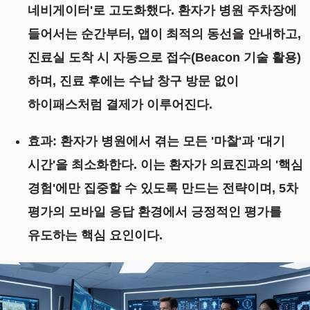
네비게이터'로 고도화했다. 환자가 병원 주차장에
들어서는 순간부터, 앱이 최적의 동선을 안내하고,
진료실 도착 시 자동으로 접수(Beacon 기술 활용)
하며, 진료 후에는 수납 창구 방문 없이
하이패스처럼 결제가 이루어진다.
효과:
환자가 병원에서 겪는 모든 '마찰'과 '대기
시간'을 최소화한다. 이는 환자가 의료진과의 '핵심
경험'에만 집중할 수 있도록 만드는 전략이며, 5차
평가의 모바일 응답 환경에서 긍정적인 평가를
유도하는 핵심 요인이다.