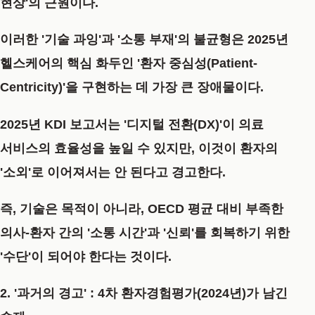
현상'의 근원이다.
이러한 '기술 과잉'과 '소통 부재'의 불균형은 2025년
헬스케어의 핵심 화두인
'환자 중심성(Patient-
Centricity)'
을 구현하는 데 가장 큰 장애물이다.
2025년 KDI 보고서는 '디지털 전환(DX)'이 의료
서비스의 효율성을 높일 수 있지만, 이것이 환자의
'소외'로 이어져서는 안 된다고 경고한다.
즉, 기술은 목적이 아니라, OECD 평균 대비 부족한
의사-환자 간의 '소통 시간'과 '신뢰'를 회복하기 위한
'수단'이 되어야 한다는 것이다.
2. '과거의 경고' : 4차 환자경험평가(2024년)가 남긴