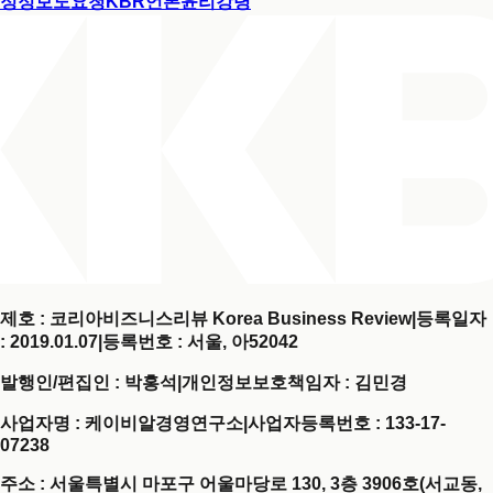
정정보도요청
KBR언론윤리강령
제호 : 코리아비즈니스리뷰 Korea Business Review
|
등록일자
: 2019.01.07
|
등록번호 : 서울, 아52042
발행인/편집인 : 박홍석
|
개인정보보호책임자 : 김민경
사업자명 : 케이비알경영연구소
|
사업자등록번호 : 133-17-
07238
주소 : 서울특별시 마포구 어울마당로 130, 3층 3906호(서교동,