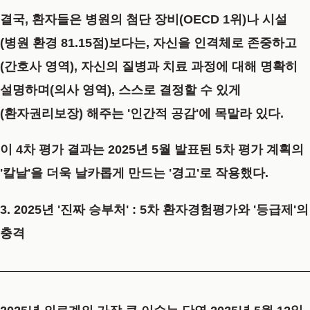
결국, 환자들은 병원의 첨단 장비(OECD 1위)나 시설
(병원 환경 81.15점)보다는, 자신을 인격체로 존중하고
(간호사 영역), 자신의 질병과 치료 과정에 대해 명확히
설명하며(의사 영역), 스스로 결정할 수 있게
(환자권리보장) 해주는
'인간적 공감'
에 목말라 있다.
이 4차 평가 결과는 2025년 5월 발표된 5차 평가 계획의
'칼날'을 더욱 날카롭게 만드는 '경고'로 작용했다.
3. 2025년 '진짜 승부처' : 5차 환자경험평가와 '등급제'의
충격