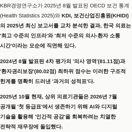
KBR경영연구소가 2025년 8월 발표된
OECD 보건 통계
(Health Statistics 2025)
와
KDI, 보건산업진흥원(KHIDI)
의 2025년 최신 보고서
를 교차 분석한 결과, 한국 의료는
'최고 수준의 인프라'와 '최저 수준의 의사-환자 소통
시간'이라는 모순에 직면해 있다.
2024년 8월 발표된 4차 평가의 '의사 영역'(81.11점)과
'환자권리보장'(80.02점) 최하위 점수는 이러한 구조적
한계를 명확히 드러낸 '과거의 성적표'다.
2025년 10월 현재, 상위 의료기관들은 2026년 7월
공개될 '첫 등급표'에서 생존하기 위해 AI와 디지털
기술을 활용해 '인간적 공감'을 회복하려는 치열한
전략적 재무장에 돌입했다.