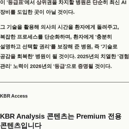
이 '등급표'에서 상위권을 차지할 병원은 단순히 최신 AI
장비를 도입한 곳이 아닐 것이다.
그 기술을 활용해 의사의 시간을 환자에게 돌려주고,
복잡한 프로세스를 단순화하며, 환자에게 '충분히
설명하고 선택할 권리'를 보장해 준 병원, 즉
'기술로
공감을 회복한' 병원
이 될 것이다. 2025년의 치열한 '경험
관리' 노력이 2026년의 '등급'으로 증명될 것이다.
KBR Access
KBR Analysis 콘텐츠는 Premium 전용
콘텐츠입니다