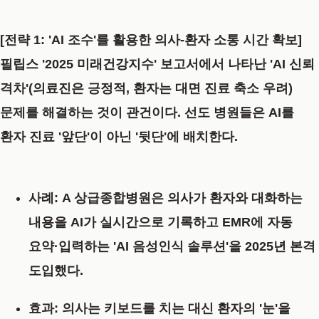
[전략 1: 'AI 조수'를 활용한 의사-환자 소통 시간 확보]
필립스 '2025 미래건강지수' 보고서에서 나타난 'AI 신뢰
격차'(의료진은 긍정적, 환자는 대면 진료 축소 우려)
문제를 해결하는 것이 관건이다. 선도 병원들은 AI를
환자 진료 '앞단'이 아닌 '뒷단'에 배치한다.
사례:
A 상급종합병원은 의사가 환자와 대화하는
내용을 AI가 실시간으로 기록하고 EMR에 자동
요약·입력하는 'AI 음성인식 솔루션'을 2025년 본격
도입했다.
효과:
의사는 키보드를 치는 대신 환자의 '눈'을