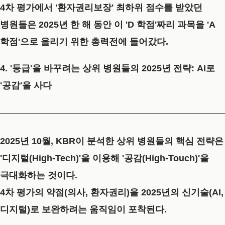
4차 평가에서 '환자권리보장' 최하위 점수를 받았던
병원들은 2025년 한 해 동안 이 'D 학점'짜리 과목을 'A
학점'으로 올리기 위한 총력전에 들어갔다.
4. '등급'을 바꾸려는 상위 병원들의 2025년 전략: AI로
'공감'을 사다
2025년 10월, KBR이 분석한 상위 병원들의 핵심 전략은
'디지털(High-Tech)'을 이용해 '공감(High-Touch)'을
극대화하는 것이다.
4차 평가의 약점(의사, 환자권리)을 2025년의 신기술(AI,
디지털)로 보완하려는 움직임이 포착된다.