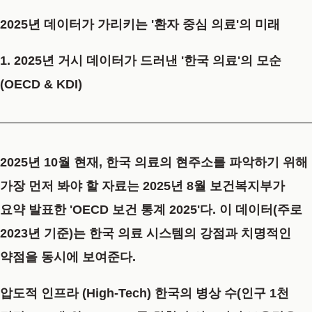
2025년 데이터가 가리키는 '환자 중심 의료'의 미래
1. 2025년 거시 데이터가 드러낸 '한국 의료'의 모순
(OECD & KDI)
2025년 10월 현재, 한국 의료의 현주소를 파악하기 위해
가장 먼저 봐야 할 자료는 2025년 8월 보건복지부가
요약 발표한
'OECD 보건 통계 2025'
다. 이 데이터(주로
2023년 기준)는 한국 의료 시스템의 강점과 치명적인
약점을 동시에 보여준다.
압도적 인프라 (High-Tech)
한국의 병상 수(인구 1천