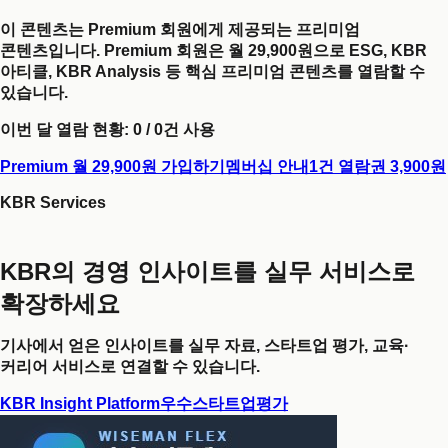
이 콘텐츠는 Premium 회원에게 제공되는 프리미엄
콘텐츠입니다. Premium 회원은 월 29,900원으로 ESG, KBR
아티클, KBR Analysis 등 핵심 프리미엄 콘텐츠를 열람할 수
있습니다.
이번 달 열람 현황:
0
/
0
건 사용
Premium 월 29,900원 가입하기
멤버십 안내
1건 열람권 3,900원
KBR Services
KBR의 경영 인사이트를 실무 서비스로
확장하세요
기사에서 얻은 인사이트를 실무 자료, 스타트업 평가, 교육·
커리어 서비스로 연결할 수 있습니다.
KBR Insight Platform
우수스타트업평가