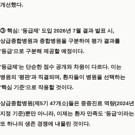
개선했다.
③ 핵심: '등급제' 도입
2026년 7월 결과 발표 시,
상급종합병원과 종합병원을 구분하여
평가 결과를
'등급'으로 구분해 제공
할 예정이다.
'등급제'는 단순한 점수 공개와 차원이 다르다. 이는
병원의 '평판'과 직결되며, 환자들이 병원을 선택하는
'핵심 기준'으로 작용할 것이다.
상급종합병원(제5기 47개소)들은 중증진료 역량(2024년
지정 기준)뿐만 아니라, 이제는 환자 만족도 '등급'이라는
또 하나의 생존 경쟁에 내몰린 것이다.