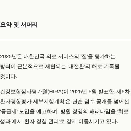
요약 및 서머리
2025년은 대한민국 의료 서비스의 '질'을 평가하는
방식이 근본적으로 재편되는 '대전환'의 해로 기록될
것이다.
건강보험심사평가원(HIRA)이 2025년 5월 발표한 '제5차
환자경험평가 세부시행계획'은 단순 점수 공개를 넘어선
'등급제' 도입을 예고하며, 병원 경영의 패러다임을 '치료
성과'에서 '환자 경험 관리'로 강제 이동시키고 있다.