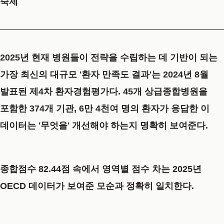
숙제
2025년 현재 병원들이 전략을 수립하는 데 기반이 되는
가장 최신의 대규모 '환자 만족도 결과'는 2024년 8월
발표된
제4차 환자경험평가
다.
45개 상급종합병원을
포함한 374개 기관, 6만 4천여 명의 환자가 응답한 이
데이터는 '무엇을' 개선해야 하는지 명확히 보여준다.
종합점수 82.44점 속에서 영역별 점수 차는 2025년
OECD 데이터가 보여준 모순과 정확히 일치한다.