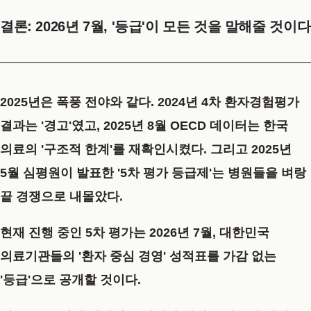
결론: 2026년 7월, '등급'이 모든 것을 말해줄 것이다
2025년은 폭풍 전야와 같다. 2024년 4차 환자경험평가
결과는 '경고'였고, 2025년 8월 OECD 데이터는 한국
의료의 '구조적 한계'를 재확인시켰다. 그리고 2025년
5월 심평원이 발표한 '5차 평가 등급제'는 병원들을 벼랑
끝 경쟁으로 내몰았다.
현재 진행 중인 5차 평가는 2026년 7월, 대한민국
의료기관들의 '환자 중심 경영' 성적표를 가감 없는
'등급'으로 공개할 것이다.