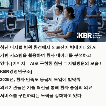
첨단 디지털 병원 환경에서 의료진이 빅데이터와 AI
기반 시스템을 활용하여 환자 데이터를 분석하고
있다. [이미지 = AI로 구현한 첨단 디지털병원의 모습 /
KBR경영연구소]
2025년, 환자 만족도 등급제 도입에 발맞춰
의료기관들은 기술 혁신을 통해 환자 중심의 의료
서비스를 구현하려는 노력을 강화하고 있다.