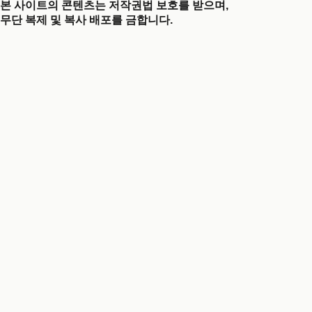
본 사이트의 콘텐츠는 저작권법 보호를 받으며,
무단 복제 및 복사 배포를 금합니다.