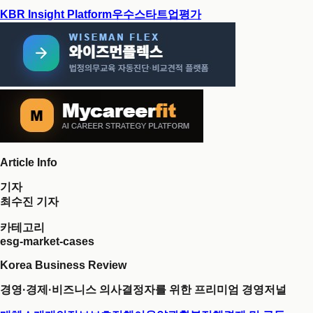
KBR Insight Platform
우수스타트업평가
Article Info
기자
최수진 기자
카테고리
esg-market-cases
Korea Business Review
경영·경제·비즈니스 의사결정자를 위한 프리미엄 경영저널