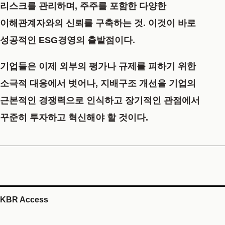
리스크를 관리하며, 주주를 포함한 다양한
이해관계자와의 신뢰를 구축하는 것. 이것이 바로
성공적인
ESG경영
의 출발점이다.
기업들은 이제 외부의 평가나 규제를 피하기 위한
소극적 대응에서 벗어나, 지배구조 개선을 기업의
근본적인 경쟁력으로 인식하고 장기적인 관점에서
꾸준히 투자하고 혁신해야 할 것이다.
KBR Access