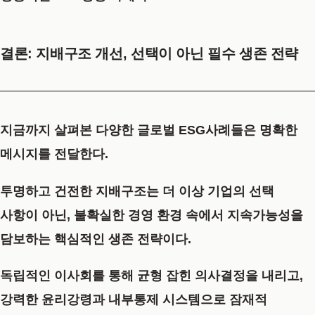
결론: 지배구조 개선, 선택이 아닌 필수 생존 전략
지금까지 살펴본 다양한 글로벌
ESG사례
들은 명확한
메시지를 전달한다.
투명하고 건전한 지배구조는 더 이상 기업의 선택
사항이 아닌, 불확실한 경영 환경 속에서 지속가능성을
담보하는 핵심적인 생존 전략이다.
독립적인 이사회를 통해 균형 잡힌 의사결정을 내리고,
강력한 윤리강령과 내부통제 시스템으로 잠재적