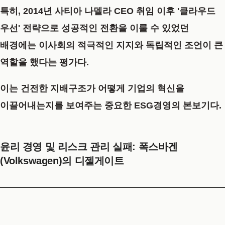
특히, 2014년 사티아 나델라 CEO 취임 이후 '클라우드
우선' 전략으로 성공적인 전환을 이룰 수 있었던
배경에는 이사회의 적극적인 지지와 독립적인 조언이 큰
역할을 했다는 평가다.
이는 건전한 지배구조가 어떻게 기업의 혁신을
이끌어내는지를 보여주는 중요한
ESG경영
의 본보기다.
윤리 경영 및 리스크 관리 실패: 폭스바겐
(Volkswagen)의 디젤게이트