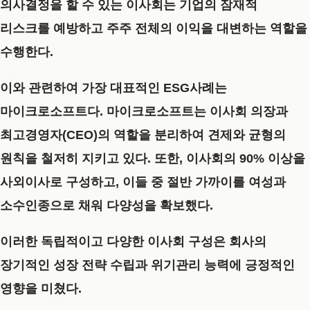
의사결정을 할 수 있는 이사회는 기업의 잠재적
리스크를 예방하고 주주 전체의 이익을 대변하는 역할을
수행한다.
이와 관련하여 가장 대표적인
ESG사례
는
마이크로소프트
다. 마이크로소프트는 이사회 의장과
최고경영자(CEO)의 역할을 분리하여 견제와 균형의
원칙을 철저히 지키고 있다. 또한, 이사회의 90% 이상을
사외이사로 구성하고, 이들 중 절반 가까이를 여성과
소수인종으로 채워 다양성을 확보했다.
이러한 독립적이고 다양한 이사회 구성은 회사의
장기적인 성장 전략 수립과 위기관리 능력에 긍정적인
영향을 미쳤다.