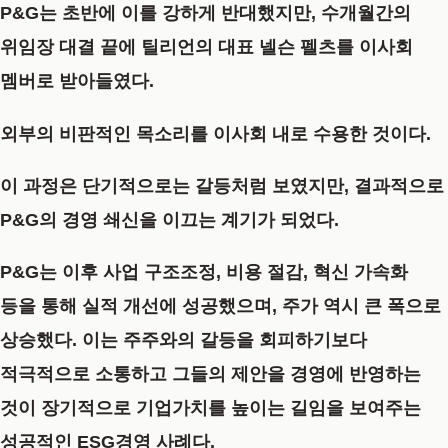
P&G는 초반에 이를 강하게 반대했지만, 수개월간의
위임장 대결 끝에 틸리언의 대표 넬슨 펠츠를 이사회
멤버로 받아들였다.
외부의 비판적인 목소리를 이사회 내로 수용한 것이다.
이 과정은 단기적으로는 갈등처럼 보였지만, 결과적으로
P&G의 경영 쇄신을 이끄는 계기가 되었다.
P&G는 이후 사업 구조조정, 비용 절감, 혁신 가속화
등을 통해 실적 개선에 성공했으며, 주가 역시 큰 폭으로
상승했다. 이는 주주와의 갈등을 회피하기보다
적극적으로 소통하고 그들의 제안을 경영에 반영하는
것이 장기적으로
기업가치
를 높이는 길임을 보여주는
성공적인
ESG경영
사례다.