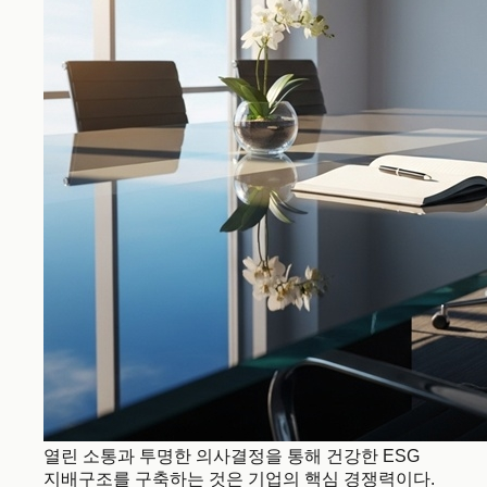
열린 소통과 투명한 의사결정을 통해 건강한 ESG
지배구조를 구축하는 것은 기업의 핵심 경쟁력이다.