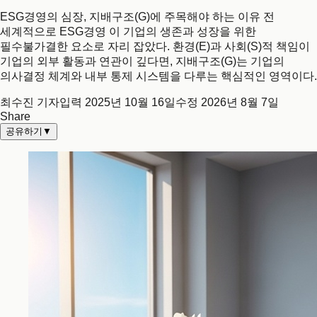
ESG경영의 심장, 지배구조(G)에 주목해야 하는 이유 전
세계적으로 ESG경영 이 기업의 생존과 성장을 위한
필수불가결한 요소로 자리 잡았다. 환경(E)과 사회(S)적 책임이
기업의 외부 활동과 연관이 깊다면, 지배구조(G)는 기업의
의사결정 체계와 내부 통제 시스템을 다루는 핵심적인 영역이다.
최수진 기자
입력
2025년 10월 16일
수정
2026년 8월 7일
Share
공유하기
▼