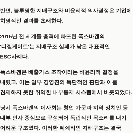
반면, 불투명한 지배구조와 비윤리적 의사결정은 기업에
치명적인 결과를 초래한다.
2015년 전 세계를 충격에 빠뜨린
폭스바겐
의
'디젤게이트'는 지배구조 실패가 낳은 대표적인
ESG사례
다.
폭스바겐은 배출가스 조작이라는 비윤리적 결정을
내렸고, 이는 일부 경영진의 독단적인 판단과 이를
견제하지 못한 취약한 내부통제 시스템에서 비롯되었다.
당시 폭스바겐의 이사회는 창업 가문과 지역 정치인 등
내부 인사 중심으로 구성되어 독립적인 목소리를 내기
어려운 구조였다. 이러한 폐쇄적인 지배구조는 결국