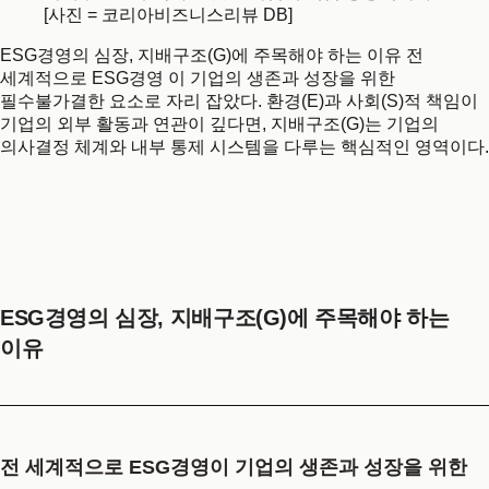
[사진 = 코리아비즈니스리뷰 DB]
ESG경영의 심장, 지배구조(G)에 주목해야 하는 이유 전
세계적으로 ESG경영 이 기업의 생존과 성장을 위한
필수불가결한 요소로 자리 잡았다. 환경(E)과 사회(S)적 책임이
기업의 외부 활동과 연관이 깊다면, 지배구조(G)는 기업의
의사결정 체계와 내부 통제 시스템을 다루는 핵심적인 영역이다.
ESG경영의 심장, 지배구조(G)에 주목해야 하는
이유
전 세계적으로
ESG경영
이 기업의 생존과 성장을 위한