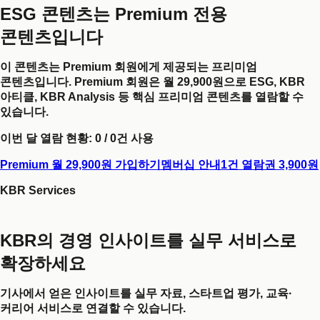
ESG 콘텐츠는 Premium 전용
콘텐츠입니다
이 콘텐츠는 Premium 회원에게 제공되는 프리미엄
콘텐츠입니다. Premium 회원은 월 29,900원으로 ESG, KBR
아티클, KBR Analysis 등 핵심 프리미엄 콘텐츠를 열람할 수
있습니다.
이번 달 열람 현황:
0
/
0
건 사용
Premium 월 29,900원 가입하기
멤버십 안내
1건 열람권 3,900원
KBR Services
KBR의 경영 인사이트를 실무 서비스로
확장하세요
기사에서 얻은 인사이트를 실무 자료, 스타트업 평가, 교육·
커리어 서비스로 연결할 수 있습니다.