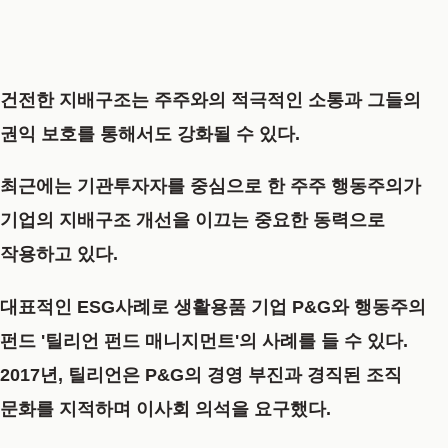
건전한 지배구조는
주주
와의 적극적인 소통과 그들의
권익 보호를 통해서도 강화될 수 있다.
최근에는 기관투자자를 중심으로 한
주주 행동주의
가
기업의 지배구조 개선을 이끄는 중요한 동력으로
작용하고 있다.
대표적인
ESG사례
로 생활용품 기업
P&G
와 행동주의
펀드 '틸리언 펀드 매니지먼트'의 사례를 들 수 있다.
2017년, 틸리언은 P&G의 경영 부진과 경직된 조직
문화를 지적하며 이사회 의석을 요구했다.