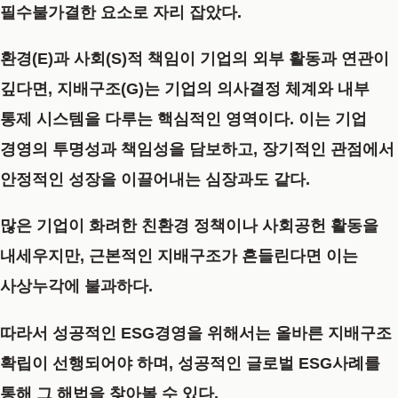
필수불가결한 요소로 자리 잡았다.
환경(E)과 사회(S)적 책임이 기업의 외부 활동과 연관이
깊다면, 지배구조(G)는 기업의 의사결정 체계와 내부
통제 시스템을 다루는 핵심적인 영역이다. 이는 기업
경영의 투명성과 책임성을 담보하고, 장기적인 관점에서
안정적인 성장을 이끌어내는 심장과도 같다.
많은 기업이 화려한 친환경 정책이나 사회공헌 활동을
내세우지만, 근본적인 지배구조가 흔들린다면 이는
사상누각에 불과하다.
따라서 성공적인
ESG경영
을 위해서는 올바른 지배구조
확립이 선행되어야 하며, 성공적인 글로벌
ESG사례
를
통해 그 해법을 찾아볼 수 있다.