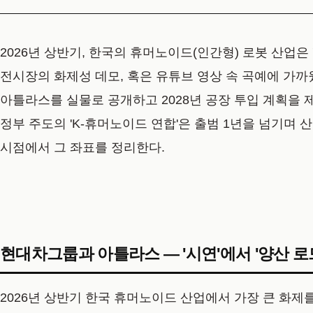
2026년 상반기, 한국의 휴머노이드(인간형) 로봇 산업은
전시장의 화제성 데모, 혹은 유튜브 영상 속 곡예에 가까
아틀라스를 실물로 공개하고 2028년 공장 투입 계획을 
정부 주도의 'K-휴머노이드 연합'은 출범 1년을 넘기며 
시점에서 그 좌표를 정리한다.
현대차그룹과 아틀라스 — '시연'에서 '양산 
2026년 상반기 한국 휴머노이드 산업에서 가장 큰 화제