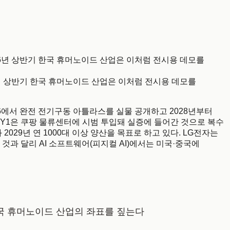
6년 상반기 한국 휴머노이드 산업은 이처럼 전시용 데모를
26에서 완전 전기구동 아틀라스를 실물 공개하고 2028년부터
Y1은 쿠팡 물류센터에 시범 투입돼 실증에 들어간 것으로 복수
2029년 연 1000대 이상 양산을 목표로 하고 있다. LG전자는
과 달리 AI 소프트웨어(피지컬 AI)에서는 미국·중국에
기 한국 휴머노이드 산업의 좌표를 짚는다