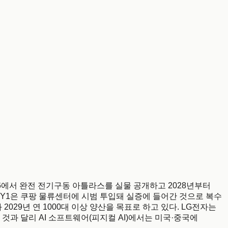
26에서 완전 전기구동 아틀라스를 실물 공개하고 2028년부터
Y1은 쿠팡 물류센터에 시범 투입돼 실증에 들어간 것으로 복수
2029년 연 1000대 이상 양산을 목표로 하고 있다. LG전자는
과 달리 AI 소프트웨어(피지컬 AI)에서는 미국·중국에