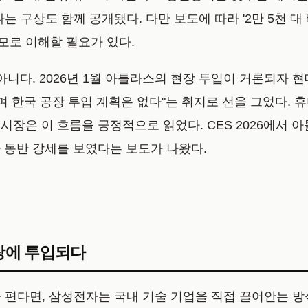
는 구상도 함께 공개됐다. 다만 보도에 따라 '2만 5천 대 
모로 이해할 필요가 있다.
아니다. 2026년 1월 아틀라스의 현장 투입이 거론되자 
며 한국 공장 투입 계획은 없다"는 취지로 선을 그었다.
장은 이 흐름을 긍정적으로 읽었다. CES 2026에서 
 동반 강세를 보였다는 보도가 나왔다.
현장에 투입되다
 편다면, 삼성전자는 국내 기술 기업을 직접 끌어안는 방