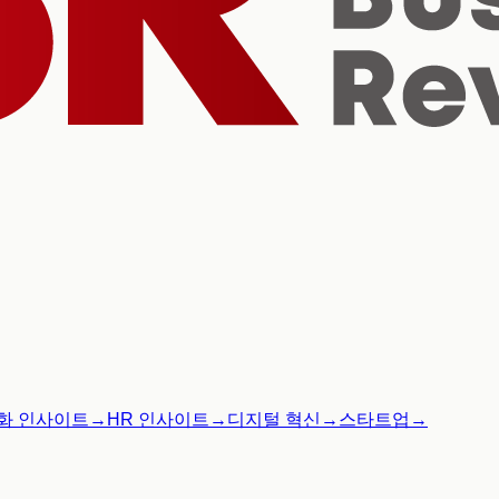
화 인사이트
→
HR 인사이트
→
디지털 혁신
→
스타트업
→