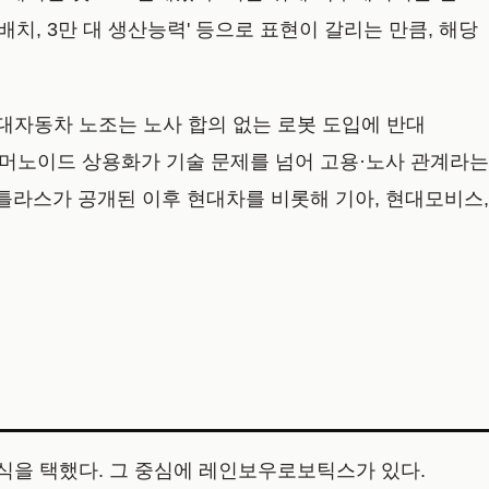
배치, 3만 대 생산능력' 등으로 표현이 갈리는 만큼, 해당
현대자동차 노조는 노사 합의 없는 로봇 도입에 반대
 휴머노이드 상용화가 기술 문제를 넘어 고용·노사 관계라는
아틀라스가 공개된 이후 현대차를 비롯해 기아, 현대모비스,
식을 택했다. 그 중심에 레인보우로보틱스가 있다.