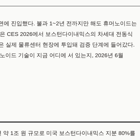
국면에 진입했다. 불과 1~2년 전까지만 해도 휴머노이드는
은 CES 2026에서 보스턴다이내믹스의 차세대 전동식
은 실제 물류센터 현장에 투입돼 검증 단계에 들어갔다.
노이드 기술이 지금 어디에 서 있는지, 2026년 6월
 약 1조 원 규모로 미국 보스턴다이내믹스 지분 80%를