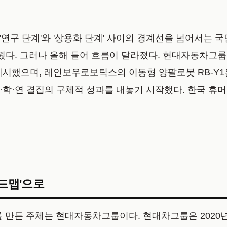
 '연구 단계'와 '상용화 단계' 사이의 경계선을 넘어서는 
웠다. 그러나 올해 들어 흐름이 달라졌다. 현대자동차그룹
제시했으며, 레인보우로보틱스의 이동형 양팔로봇 RB-Y1
산·학·연 결집의 구체적 성과를 내놓기 시작했다. 한국 휴머
로드맵'으로
를 만든 주체는 현대자동차그룹이다. 현대차그룹은 2020년