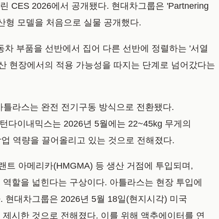
S 2026에서 공개됐다. 현대차그룹은 'Partnering
 양산형 모델을 처음으로 실물 공개했다.
자동차 부품을 선반에서 집어 다른 선반에 정렬하는 '서열
제 생산 현장에서의 적용 가능성을 따지는 단계로 넘어갔다는
아틀라스는 완전 전기구동 방식으로 전환됐다.
이내믹스는 2026년 5월에는 22~45kg 무게의
하며 작업 역량을 끌어올리고 있는 것으로 전해졌다.
트 아메리카(HMGMA) 등 생산 거점에 투입되며,
지 역할을 넓힌다는 구상이다. 아틀라스는 현장 투입에
 현대차그룹은 2026년 5월 18일(현지시각) 미국
을 제시한 것으로 전해졌다. 이를 위해 액추에이터를 연