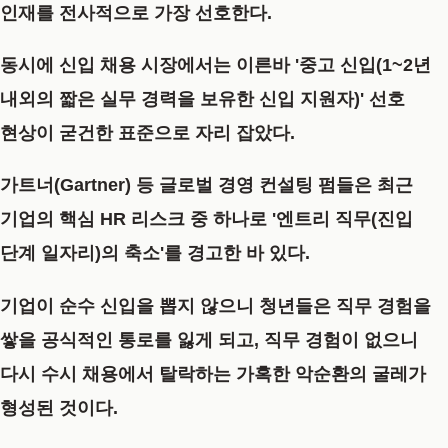
인재를 전사적으로 가장 선호한다.
동시에 신입 채용 시장에서는 이른바 '중고 신입(1~2년
내외의 짧은 실무 경력을 보유한 신입 지원자)' 선호
현상이 굳건한 표준으로 자리 잡았다.
가트너(Gartner) 등 글로벌 경영 컨설팅 펌들은 최근
기업의 핵심 HR 리스크 중 하나로 '엔트리 직무(진입
단계 일자리)의 축소'를 경고한 바 있다.
기업이 순수 신입을 뽑지 않으니 청년들은 직무 경험을
쌓을 공식적인 통로를 잃게 되고, 직무 경험이 없으니
다시 수시 채용에서 탈락하는 가혹한 악순환의 굴레가
형성된 것이다.