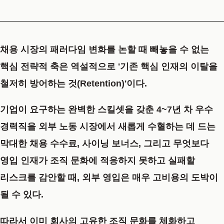
채용 시장의 패러다임 변화를 논할 때 빼놓을 수 없는
핵심 전략적 축은 역설적으로 '기존 핵심 인재의 이탈을
철저히 방어하는 것(Retention)'이다.
기업이 요구하는 완벽한 스킬셋을 갖춘 4~7년 차 우수
경력직을 외부 노동 시장에서 새롭게 수혈하는 데 드는
막대한 채용 수수료, 사이닝 보너스, 그리고 무엇보다
영입 인재가 조직 문화에 적응하지 못하고 실패할
리스크를 감안할 때, 외부 영입은 매우 고비용의 도박이
될 수 있다.
따라서 이미 회사의 고유한 조직 문화를 체화하고