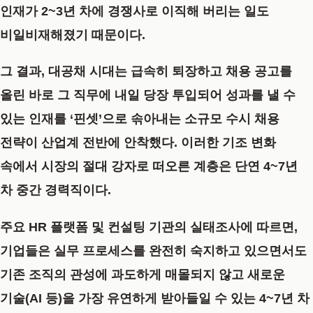
인재가 2~3년 차에 경쟁사로 이직해 버리는 일도
비일비재해졌기 때문이다.
그 결과, 대공채 시대는 급속히 퇴장하고 채용 공고를
올린 바로 그 직무에 내일 당장 투입되어 성과를 낼 수
있는 인재를 ‘핀셋’으로 솎아내는 소규모 수시 채용
전략이 산업계 전반에 안착했다. 이러한 기조 변화
속에서 시장의 절대 강자로 떠오른 계층은 단연 4~7년
차 중간 경력직이다.
주요 HR 플랫폼 및 컨설팅 기관의 실태조사에 따르면,
기업들은 실무 프로세스를 완전히 숙지하고 있으면서도
기존 조직의 관성에 과도하게 매몰되지 않고 새로운
기술(AI 등)을 가장 유연하게 받아들일 수 있는 4~7년 차