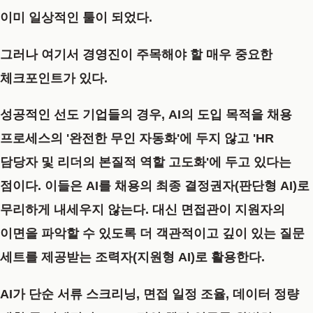
이미 일상적인 툴이 되었다.
그러나 여기서 경영진이 주목해야 할 매우 중요한
체크포인트가 있다.
성공적인 선도 기업들의 경우, AI의 도입 목적을 채용
프로세스의 '완전한 무인 자동화'에 두지 않고 'HR
담당자 및 리더의 본질적 역할 고도화'에 두고 있다는
점이다. 이들은 AI를 채용의 최종 결정권자(판단형 AI)로
무리하게 내세우지 않는다. 대신 면접관이 지원자의
이면을 파악할 수 있도록 더 객관적이고 깊이 있는 질문
세트를 제공받는 조력자(지원형 AI)로 활용한다.
AI가 단순 서류 스크리닝, 면접 일정 조율, 데이터 정량