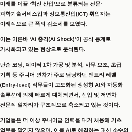
미래를 이끌 ‘혁신 산업’으로 분류되는 전문·
과학기술서비스업과 정보통신업(ICT) 취업자는
이례적으로 큰 폭의 감소세를 보였다.
이는 이른바 ‘AI 충격(AI Shock)’이 공식 통계로
가시화되고 있는 현상으로 분석된다.
단순 코딩, 데이터 1차 가공 및 분석, 사무 보조, 초급
기획 등 주니어 연차가 주로 담당하던 엔트리 레벨
(Entry-level) 직무들이 고도화된 생성형 AI와 자동화
솔루션에 의해 빠르게 대체되면서, 신입 및 저연차
전문직 일자리가 구조적으로 축소되고 있는 것이다.
기업들은 더 이상 주니어급 인력을 대거 채용해 기초
업무를 맡기지 않으며, 이를 AI로 해결하는 대신 소수의