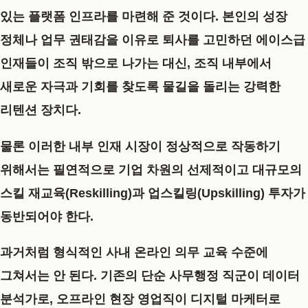
있는 플랫폼 인프라를 마련해 준 것이다. 본인의 성장
정체나 업무 권태감을 이유로 퇴사를 고민하던 에이스급
인재들이 조직 밖으로 나가는 대신, 조직 내부에서
새로운 자극과 기회를 찾도록 물길을 돌리는 강력한
리텐션 장치다.
물론 이러한 내부 인재 시장이 정상적으로 작동하기
위해서는 필연적으로 기업 차원의 선제적이고 대규모의
스킬 재교육(Reskilling)과 업스킬링(Upskilling) 투자가
동반되어야 한다.
과거처럼 형식적인 사내 온라인 의무 교육 수준에
그쳐서는 안 된다. 기존의 단순 사무행정 직군이 데이터
분석가로, 오프라인 현장 영업직이 디지털 마케터로