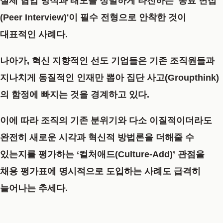
실제 협업 방식과 태도를 정밀하게 타진하는 '동료 면접
(Peer Interview)'이 필수 전형으로 안착한 것이
대표적인 사례다.
나아가, 혁신 지향적인 선도 기업들은 기존 조직원들과
지나치게 동질적인 인재만 뽑아 집단 사고(Groupthink)
의 함정에 빠지는 것을 경계하고 있다.
이에 따라 조직의 기존 분위기와 다소 이질적이더라도
완전히 새로운 시각과 혁신적 방법론을 더해줄 수
있는지를 평가하는 ‘컬처애드(Culture-Add)’ 관점을
채용 평가표에 명시적으로 도입하는 사례도 급격히
늘어나는 추세다.