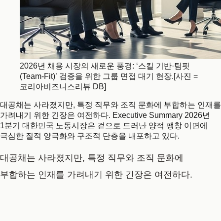
2026년 채용 시장의 새로운 풍경: ‘스킬 기반·팀핏
(Team-Fit)’ 검증을 위한 그룹 면접 대기 현장.[사진 =
코리아비즈니스리뷰 DB]
대공채는 사라졌지만, 특정 직무와 조직 문화에 부합하는 인재를
가려내기 위한 긴장은 여전하다. Executive Summary 2026년
1분기 대한민국 노동시장은 겉으로 드러난 양적 팽창 이면에
극심한 질적 양극화와 구조적 단층을 내포하고 있다.
대공채는 사라졌지만, 특정 직무와 조직 문화에
부합하는 인재를 가려내기 위한 긴장은 여전하다.