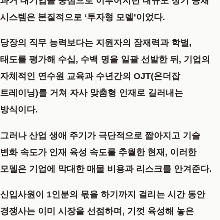
과거 대기업을 중심으로 이루어지던 대규모 정기 공채
시스템은 본질적으로 ‘투자형 모델’이었다.
당장의 직무 능력보다는 지원자의 잠재력과 학벌,
태도를 평가해 수십, 수백 명을 일괄 선발한 뒤, 기업의
자체적인 연수원 교육과 수년간의 OJT(온더잡
트레이닝)를 거쳐 자사 맞춤형 인재로 길러내는
방식이다.
그러나 산업 생애 주기가 극단적으로 짧아지고 기술
변화 속도가 인재 육성 속도를 추월한 현재, 이러한
모델은 기업에 막대한 매몰 비용과 리스크를 안겨준다.
신입사원이 1인분의 몫을 하기까지 걸리는 시간 동안
경쟁사는 이미 시장을 선점하며, 기껏 육성해 놓은