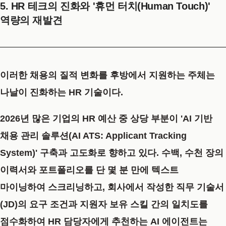
5. HR 테크의 진화와 '휴먼 터치(Human Touch)'
역량의 재발견
이러한 채용의 질적 변화를 후방에서 지원하는 주체는
나날이 진화하는 HR 기술이다.
2026년 많은 기업의 HR 예산 중 상당 부분이 'AI 기반
채용 관리 솔루션(AI ATS: Applicant Tracking
System)' 구축과 고도화로 향하고 있다. 수백, 수천 장의
이력서와 포트폴리오를 단 몇 분 만에 텍스트
마이닝하여 스크리닝하고, 회사에서 작성한 직무 기술서
(JD)의 요구 조건과 지원자 보유 스킬 간의 일치도를
점수화하여 HR 담당자에게 추천하는 AI 에이전트는