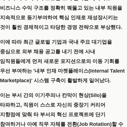
비즈니스 수익 구조를 정확히 꿰뚫고 있는 내부 직원을
지속적으로 동기부여하여 핵심 인재로 재성장시키는
것이 훨씬 경제적이고 타당한 경영 전략으로 부상했다.
이에 따라 최근 글로벌 기업과 국내 주요 대기업을
중심으로 외부 채용 공고를 내기 전에 사내
임직원들에게 먼저 새로운 포지션으로의 이동 기회를
우선 부여하는 '내부 인재 마켓플레이스(Internal Talent
Marketplace)' 시스템 구축이 활발하게 일어났다.
이는 부서 간의 이기주의나 칸막이 현상(Silo)을
타파하고, 직원이 스스로 자신의 중장기 커리어
지향점에 맞춰 타 부서의 혁신 프로젝트에 단기
참여하거나 아예 직무 자체를 전환(Job Rotation)할 수