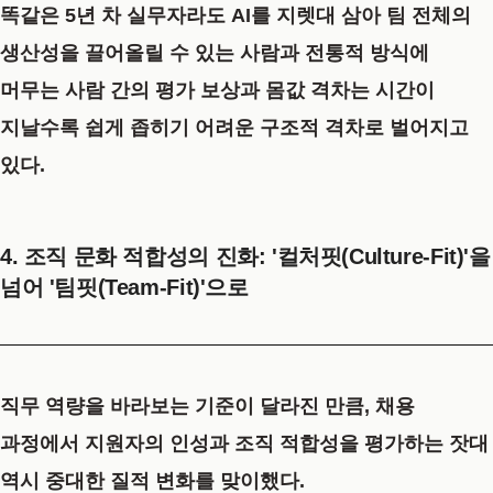
똑같은 5년 차 실무자라도 AI를 지렛대 삼아 팀 전체의
생산성을 끌어올릴 수 있는 사람과 전통적 방식에
머무는 사람 간의 평가 보상과 몸값 격차는 시간이
지날수록 쉽게 좁히기 어려운 구조적 격차로 벌어지고
있다.
4. 조직 문화 적합성의 진화: '컬처핏(Culture-Fit)'을
넘어 '팀핏(Team-Fit)'으로
직무 역량을 바라보는 기준이 달라진 만큼, 채용
과정에서 지원자의 인성과 조직 적합성을 평가하는 잣대
역시 중대한 질적 변화를 맞이했다.