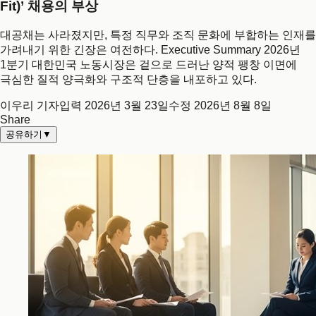
Fit)’ 채용의 부상
대공채는 사라졌지만, 특정 직무와 조직 문화에 부합하는 인재를
가려내기 위한 긴장은 여전하다. Executive Summary 2026년
1분기 대한민국 노동시장은 겉으로 드러난 양적 팽창 이면에
극심한 질적 양극화와 구조적 단층을 내포하고 있다.
이우리 기자
입력
2026년 3월 23일
수정
2026년 8월 8일
Share
공유하기
▼