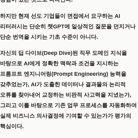
하지만 현재 선도 기업들이 면접에서 요구하는 AI
리터러시는 단순히 챗GPT에 일상적인 질문을 던지거나
단순 번역을 시키는 기초 수준이 아니다.
자신의 딥 다이브(Deep Dive)된 직무 도메인 지식을
바탕으로 AI에게 정확한 맥락과 조건을 지시하는
프롬프트 엔지니어링(Prompt Engineering) 능력을
갖추었는가, AI가 도출한 데이터나 결과물의 논리적
오류를 찾아내어 교정하는 비판적 사고력을 지녔는가,
그리고 이를 바탕으로 기존 업무 프로세스를 자동화하여
실제 비즈니스 의사결정에 기여할 수 있는가가 평가의
핵심이다.