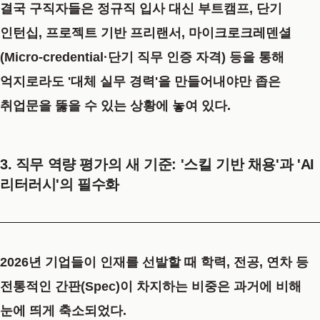
결국 구직자들은 정규직 입사 대신 부트캠프, 단기
인턴십, 프로젝트 기반 프리랜서, 마이크로크레덴셜
(Micro-credential·단기 직무 인증 자격) 등을 통해
억지로라도 '대체 실무 경력'을 만들어내야만 좁은
취업문을 뚫을 수 있는 상황에 놓여 있다.
3. 직무 역량 평가의 새 기준: '스킬 기반 채용'과 'AI
리터러시'의 필수화
2026년 기업들이 인재를 선발할 때 학력, 전공, 연차 등
전통적인 간판(Spec)이 차지하는 비중은 과거에 비해
눈에 띄게 축소되었다.