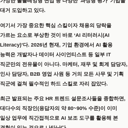
가정한 롤플레잉형 면접 등 다양한 '과정형 평가' 기법을
대거 도입하고 있다.
여기서 가장 중요한 핵심 스킬이자 채용의 당락을
가르는 요소로 부상한 것이 바로 ‘AI 리터러시(AI
Literacy)’다. 2026년 현재, 기업 환경에서 AI 활용
능력은 개발자나 데이터 사이언티스트 등 일부 IT
직군만의 전유물이 아니다. 마케터, 재무 및 회계 담당자,
인사 담당자, B2B 영업 사원 등 거의 모든 사무 및 기획
직군에 걸쳐 필수적인 하드 스킬로 자리 잡았다.
최근 발표되는 주요 HR 트렌드 설문조사들을 종합하면,
대다수의 직장인(응답자의 약 80~90% 수준)이 이미
일상 업무에 직간접적으로 AI 보조 도구를 활용해 본
경험이 있는 것으로 나타난다.