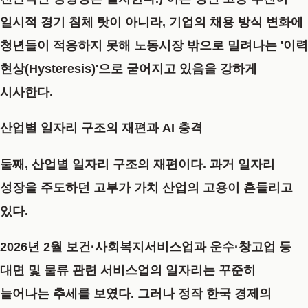
일시적 경기 침체 탓이 아니라, 기업의 채용 방식 변화에
청년들이 적응하지 못해 노동시장 밖으로 밀려나는 '이력
현상(Hysteresis)'으로 굳어지고 있음을 강하게
시사한다.
산업별 일자리 구조의 재편과 AI 충격
둘째, 산업별 일자리 구조의 재편이다. 과거 일자리
성장을 주도하던 고부가 가치 산업의 고용이 흔들리고
있다.
2026년 2월 보건·사회복지서비스업과 운수·창고업 등
대면 및 물류 관련 서비스업의 일자리는 꾸준히
늘어나는 추세를 보였다. 그러나 정작 한국 경제의