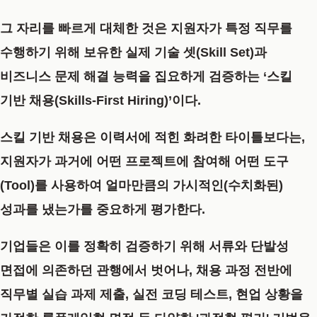
그 자리를 빠르게 대체한 것은 지원자가 특정 직무를
수행하기 위해 보유한 실제 기술 셋(Skill Set)과
비즈니스 문제 해결 능력을 집요하게 검증하는 ‘스킬
기반 채용(Skills-First Hiring)’이다.
스킬 기반 채용은 이력서에 적힌 화려한 타이틀보다는,
지원자가 과거에 어떤 프로젝트에 참여해 어떤 도구
(Tool)를 사용하여 얼마만큼의 가시적인(수치화된)
성과를 냈는가를 중요하게 평가한다.
기업들은 이를 정확히 검증하기 위해 서류와 단발성
면접에 의존하던 관행에서 벗어나, 채용 과정 전반에
직무별 실습 과제 제출, 실전 코딩 테스트, 현업 상황을