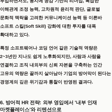
투입하면서도, 동시에 공감 기반의 리더십, 복잡한
이해관계 조정 능력, 고차원적 윤리적 판단, 글로벌
문화적 맥락을 고려한 커뮤니케이션 능력 등 이른바
소프트 스킬(Soft Skill) 강화에 대한 투자를 대폭
확대하고 있다.
특정 소프트웨어나 코딩 언어 같은 기술적 역량은
2~3년만 지나도 쉽게 노후화되지만, 사람과 사람을
연결하고 조직 내외부의 신뢰 자본을 구축하는 인간
고유의 역량은 끝까지 살아남아 기업의 방어막이 된다는
경영계의 깊은 위기감과 통찰이 반영된 결과다.
6. 방어적 HR 전략: 외부 영입에서 '내부 인재
마켓플레이스'와 리텐션으로