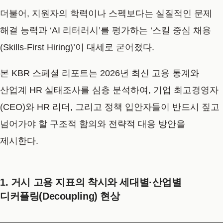
더불어, 지원자의 학력이나 스펙보다는 실질적인 문제
해결 능력과 ‘AI 리터러시’를 평가하는 ‘스킬 중심 채용
(Skills-First Hiring)’이 대세로 굳어졌다.
본 KBR 스페셜 리포트는 2026년 최신 고용 통계와
산업계 HR 실태조사를 심층 분석하여, 기업 최고경영자
(CEO)와 HR 리더, 그리고 정책 입안자들이 반드시 짚고
넘어가야 할 구조적 함의와 전략적 대응 방안을
제시한다.
1. 거시 고용 지표의 착시와 세대별·산업별
디커플링(Decoupling) 현상