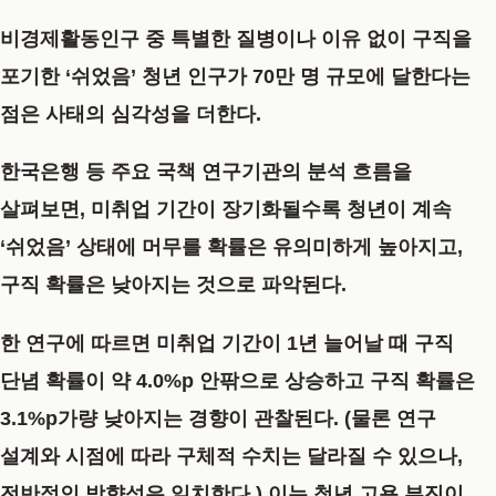
비경제활동인구 중 특별한 질병이나 이유 없이 구직을
포기한 ‘쉬었음’ 청년 인구가 70만 명 규모에 달한다는
점은 사태의 심각성을 더한다.
한국은행 등 주요 국책 연구기관의 분석 흐름을
살펴보면, 미취업 기간이 장기화될수록 청년이 계속
‘쉬었음’ 상태에 머무를 확률은 유의미하게 높아지고,
구직 확률은 낮아지는 것으로 파악된다.
한 연구에 따르면 미취업 기간이 1년 늘어날 때 구직
단념 확률이 약 4.0%p 안팎으로 상승하고 구직 확률은
3.1%p가량 낮아지는 경향이 관찰된다. (물론 연구
설계와 시점에 따라 구체적 수치는 달라질 수 있으나,
전반적인 방향성은 일치한다.) 이는 청년 고용 부진이