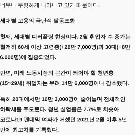
너무나 뚜렷하게 나타나고 있기 때문이다.
세대별 고용의 극단적 탈동조화
첫째, 세대별 디커플링 현상이다. 2월 취업자 수 증가는
철저히 60세 이상 고령층(+28만 7,000명)과 30대(+8만
6,000명)에 집중되었다.
반면, 미래 노동시장의 근간이 되어야 할 청년층
(15~29세) 취업자는 무려 14만 6,000명이나 감소했다.
특히 20대에서만 16만 3,000명이 줄어들며 전체적인
하락세를 주도했다. 청년 실업률은 7.7%로 치솟아
코로나19 팬데믹 여파가 거셌던 2021년 2월 이후 5년
만에 최고치를 기록했다.