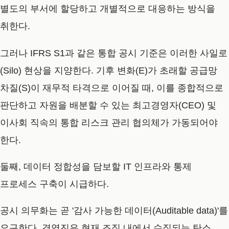
별도의 부서에 할당하고 개별적으로 대응하는 방식을
취한다.
그러나 IFRS S1과 같은 통합 공시 기준은 이러한 사일로
(Silo) 현상을 지양한다. 기후 변화(E)가 초래할 공급망
차질(S)이 재무적 타격으로 이어질 때, 이를 종합적으로
판단하고 자원을 배분할 수 있는 최고경영자(CEO) 및
이사회 직속의 통합 리스크 관리 협의체가 가동되어야
한다.
둘째, 데이터 정합성을 담보할 IT 인프라와 통제
프로세스 구축이 시급하다.
공시 의무화는 곧 '감사 가능한 데이터(Auditable data)'를
요구한다. 경영진은 현재 조직 내에서 수집되는 탄소