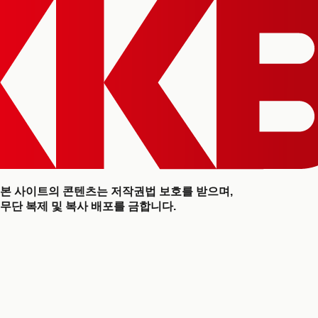
본 사이트의 콘텐츠는 저작권법 보호를 받으며,
무단 복제 및 복사 배포를 금합니다.