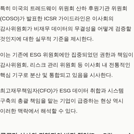
특히 미국의 트레드웨이 위원회 산하 후원기관 위원회
(COSO)가 발표한 ICSR 가이드라인은 이사회의
감사위원회가 비재무 데이터의 무결성을 어떻게 검증할
것인지에 대한 실무적 기준을 제시한다.
이는 기존에 ESG 위원회에만 집중되었던 권한과 책임이
감사위원회, 리스크 관리 위원회 등 이사회 내 전통적인
핵심 기구로 분산 및 통합되고 있음을 시사한다.
최고재무책임자(CFO)가 ESG 데이터 취합과 시스템
구축의 총괄 책임을 맡는 기업이 급증하는 현상 역시
이러한 맥락에서 해석할 수 있다.