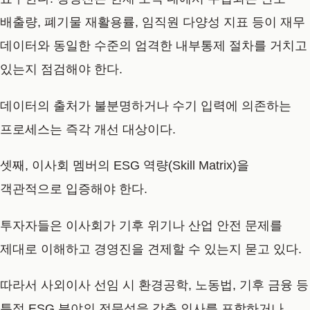
배출량, 폐기물 재활용률, 임직원 다양성 지표 등이 재무
데이터와 동일한 수준의 엄격한 내부통제 절차를 거치고
있는지 점검해야 한다.
데이터의 출처가 불분명하거나 수기 입력에 의존하는
프로세스는 즉각 개선 대상이다.
셋째, 이사회 멤버의 ESG 역량(Skill Matrix)을
객관적으로 입증해야 한다.
투자자들은 이사회가 기후 위기나 산업 안전 문제를
제대로 이해하고 경영진을 견제할 수 있는지 묻고 있다.
따라서 사외이사 선임 시 환경공학, 노동법, 기후 금융 등
특정 ESG 분야의 전문성을 갖춘 인사를 포함하거나,