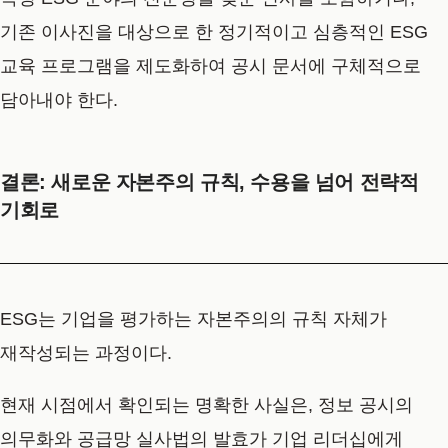
기존 이사진을 대상으로 한 정기적이고 심층적인 ESG
교육 프로그램을 제도화하여 공시 문서에 구체적으로
담아내야 한다.
결론: 새로운 자본주의 규칙, 수용을 넘어 전략적
기회로
ESG는 기업을 평가하는 자본주의의 규칙 자체가
재작성되는 과정이다.
현재 시점에서 확인되는 명확한 사실은, 정보 공시의
의무화와 공급망 실사법의 발효가 기업 리더십에게