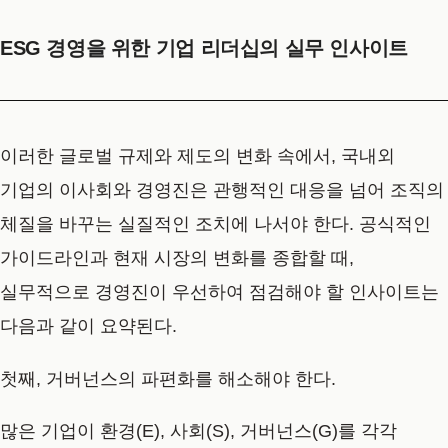
ESG 경영을 위한 기업 리더십의 실무 인사이트
이러한 글로벌 규제와 제도의 변화 속에서, 국내외
기업의 이사회와 경영진은 관행적인 대응을 넘어 조직의
체질을 바꾸는 실질적인 조치에 나서야 한다. 공식적인
가이드라인과 현재 시장의 변화를 종합할 때,
실무적으로 경영진이 우선하여 점검해야 할 인사이트는
다음과 같이 요약된다.
첫째, 거버넌스의 파편화를 해소해야 한다.
많은 기업이 환경(E), 사회(S), 거버넌스(G)를 각각