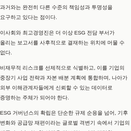
과거와는 완전히 다른 수준의 책임성과 투명성을
요구하고 있다는 점이다.
이사회와 최고경영진은 더 이상 ESG 전담 부서가
올리는 보고서를 사후적으로 결재하는 위치에 머물 수
없다.
비재무적 리스크를 선제적으로 식별하고, 이를 기업의
중장기 사업 전략과 자본 배분 계획에 통합하며, 나아가
외부 이해관계자들에게 신뢰할 수 있는 데이터로
증명하는 주체가 되어야 한다.
ESG 거버넌스의 확립은 단순한 규제 순응을 넘어, 기후
변화와 공급망 재편이라는 글로벌 격변기 속에서 기업의