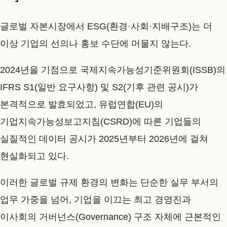
글로벌 자본시장에서 ESG(환경·사회·지배구조)는 더
이상 기업의 선의나 홍보 수단에 머물지 않는다.
2024년을 기점으로 국제지속가능성기준위원회(ISSB)의
IFRS S1(일반 요구사항) 및 S2(기후 관련 공시)가
본격적으로 발효되었고, 유럽연합(EU)의
기업지속가능성보고지침(CSRD)에 따른 기업들의
실질적인 데이터 공시가 2025년부터 2026년에 걸쳐
현실화되고 있다.
이러한 글로벌 규제 환경의 변화는 단순한 실무 부서의
업무 가중을 넘어, 기업을 이끄는 최고 경영진과
이사회의 거버넌스(Governance) 구조 자체에 근본적인