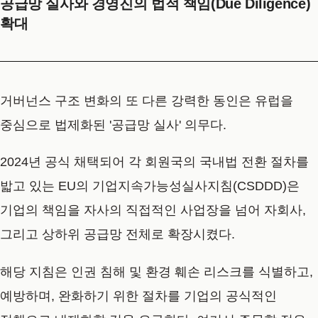
공급망 실사와 경영진의 법적 책임(Due Diligence)
확대
거버넌스 구조 변화의 또 다른 강력한 동인은 유럽을
중심으로 법제화된 '공급망 실사' 의무다.
2024년 공식 채택되어 각 회원국의 국내법 전환 절차를
밟고 있는 EU의 기업지속가능성실사지침(CSDDD)은
기업의 책임을 자사의 직접적인 사업장을 넘어 자회사,
그리고 상하위 공급망 전체로 확장시켰다.
해당 지침은 인권 침해 및 환경 훼손 리스크를 식별하고,
예방하며, 완화하기 위한 절차를 기업의 공식적인