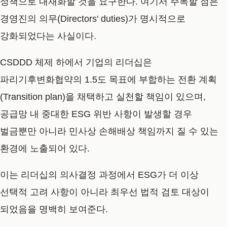
정책으로 내재화할 것을 요구한다. 여기서 주목할 점은
경영진의 의무(Directors' duties)가 명시적으로
강화되었다는 사실이다.
CSDDD 체제 하에서 기업의 리더십은
파리기후변화협약의 1.5도 목표에 부합하는 전환 계획
(Transition plan)을 채택하고 실천할 책임이 있으며,
공급망 내 중대한 ESG 위반 사항이 발생할 경우
벌금뿐만 아니라 민사상 손해배상 책임까지 질 수 있는
환경에 노출되어 있다.
이는 리더십의 의사결정 과정에서 ESG가 더 이상
선택적 고려 사항이 아니라 최우선 법적 검토 대상이
되었음을 명백히 보여준다.