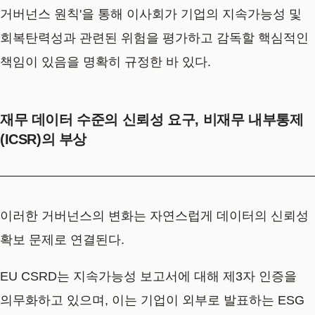
거버넌스 원칙'을 통해 이사회가 기업의 지속가능성 및
회복탄력성과 관련된 위험을 평가하고 감독할 핵심적인
책임이 있음을 명확히 규정한 바 있다.
재무 데이터 수준의 신뢰성 요구, 비재무 내부통제
(ICSR)의 부상
이러한 거버넌스의 변화는 자연스럽게 데이터의 신뢰성
확보 문제로 연결된다.
EU CSRD는 지속가능성 보고서에 대해 제3자 인증을
의무화하고 있으며, 이는 기업이 외부로 발표하는 ESG