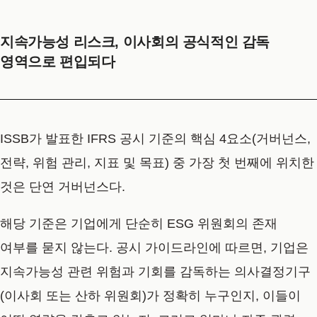
지속가능성 리스크, 이사회의 공식적인 감독
영역으로 편입되다
ISSB가 발표한 IFRS 공시 기준의 핵심 4요소(거버넌스,
전략, 위험 관리, 지표 및 목표) 중 가장 첫 번째에 위치한
것은 단연 거버넌스다.
해당 기준은 기업에게 단순히 ESG 위원회의 존재
여부를 묻지 않는다. 공시 가이드라인에 따르면, 기업은
지속가능성 관련 위험과 기회를 감독하는 의사결정기구
(이사회 또는 산하 위원회)가 정확히 누구인지, 이들이