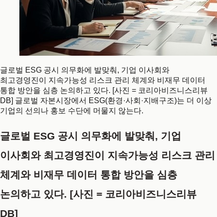
글로벌 ESG 공시 의무화에 발맞춰, 기업 이사회와
최고경영진이 지속가능성 리스크 관리 체계와 비재무 데이터
통합 방안을 심층 논의하고 있다. [사진 = 코리아비즈니스리뷰
DB] 글로벌 자본시장에서 ESG(환경·사회·지배구조)는 더 이상
기업의 선의나 홍보 수단에 머물지 않는다.
글로벌 ESG 공시 의무화에 발맞춰, 기업
이사회와 최고경영진이 지속가능성 리스크 관리
체계와 비재무 데이터 통합 방안을 심층
논의하고 있다. [사진 = 코리아비즈니스리뷰
DB]