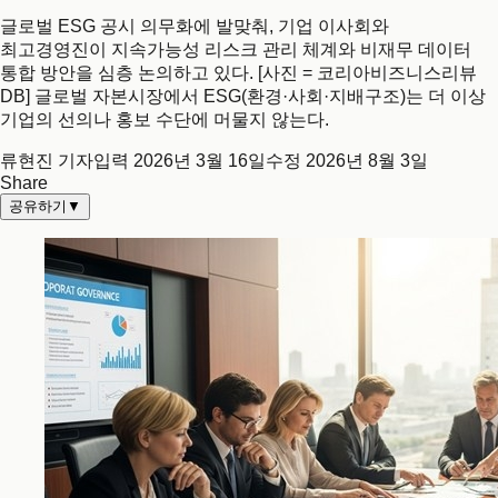
글로벌 ESG 공시 의무화에 발맞춰, 기업 이사회와
최고경영진이 지속가능성 리스크 관리 체계와 비재무 데이터
통합 방안을 심층 논의하고 있다. [사진 = 코리아비즈니스리뷰
DB] 글로벌 자본시장에서 ESG(환경·사회·지배구조)는 더 이상
기업의 선의나 홍보 수단에 머물지 않는다.
류현진 기자
입력
2026년 3월 16일
수정
2026년 8월 3일
Share
공유하기
▼