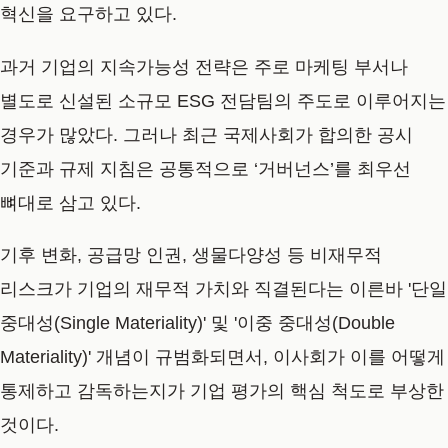
혁신을 요구하고 있다.
과거 기업의 지속가능성 전략은 주로 마케팅 부서나
별도로 신설된 소규모 ESG 전담팀의 주도로 이루어지는
경우가 많았다. 그러나 최근 국제사회가 합의한 공시
기준과 규제 지침은 공통적으로 ‘거버넌스’를 최우선
뼈대로 삼고 있다.
기후 변화, 공급망 인권, 생물다양성 등 비재무적
리스크가 기업의 재무적 가치와 직결된다는 이른바 '단일
중대성(Single Materiality)' 및 '이중 중대성(Double
Materiality)' 개념이 규범화되면서, 이사회가 이를 어떻게
통제하고 감독하는지가 기업 평가의 핵심 척도로 부상한
것이다.