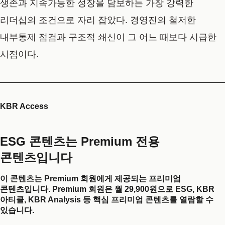
생존과 지속가능한 성장을 담보하는 가장 강력한
리더십의 조건으로 자리 잡았다. 경영진의 철저한
내부통제 점검과 구조적 쇄신이 그 어느 때보다 시급한
시점이다.
KBR Access
ESG 콘텐츠는 Premium 전용
콘텐츠입니다
이 콘텐츠는 Premium 회원에게 제공되는 프리미엄
콘텐츠입니다. Premium 회원은 월 29,900원으로 ESG, KBR
아티클, KBR Analysis 등 핵심 프리미엄 콘텐츠를 열람할 수
있습니다.