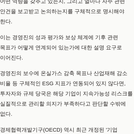
어떤 역량을 갖추고 있는지, 그리고 얼마나 자주 관련
안건을 보고받고 논의하는지를 구체적으로 명시해야
한다.
이는 경영진의 성과 평가와 보상 체계에 기후 관련
목표가 어떻게 연계되어 있는가에 대한 설명 요구로
이어진다.
경영진의 보수에 온실가스 감축 목표나 산업재해 감소
비율 등 구체적인 ESG 지표가 연동되어 있지 않다면,
투자자와 규제 당국은 해당 기업이 지속가능성 리스크를
실질적으로 관리할 의지가 부족하다고 판단할 수밖에
없다.
경제협력개발기구(OECD) 역시 최근 개정된 '기업