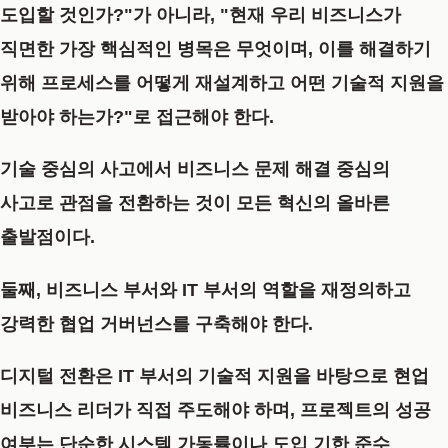
도입할 것인가?"가 아니라, "현재 우리 비즈니스가
직면한 가장 핵심적인 병목은 무엇이며, 이를 해결하기
위해 프로세스를 어떻게 재설계하고 어떤 기술적 지원을
받아야 하는가?"로 접근해야 한다.
기술 중심의 사고에서 비즈니스 문제 해결 중심의
사고로 관점을 전환하는 것이 모든 혁신의 올바른
출발점이다.
둘째, 비즈니스 부서와 IT 부서의 역할을 재정의하고
강력한 협업 거버넌스를 구축해야 한다.
디지털 전환은 IT 부서의 기술적 지원을 바탕으로 현업
비즈니스 리더가 직접 주도해야 하며, 프로젝트의 성공
여부는 단순한 시스템 가동률이나 도입 기한 준수