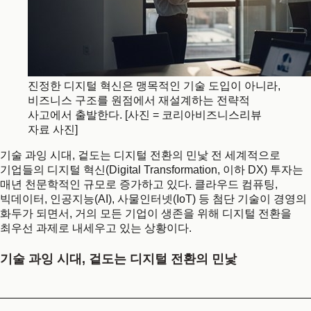
진정한 디지털 혁신은 맹목적인 기술 도입이 아니라,
비즈니스 구조를 원점에서 재설계하는 전략적
사고에서 출발한다. [사진 = 코리아비즈니스리뷰
자료 사진]
기술 과잉 시대, 겉도는 디지털 전환의 민낯 전 세계적으로
기업들의 디지털 혁신(Digital Transformation, 이하 DX) 투자는
매년 천문학적인 규모로 증가하고 있다. 클라우드 컴퓨팅,
빅데이터, 인공지능(AI), 사물인터넷(IoT) 등 첨단 기술이 경영의
화두가 되면서, 거의 모든 기업이 생존을 위해 디지털 전환을
최우선 과제로 내세우고 있는 상황이다.
기술 과잉 시대, 겉도는 디지털 전환의 민낯