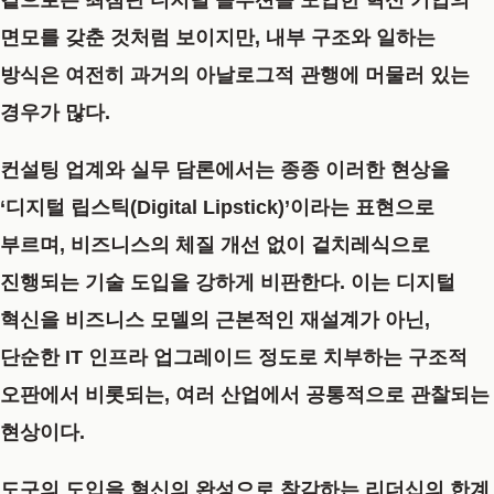
면모를 갖춘 것처럼 보이지만, 내부 구조와 일하는
방식은 여전히 과거의 아날로그적 관행에 머물러 있는
경우가 많다.
컨설팅 업계와 실무 담론에서는 종종 이러한 현상을
‘디지털 립스틱(Digital Lipstick)’
이라는 표현으로
부르며, 비즈니스의 체질 개선 없이 겉치레식으로
진행되는 기술 도입을 강하게 비판한다. 이는 디지털
혁신을 비즈니스 모델의 근본적인 재설계가 아닌,
단순한 IT 인프라 업그레이드 정도로 치부하는 구조적
오판에서 비롯되는, 여러 산업에서 공통적으로 관찰되는
현상이다.
도구의 도입을 혁신의 완성으로 착각하는 리더십의 한계