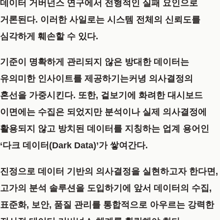
데이터 거버넌스 연구에서 전형적인 실패 요인으로
거론된다. 이러한 사일로는 시스템 전체의 신뢰도를
심각하게 훼손할 수 있다.
기준이 명확하게 관리되지 않은 방대한 데이터는
유의미한 인사이트를 제공하기는커녕 의사결정의
혼선을 가중시킨다. 또한, 겉보기에 화려한 대시보드
이면에는 수집은 되었지만 분석이나 실제 의사결정에
활용되지 않고 방치된 데이터를 지칭하는 업계 용어인
‘다크 데이터(Dark Data)’
가 쌓여간다.
진정으로 데이터 기반의 의사결정을 실현하고자 한다면,
고가의 분석 솔루션을 도입하기에 앞서 데이터의 수집,
표준화, 보안, 품질 관리를 통합적으로 아우르는 강력한