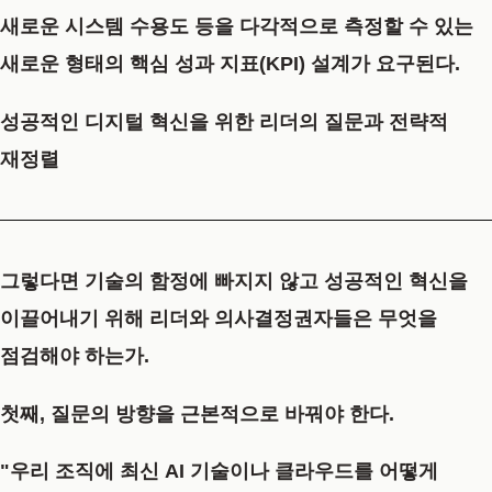
새로운 시스템 수용도 등을 다각적으로 측정할 수 있는
새로운 형태의 핵심 성과 지표(KPI) 설계가 요구된다.
성공적인 디지털 혁신을 위한 리더의 질문과 전략적
재정렬
그렇다면 기술의 함정에 빠지지 않고 성공적인 혁신을
이끌어내기 위해 리더와 의사결정권자들은 무엇을
점검해야 하는가.
첫째, 질문의 방향을 근본적으로 바꿔야 한다.
"우리 조직에 최신 AI 기술이나 클라우드를 어떻게