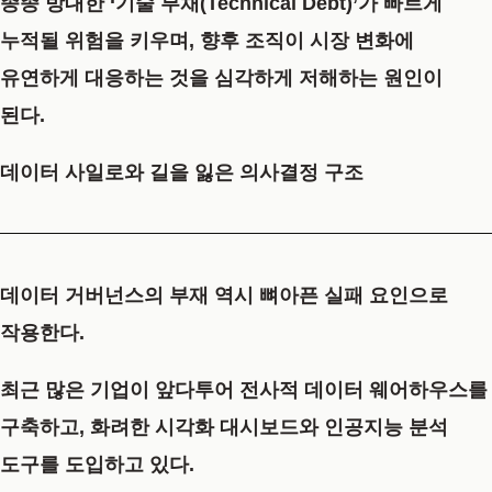
종종 방대한 ‘기술 부채(Technical Debt)’가 빠르게
누적될 위험을 키우며, 향후 조직이 시장 변화에
유연하게 대응하는 것을 심각하게 저해하는 원인이
된다.
데이터 사일로와 길을 잃은 의사결정 구조
데이터 거버넌스의 부재 역시 뼈아픈 실패 요인으로
작용한다.
최근 많은 기업이 앞다투어 전사적 데이터 웨어하우스를
구축하고, 화려한 시각화 대시보드와 인공지능 분석
도구를 도입하고 있다.