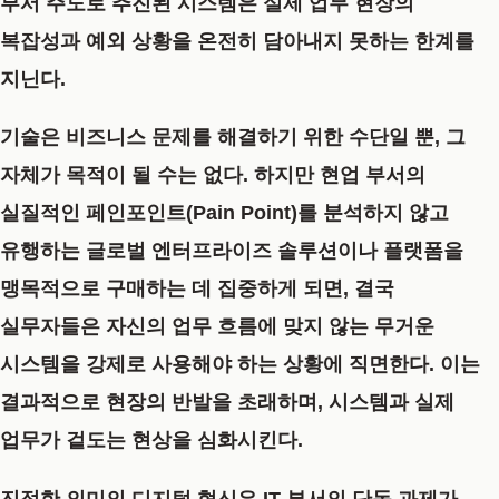
부서 주도로 추진된 시스템은 실제 업무 현장의
복잡성과 예외 상황을 온전히 담아내지 못하는 한계를
지닌다.
기술은 비즈니스 문제를 해결하기 위한 수단일 뿐, 그
자체가 목적이 될 수는 없다. 하지만 현업 부서의
실질적인 페인포인트(Pain Point)를 분석하지 않고
유행하는 글로벌 엔터프라이즈 솔루션이나 플랫폼을
맹목적으로 구매하는 데 집중하게 되면, 결국
실무자들은 자신의 업무 흐름에 맞지 않는 무거운
시스템을 강제로 사용해야 하는 상황에 직면한다. 이는
결과적으로 현장의 반발을 초래하며, 시스템과 실제
업무가 겉도는 현상을 심화시킨다.
진정한 의미의 디지털 혁신은 IT 부서의 단독 과제가