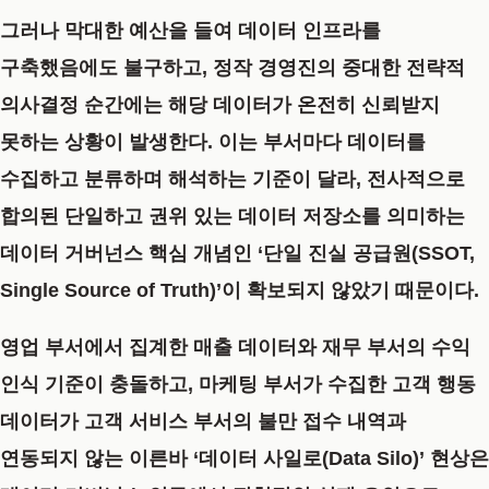
그러나 막대한 예산을 들여 데이터 인프라를
구축했음에도 불구하고, 정작 경영진의 중대한 전략적
의사결정 순간에는 해당 데이터가 온전히 신뢰받지
못하는 상황이 발생한다. 이는 부서마다 데이터를
수집하고 분류하며 해석하는 기준이 달라, 전사적으로
합의된 단일하고 권위 있는 데이터 저장소를 의미하는
데이터 거버넌스 핵심 개념인
‘단일 진실 공급원(SSOT,
Single Source of Truth)’
이 확보되지 않았기 때문이다.
영업 부서에서 집계한 매출 데이터와 재무 부서의 수익
인식 기준이 충돌하고, 마케팅 부서가 수집한 고객 행동
데이터가 고객 서비스 부서의 불만 접수 내역과
연동되지 않는 이른바 ‘데이터 사일로(Data Silo)’ 현상은