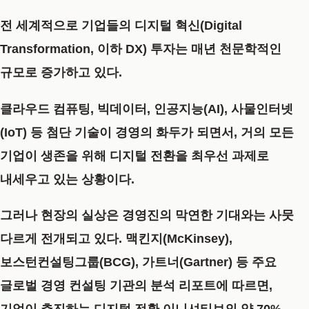
전 세계적으로 기업들의 디지털 혁신(Digital
Transformation, 이하 DX) 투자는 매년 천문학적인
규모로 증가하고 있다.
클라우드 컴퓨팅, 빅데이터, 인공지능(AI), 사물인터넷
(IoT) 등 첨단 기술이 경영의 화두가 되면서, 거의 모든
기업이 생존을 위해 디지털 전환을 최우선 과제로
내세우고 있는 상황이다.
그러나 현장의 실상은 경영진의 막연한 기대와는 사뭇
다르게 전개되고 있다. 맥킨지(McKinsey),
보스턴컨설팅그룹(BCG), 가트너(Gartner) 등 주요
글로벌 경영 컨설팅 기관의 분석 리포트에 따르면,