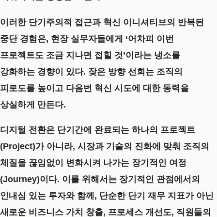
이러한 단기주의적 접근과 혁신 이니셔티브의 반복된
중단 경험은, 현장 실무자들에게 ‘어차피 이번
프로젝트도 조금 지나면 접힐 것’이라는 냉소를
강화하는 경향이 있다. 잦은 방향 선회는 조직의
피로도를 높이고 다음번 혁신 시도에 대한 동력을
상실하게 만든다.
디지털 전환은 단기간에 완료되는 하나의 프로젝트
(Project)가 아니라, 시장과 기술의 진화에 맞춰 조직의
체질을 끊임없이 변화시켜 나가는 장기적인 여정
(Journey)이다. 이를 위해서는 장기적인 관점에서의
인내심 있는 투자와 함께, 단순한 단기 재무 지표가 아닌
새로운 비즈니스 가치 창출, 프로세스 개선도, 직원들의