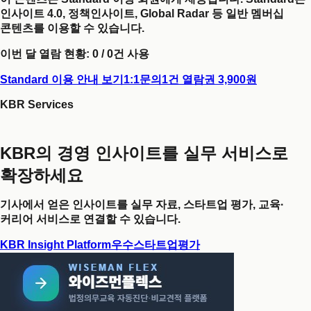
인사이트 4.0, 정책인사이트, Global Radar 등 일반 멤버십
콘텐츠를 이용할 수 있습니다.
이번 달 열람 현황:
0
/
0
건 사용
Standard 이용 안내 보기
1:1문의
1건 열람권 3,900원
KBR Services
KBR의 경영 인사이트를 실무 서비스로
확장하세요
기사에서 얻은 인사이트를 실무 자료, 스타트업 평가, 교육·
커리어 서비스로 연결할 수 있습니다.
KBR Insight Platform
우수스타트업평가