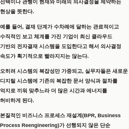
선택이나 관행이 현재와 미래의 의사결정을 제약하는
현상을 뜻한다.
예를 들어, 결재 단계가 수차례에 달하는 관료적이고
수직적인 보고 체계를 가진 기업이 최신 클라우드
기반의 전자결재 시스템을 도입한다고 해서 의사결정
속도가 획기적으로 빨라지지는 않는다.
오히려 시스템의 복잡성만 가중되고, 실무자들은 새로운
디지털 시스템에 기존의 복잡한 문서 양식과 절차를
억지로 끼워 맞추느라 더 많은 시간과 에너지를
허비하게 된다.
본질적인
비즈니스 프로세스 재설계(BPR, Business
Process Reengineering)
가 선행되지 않은 단순