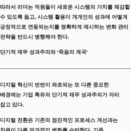
따라서 리더는 직원들이 새로운 시스템의 가치를 체감할
수 있도록 돕고, 시스템 활용이 개개인의 성과에 어떻게
긍정적으로 연동되는지를 명확하게 제시하는 변화 관리
전략을 반드시 병행해야 한다.
단기적 재무 성과주의와 ‘죽음의 계곡’
디지털 혁신이 번번이 좌초되는 또 다른 중요한
배경에는 기업 특유의 단기적 재무 성과주의가 자리
잡고 있다.
디지털 전환은 기존의 점진적인 프로세스 개선과는
차원이 다른 파괴적인 변화를 수반한다. 기존