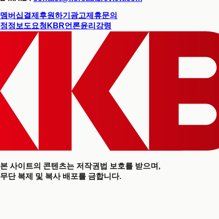
멤버십결제
후원하기
광고제휴문의
정정보도요청
KBR언론윤리강령
본 사이트의 콘텐츠는 저작권법 보호를 받으며,
무단 복제 및 복사 배포를 금합니다.