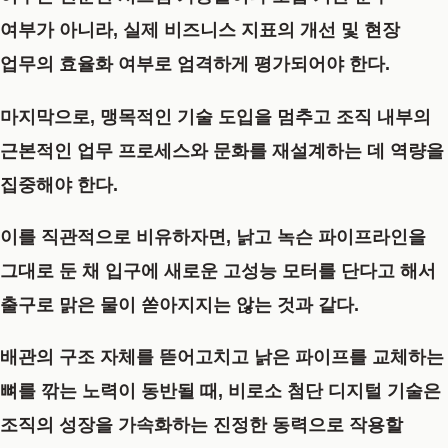
여부가 아니라, 실제 비즈니스 지표의 개선 및 현장
업무의 효율화 여부로 엄격하게 평가되어야 한다.
마지막으로, 맹목적인 기술 도입을 멈추고 조직 내부의
근본적인 업무 프로세스와 문화를 재설계하는 데 역량을
집중해야 한다.
이를 직관적으로 비유하자면, 낡고 녹슨 파이프라인을
그대로 둔 채 입구에 새로운 고성능 모터를 단다고 해서
출구로 맑은 물이 쏟아지지는 않는 것과 같다.
배관의 구조 자체를 뜯어고치고 낡은 파이프를 교체하는
뼈를 깎는 노력이 동반될 때, 비로소 첨단 디지털 기술은
조직의 성장을 가속화하는 진정한 동력으로 작용할