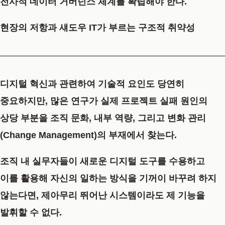
전사적 데이터 거버넌스 체계를 확립해야 한다.
현장의 저항과 섀도우 IT가 부르는 구조적 취약성
디지털 혁신과 관련하여 기술적 요인도 당연히
중요하지만, 많은 연구가 실제 프로젝트 실패 원인의
상당 부분을 조직 문화, 내부 역량, 그리고 변화 관리
(Change Management)의 부재에서 찾는다.
조직 내 실무자들이 새로운 디지털 도구를 수용하고
이를 활용해 자신의 일하는 방식을 기꺼이 바꾸려 하지
않는다면, 제아무리 뛰어난 시스템이라도 제 기능을
발휘할 수 없다.