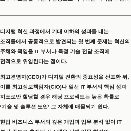
디지털 혁신 과정에서 기대 이하의 성과를 내는
조직들에서 공통적으로 발견되는 첫 번째 문제는 혁신의
주체와 책임을 IT 부서나 특정 기술 전담 조직에
전적으로 위임한다는 점이다.
최고경영자(CEO)가 디지털 전환의 중요성을 선포한 뒤,
이를 최고정보책임자(CIO)나 일선 IT 부서의 핵심 성과
지표로만 할당할 경우 해당 프로젝트는 높은 확률로
‘기술 및 솔루션 도입’ 그 자체에 매몰되기 쉽다.
현업 비즈니스 부서의 깊은 개입과 업무 분석 없이 IT