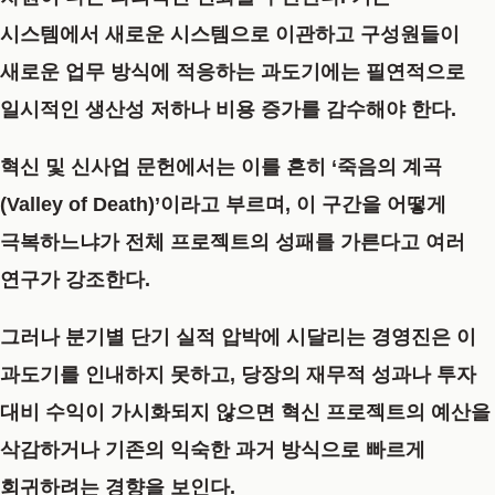
시스템에서 새로운 시스템으로 이관하고 구성원들이
새로운 업무 방식에 적응하는 과도기에는 필연적으로
일시적인 생산성 저하나 비용 증가를 감수해야 한다.
혁신 및 신사업 문헌에서는 이를 흔히
‘죽음의 계곡
(Valley of Death)’
이라고 부르며, 이 구간을 어떻게
극복하느냐가 전체 프로젝트의 성패를 가른다고 여러
연구가 강조한다.
그러나 분기별 단기 실적 압박에 시달리는 경영진은 이
과도기를 인내하지 못하고, 당장의 재무적 성과나 투자
대비 수익이 가시화되지 않으면 혁신 프로젝트의 예산을
삭감하거나 기존의 익숙한 과거 방식으로 빠르게
회귀하려는 경향을 보인다.