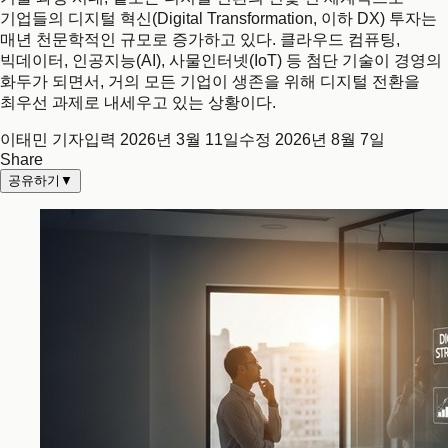
기업들의 디지털 혁신(Digital Transformation, 이하 DX) 투자는
매년 천문학적인 규모로 증가하고 있다. 클라우드 컴퓨팅,
빅데이터, 인공지능(AI), 사물인터넷(IoT) 등 첨단 기술이 경영의
화두가 되면서, 거의 모든 기업이 생존을 위해 디지털 전환을
최우선 과제로 내세우고 있는 상황이다.
이태민 기자
입력
2026년 3월 11일
수정
2026년 8월 7일
Share
공유하기
▼