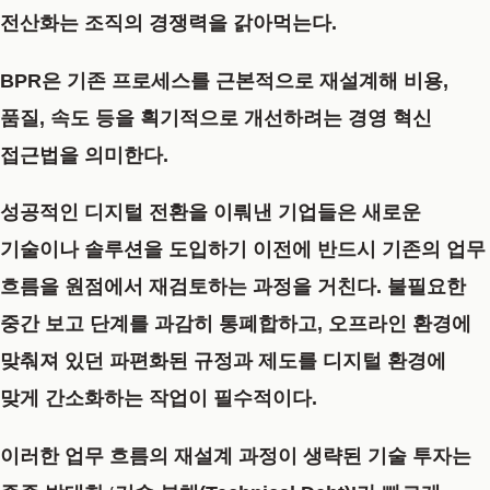
전산화는 조직의 경쟁력을 갉아먹는다.
BPR은 기존 프로세스를 근본적으로 재설계해 비용,
품질, 속도 등을 획기적으로 개선하려는 경영 혁신
접근법을 의미한다.
성공적인 디지털 전환을 이뤄낸 기업들은 새로운
기술이나 솔루션을 도입하기 이전에 반드시 기존의 업무
흐름을 원점에서 재검토하는 과정을 거친다. 불필요한
중간 보고 단계를 과감히 통폐합하고, 오프라인 환경에
맞춰져 있던 파편화된 규정과 제도를 디지털 환경에
맞게 간소화하는 작업이 필수적이다.
이러한 업무 흐름의 재설계 과정이 생략된 기술 투자는