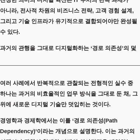
아니라, 전사적 차원의 비즈니스 전략, 고객 경험 설계,
그리고 기술 인프라가 유기적으로 결합되어야만 완성될
수 있다.
과거의 관행을 그대로 디지털화하는 ‘경로 의존성’의 덫
여러 사례에서 반복적으로 관찰되는 전형적인 실수 중
하나는 과거의 비효율적인 업무 방식을 그대로 둔 채, 그
위에 새로운 디지털 기술만 덧입히는 것이다.
경영학과 경제학에서는 이를
‘경로 의존성(Path
Dependency)’
이라는 개념으로 설명한다. 이는 과거의