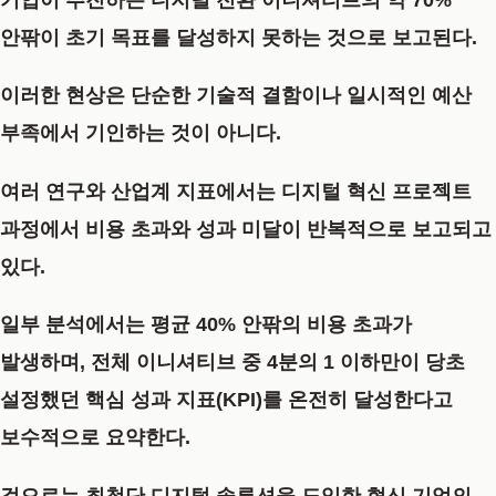
기업이 추진하는 디지털 전환 이니셔티브의 약 70%
안팎이 초기 목표를 달성하지 못하는 것으로 보고된다.
이러한 현상은 단순한 기술적 결함이나 일시적인 예산
부족에서 기인하는 것이 아니다.
여러 연구와 산업계 지표에서는 디지털 혁신 프로젝트
과정에서 비용 초과와 성과 미달이 반복적으로 보고되고
있다.
일부 분석에서는 평균 40% 안팎의 비용 초과가
발생하며, 전체 이니셔티브 중 4분의 1 이하만이 당초
설정했던 핵심 성과 지표(KPI)를 온전히 달성한다고
보수적으로 요약한다.
겉으로는 최첨단 디지털 솔루션을 도입한 혁신 기업의