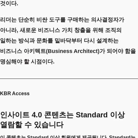
것이다.
리더는 단순히 비싼 도구를 구매하는 의사결정자가
아니라, 새로운 비즈니스 가치 창출을 위해 조직의
일하는 방식과 문화를 밑바닥부터 다시 설계하는
비즈니스 아키텍트(Business Architect)가 되어야 함을
명심해야 할 시점이다.
KBR Access
인사이트 4.0 콘텐츠는 Standard 이상
열람할 수 있습니다
이 콘텐츠는 Standard 이상 회원에게 제공됩니다. Standard는