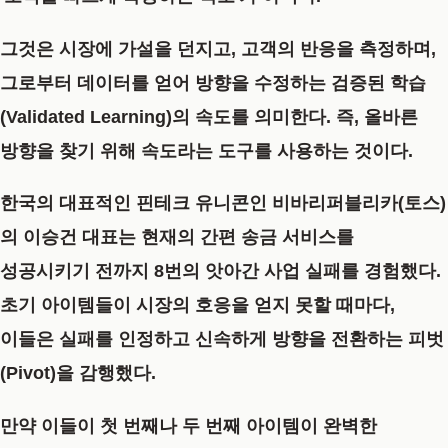
그것은 시장에 가설을 던지고, 고객의 반응을 측정하며,
그로부터 데이터를 얻어 방향을 수정하는
검증된 학습
(Validated Learning)
의 속도를 의미한다. 즉, 올바른
방향을 찾기 위해 속도라는 도구를 사용하는 것이다.
한국의 대표적인 핀테크 유니콘인 비바리퍼블리카(토스)
의 이승건 대표는 현재의 간편 송금 서비스를
성공시키기 전까지 8번의 앗아간 사업 실패를 경험했다.
초기 아이템들이 시장의 호응을 얻지 못할 때마다,
이들은 실패를 인정하고 신속하게 방향을 전환하는 피벗
(Pivot)을 감행했다.
만약 이들이 첫 번째나 두 번째 아이템이 완벽한