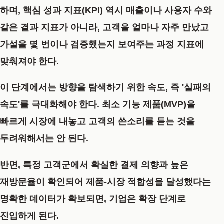
하며, 핵심 성과 지표(KPI) 역시 매출이나 사용자 수와
같은 결과 지표가 아니라, 고객을 얼마나 자주 만났고
가설을 몇 번이나 검증했는지 보여주는 과정 지표에
맞춰져야 한다.
이 단계에서는 방향을 탐색하기 위한 속도, 즉 '실패의
속도'를 극대화해야 한다. 최소 기능 제품(MVP)을
빠르게 시장에 내놓고 고객의 쓴소리를 듣는 것을
두려워해서는 안 된다.
반면, 특정 고객군에서 확실한 결제 의향과 높은
재방문율이 확인되어 제품-시장 적합성을 달성했다는
명확한 데이터가 확보되면, 기업은 확장 단계로
진입하게 된다.