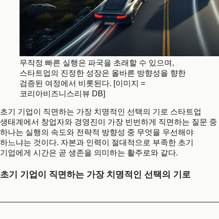
무작정 빠른 실행은 파국을 초래할 수 있으며,
스타트업의 진정한 성장은 올바른 방향성을 향한
검증된 여정에서 비롯된다. [이미지 =
코리아비즈니스리뷰 DB]
초기 기업이 직면하는 가장 치명적인 선택의 기로 스타트업
생태계에서 창업자와 경영진이 가장 빈번하게 직면하는 질문 중
하나는 실행의 속도와 전략적 방향성 중 무엇을 우선해야
하느냐는 것이다. 자본과 인력이 절대적으로 부족한 초기
기업에게 시간은 곧 생존을 의미하는 활주로와 같다.
초기 기업이 직면하는 가장 치명적인 선택의 기로