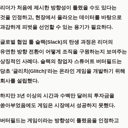
리더가 처음에 제시한 방향성이 틀렸을 수도 있다는
것을 인정하고, 현장에서 올라오는 데이터를 바탕으로
과감하게 피벗을 선언할 수 있는 용기가 필요하다.
글로벌 협업 툴 슬랙(Slack)의 탄생 과정은 리더의
유연한 방향 전환이 어떻게 조직을 구원하는지 보여주는
상징적인 사례다. 슬랙의 창업자 스튜어트 버터필드는
당초 '글리치(Glitch)'라는 온라인 게임을 개발하기 위해
회사를 설립했다.
하지만 3년 이상의 시간과 수백만 달러의 투자금을
쏟아부었음에도 게임은 시장에서 성공하지 못했다.
버터필드는 게임이라는 방향성이 틀렸음을 인정하고