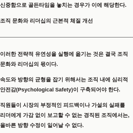
신중함으로 골든타임을 놓치는 경우가 이에 해당한다.
조직 문화와 리더십의 근본적 체질 개선
이러한 전략적 유연성을 실행에 옮기는 것은 결국 조직
문화와 리더십의 몫이다.
속도와 방향의 균형을 잡기 위해서는 조직 내에 심리적
안전감(Psychological Safety)이 구축되어야 한다.
직원들이 시장의 부정적인 피드백이나 가설의 실패를
리더에게 가감 없이 보고할 수 없는 경직된 조직에서는,
올바른 방향 수정이 일어날 수 없다.