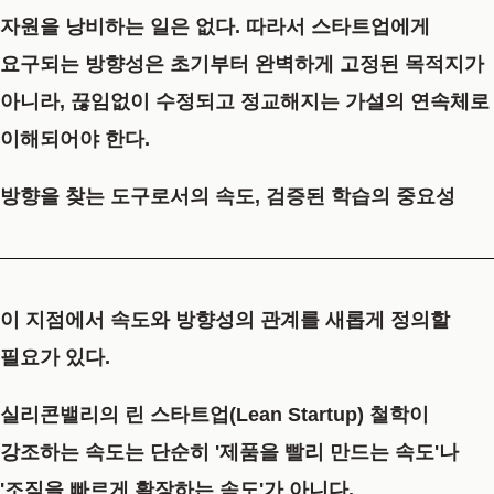
자원을 낭비하는 일은 없다. 따라서 스타트업에게
요구되는 방향성은 초기부터 완벽하게 고정된 목적지가
아니라, 끊임없이 수정되고 정교해지는 가설의 연속체로
이해되어야 한다.
방향을 찾는 도구로서의 속도, 검증된 학습의 중요성
이 지점에서 속도와 방향성의 관계를 새롭게 정의할
필요가 있다.
실리콘밸리의 린 스타트업(Lean Startup) 철학이
강조하는 속도는 단순히 '제품을 빨리 만드는 속도'나
'조직을 빠르게 확장하는 속도'가 아니다.