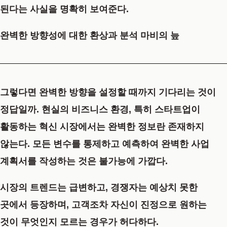
된다는 사실을 명확히 보여준다.
완벽한 방향성에 대한 환상과 분석 마비의 늪
그렇다면 완벽한 방향을 설정할 때까지 기다리는 것이
정답일까. 현실의 비즈니스 환경, 특히 스타트업이
활동하는 혁신 시장에서는 완벽한 정보란 존재하지
않는다. 모든 변수를 통제하고 예측하여 완벽한 사업
계획서를 작성하는 것은 불가능에 가깝다.
시장의 트렌드는 급변하고, 경쟁자는 예상치 못한
곳에서 등장하며, 고객조차 자신이 진정으로 원하는
것이 무엇인지 모르는 경우가 허다하다.