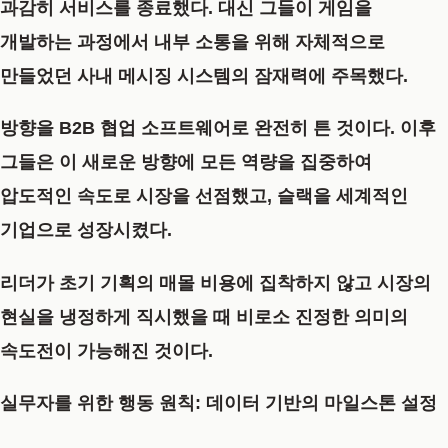
과감히 서비스를 종료했다. 대신 그들이 게임을
개발하는 과정에서 내부 소통을 위해 자체적으로
만들었던 사내 메시징 시스템의 잠재력에 주목했다.
방향을 B2B 협업 소프트웨어로 완전히 튼 것이다. 이후
그들은 이 새로운 방향에 모든 역량을 집중하여
압도적인 속도로 시장을 선점했고, 슬랙을 세계적인
기업으로 성장시켰다.
리더가 초기 기획의 매몰 비용에 집착하지 않고 시장의
현실을 냉정하게 직시했을 때 비로소 진정한 의미의
속도전이 가능해진 것이다.
실무자를 위한 행동 원칙: 데이터 기반의 마일스톤 설정