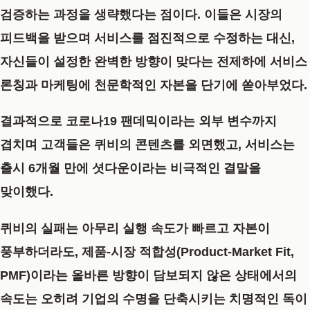
검증하는 과정을 생략했다는 점이다. 이들은 시장의
피드백을 받으며 서비스를 점진적으로 수정하는 대신,
자신들이 설정한 완벽한 방향이 맞다는 전제하에 서비스
론칭과 마케팅에 천문학적인 자본을 단기에 쏟아부었다.
결과적으로 코로나19 팬데믹이라는 외부 변수까지
겹치며 고객들은 퀴비의 콘텐츠를 외면했고, 서비스는
출시 6개월 만에 셧다운이라는 비극적인 결말을
맞이했다.
퀴비의 실패는 아무리 실행 속도가 빠르고 자본이
풍부하더라도,
제품-시장 적합성(Product-Market Fit,
PMF
)이라는 올바른 방향이 담보되지 않은 상태에서의
속도는 오히려 기업의 수명을 단축시키는 치명적인 독이