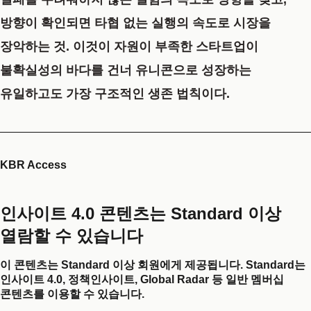
방향이 확인되면 타협 없는 실행의 속도로 시장을
장악하는 것. 이것이 자원이 부족한 스타트업이
불확실성의 바다를 건너 유니콘으로 성장하는
유일하고도 가장 구조적인 생존 법칙이다.
KBR Access
인사이트 4.0 콘텐츠는 Standard 이상
열람할 수 있습니다
이 콘텐츠는 Standard 이상 회원에게 제공됩니다. Standard는
인사이트 4.0, 정책인사이트, Global Radar 등 일반 멤버십
콘텐츠를 이용할 수 있습니다.