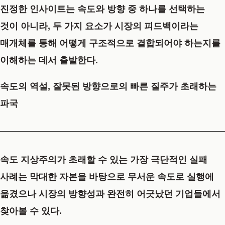
진정한 인사이트는 속도와 방향 중 하나를 선택하는
것이 아니라, 두 가지 요소가 시장의 피드백이라는
매개체를 통해 어떻게 구조적으로 결합되어야 하는지를
이해하는 데서 출발한다.
속도의 역설, 잘못된 방향으로의 빠른 질주가 초래하는
파국
속도 지상주의가 초래할 수 있는 가장 극단적인 실패
사례는 막대한 자본을 바탕으로 무서운 속도로 실행에
옮겼으나 시장의 방향성과 완전히 어긋났던 기업들에서
찾아볼 수 있다.