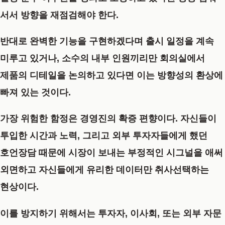
서서 방향을 재점검해야 한다.
반대로 완벽한 기능을 구현하겠다며 출시 일정을 계속
미루고 있거나, 소수의 내부 인원끼리만 회의실에서
제품의 디테일을 논의하고 있다면 이는 방향성의 환상에
빠져 있는 것이다.
가장 위험한 함정은 경영진의 확증 편향이다. 자신들이
투입한 시간과 노력, 그리고 외부 투자자들에게 했던
호언장담 때문에 시장이 보내는 부정적인 시그널을 애써
외면하고 자신들에게 유리한 데이터만 취사선택하는
현상이다.
이를 방지하기 위해서는 투자자, 이사회, 또는 외부 자문