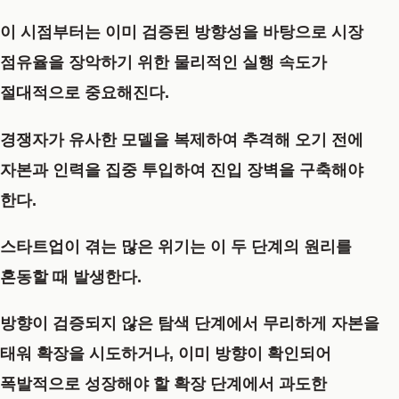
이 시점부터는 이미 검증된 방향성을 바탕으로 시장
점유율을 장악하기 위한 물리적인 실행 속도가
절대적으로 중요해진다.
경쟁자가 유사한 모델을 복제하여 추격해 오기 전에
자본과 인력을 집중 투입하여 진입 장벽을 구축해야
한다.
스타트업이 겪는 많은 위기는 이 두 단계의 원리를
혼동할 때 발생한다.
방향이 검증되지 않은 탐색 단계에서 무리하게 자본을
태워 확장을 시도하거나, 이미 방향이 확인되어
폭발적으로 성장해야 할 확장 단계에서 과도한