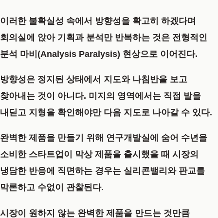
이러한 불확실성 속에서 방향성을 확고히 하겠다며
회의실에 앉아 기획과 분석만 반복하는 것은 전형적인
분석 마비(Analysis Paralysis) 현상으로 이어진다.
방향성은 정지된 상태에서 지도와 나침반을 보고
찾아내는 것이 아니다. 미지의 영역에서는 직접 발을
내딛고 지형을 확인해야만 다음 지도로 나아갈 수 있다.
완벽한 제품을 만들기 위해 연구개발실에 숨어 수년을
소비한 스타트업이 막상 제품을 출시했을 때 시장의
냉담한 반응에 직면하는 경우는 실리콘밸리와 판교를
막론하고 수없이 관찰된다.
시장이 원하지 않는 완벽한 제품을 만드는 것만큼