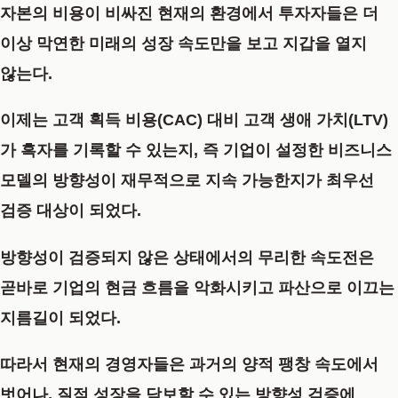
자본의 비용이 비싸진 현재의 환경에서 투자자들은 더
이상 막연한 미래의 성장 속도만을 보고 지갑을 열지
않는다.
이제는 고객 획득 비용(CAC) 대비 고객 생애 가치(LTV)
가 흑자를 기록할 수 있는지, 즉 기업이 설정한 비즈니스
모델의 방향성이 재무적으로 지속 가능한지가 최우선
검증 대상이 되었다.
방향성이 검증되지 않은 상태에서의 무리한 속도전은
곧바로 기업의 현금 흐름을 악화시키고 파산으로 이끄는
지름길이 되었다.
따라서 현재의 경영자들은 과거의 양적 팽창 속도에서
벗어나, 질적 성장을 담보할 수 있는 방향성 검증에