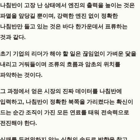
나침반이 고장 난 상태에서 엔진의 출력을 높이는 것은
파멸을 앞당길 뿐이며, 강력한 엔진 없이 정확한
나침반만 들고 있는 것은 바다 한가운데서 표류하는
것과 같다.
초기 기업의 리더가 해야 할 일은 끊임없이 가벼운 닻을
내리고 거둬들이며 조류의 흐름과 암초의 위치를
파악하는 것이다.
그 과정에서 얻은 시장의 진짜 데이터를 나침반에
입력하고, 나침반이 정확한 북쪽을 가리켰다는 확신이
드는 순간 조직이 가진 모든 연료를 태워 전속력으로
전진해야 한다.
실패를 두려워하지 않는 실험의 속도로 방향을 찾고,