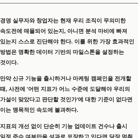
경영 실무자와 창업자는 현재 우리 조직이 무의미한
속도전에 매몰되어 있는지, 아니면 분석 마비에 빠져
있는지 스스로 진단해야 한다. 이를 위한 가장 효과적인
방법은 명확한 데이터 기반의 마일스톤을 설정하는
것이다.
만약 신규 기능을 출시하거나 마케팅 캠페인을 전개할
때, 사전에 '어떤 지표가 어느 수준에 도달해야 우리의
가설이 맞았다고 판단할 것인가'에 대한 기준이 없다면
이는 맹목적인 속도에 불과하다.
지표의 개선 없이 단순히 기능 업데이트 건수나 출시
일정 준수 여부만을 성과로 포장하고 있다면 당장 멈춰