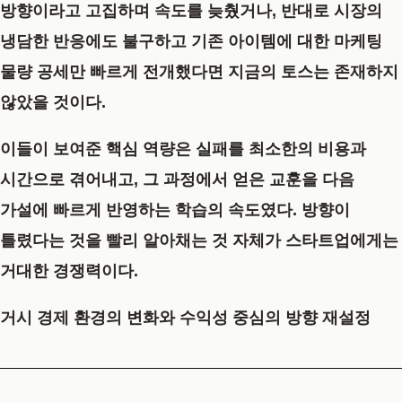
방향이라고 고집하며 속도를 늦췄거나, 반대로 시장의
냉담한 반응에도 불구하고 기존 아이템에 대한 마케팅
물량 공세만 빠르게 전개했다면 지금의 토스는 존재하지
않았을 것이다.
이들이 보여준 핵심 역량은 실패를 최소한의 비용과
시간으로 겪어내고, 그 과정에서 얻은 교훈을 다음
가설에 빠르게 반영하는 학습의 속도였다. 방향이
틀렸다는 것을 빨리 알아채는 것 자체가 스타트업에게는
거대한 경쟁력이다.
거시 경제 환경의 변화와 수익성 중심의 방향 재설정