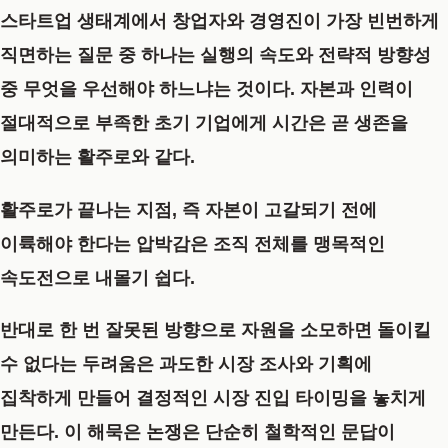
스타트업 생태계에서 창업자와 경영진이 가장 빈번하게
직면하는 질문 중 하나는 실행의 속도와 전략적 방향성
중 무엇을 우선해야 하느냐는 것이다. 자본과 인력이
절대적으로 부족한 초기 기업에게 시간은 곧 생존을
의미하는 활주로와 같다.
활주로가 끝나는 지점, 즉 자본이 고갈되기 전에
이륙해야 한다는 압박감은 조직 전체를 맹목적인
속도전으로 내몰기 쉽다.
반대로 한 번 잘못된 방향으로 자원을 소모하면 돌이킬
수 없다는 두려움은 과도한 시장 조사와 기획에
집착하게 만들어 결정적인 시장 진입 타이밍을 놓치게
만든다. 이 해묵은 논쟁은 단순히 철학적인 문답이