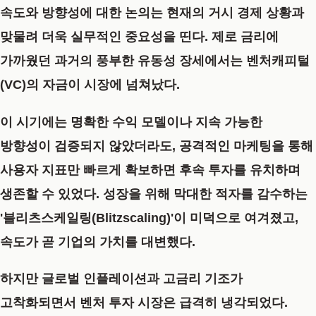
속도와 방향성에 대한 논의는 현재의 거시 경제 상황과
맞물려 더욱 실무적인 중요성을 띤다. 제로 금리에
가까웠던 과거의 풍부한 유동성 장세에서는 벤처캐피털
(VC)의 자금이 시장에 넘쳐났다.
이 시기에는 명확한 수익 모델이나 지속 가능한
방향성이 검증되지 않았더라도, 공격적인 마케팅을 통해
사용자 지표만 빠르게 확보하면 후속 투자를 유치하며
생존할 수 있었다. 성장을 위해 막대한 적자를 감수하는
'블리츠스케일링(Blitzscaling)'이 미덕으로 여겨졌고,
속도가 곧 기업의 가치를 대변했다.
하지만 글로벌 인플레이션과 고금리 기조가
고착화되면서 벤처 투자 시장은 급격히 냉각되었다.