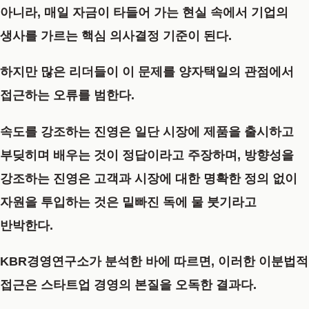
아니라, 매일 자금이 타들어 가는 현실 속에서 기업의
생사를 가르는 핵심 의사결정 기준이 된다.
하지만 많은 리더들이 이 문제를 양자택일의 관점에서
접근하는 오류를 범한다.
속도를 강조하는 진영은 일단 시장에 제품을 출시하고
부딪히며 배우는 것이 정답이라고 주장하며, 방향성을
강조하는 진영은 고객과 시장에 대한 명확한 정의 없이
자원을 투입하는 것은 밑빠진 독에 물 붓기라고
반박한다.
KBR경영연구소가 분석한 바에 따르면, 이러한 이분법적
접근은 스타트업 경영의 본질을 오독한 결과다.