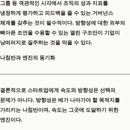
그룹 등 객관적인 시각에서 조직의 성과 지표를
냉정하게 평가하고 피드백을 줄 수 있는 거버넌스
체계를 갖추는 것이 필수적이다. 방향성에 대한 외부의
뼈아픈 조언을 수용할 수 있는 열린 구조만이 기업이
낭떠러지로 질주하는 것을 막을 수 있다.
나침반과 엔진의 동기화
결론적으로 스타트업에게 속도와 방향성은 선택의
문제가 아니다. 방향성은 배가 나아가야 할 목적지를
가리키는 나침반이며, 속도는 그곳에 도달하기 위한
엔진이다.