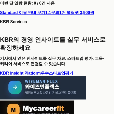
이번 달 열람 현황:
0
/
0
건 사용
Standard 이용 안내 보기
1:1문의
1건 열람권 3,900원
KBR Services
KBR의 경영 인사이트를 실무 서비스로
확장하세요
기사에서 얻은 인사이트를 실무 자료, 스타트업 평가, 교육·
커리어 서비스로 연결할 수 있습니다.
KBR Insight Platform
우수스타트업평가