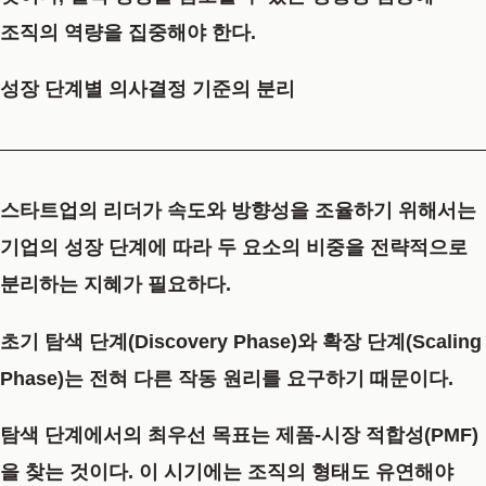
조직의 역량을 집중해야 한다.
성장 단계별 의사결정 기준의 분리
스타트업의 리더가 속도와 방향성을 조율하기 위해서는
기업의 성장 단계에 따라 두 요소의 비중을 전략적으로
분리하는 지혜가 필요하다.
초기 탐색 단계(Discovery Phase)와 확장 단계(Scaling
Phase)는 전혀 다른 작동 원리를 요구하기 때문이다.
탐색 단계에서의 최우선 목표는 제품-시장 적합성(PMF)
을 찾는 것이다. 이 시기에는 조직의 형태도 유연해야