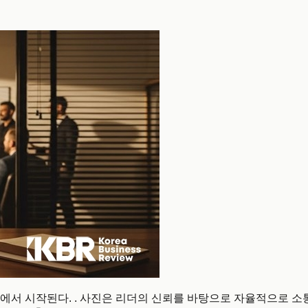
에서 시작된다. . 사진은 리더의 신뢰를 바탕으로 자율적으로 소