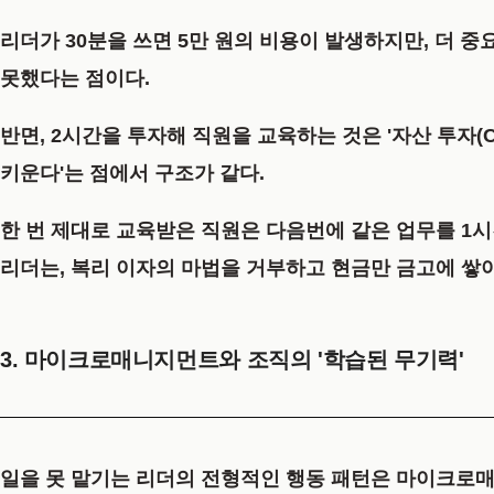
리더가 30분을 쓰면 5만 원의 비용이 발생하지만, 더 중
못했다는 점이다.
반면, 2시간을 투자해 직원을 교육하는 것은
'자산 투자(C
키운다'는 점에서 구조가 같다.
한 번 제대로 교육받은 직원은 다음번에 같은 업무를 1시
리더는, 복리 이자의 마법을 거부하고 현금만 금고에 쌓아
3. 마이크로매니지먼트와 조직의 '학습된 무기력'
일을 못 맡기는 리더의 전형적인 행동 패턴은
마이크로매니지