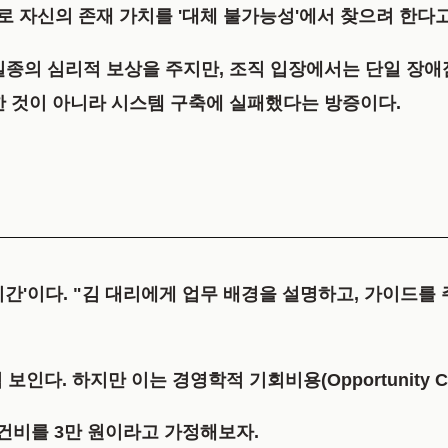
로 자신의 존재 가치를
'대체 불가능성'
에서 찾으려 한다고
 일종의 심리적 보상을 주지만, 조직 입장에서는
단일 장애점(S
한 것이 아니라 시스템 구축에 실패했다는 방증이다.
시간'
이다. "김 대리에게 업무 배경을 설명하고, 가이드를 
 보인다. 하지만 이는
경영학적 기회비용(Opportunity Co
인건비를 3만 원이라고 가정해보자.