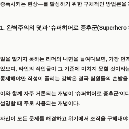
증폭시키는 현상—를 달성하기 위한 구체적인 방법론을 
1. 완벽주의의 덫과 '슈퍼히어로 증후군(Superhero Sy
일을 맡기지 못하는 리더의 내면을 들여다보면, 가장 먼
있으며, 타인의 작업물이 그 기준에 미치지 못할 것이라
통제해야만 직성이 풀리는 강박은 결국 팀원들의 손발을 
이와 함께 자주 거론되는 개념이
'슈퍼히어로 증후군'
이다
설명할 때 주로 사용되는 개념이다.
자신이 모든 문제를 해결하고 위기에서 조직을 구해내야 