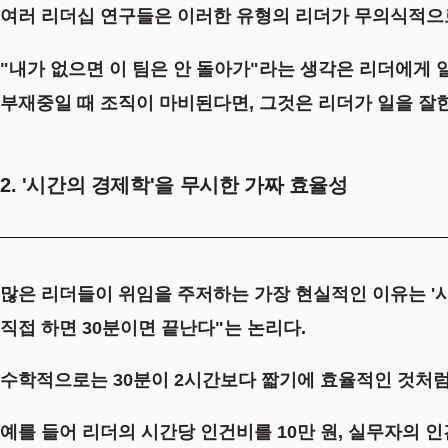
여러 리더십 연구들은 이러한 유형의 리더가 무의식적으
"내가 없으면 이 팀은 안 돌아가"라는 생각은 리더에게
부재중일 때 조직이 마비된다면, 그것은 리더가 일을 잘
2. '시간의 경제학'을 무시한 가짜 효율성
많은 리더들이 위임을 주저하는 가장 현실적인 이유는 '
직접 하면 30분이면 끝난다"는 논리다.
수학적으로는 30분이 2시간보다 짧기에 효율적인 것처럼
예를 들어
리더의 시간당 인건비를 10만 원, 실무자의 