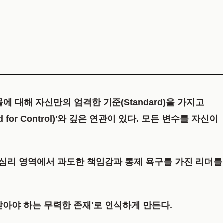
에 대해 자신만의 엄격한 기준(Standard)을 가지고
for Control)'
와 깊은 연관이 있다. 모든 변수를 자신이
 심리 영역에서 과도한 책임감과 통제 욕구를 가진 리더를
아야 하는 무력한 존재'로 인식하게 만든다.