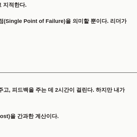
 지적한다.
ingle Point of Failure)
을 의미할 뿐이다. 리더가
주고, 피드백을 주는 데 2시간이 걸린다. 하지만 내가
st)
을 간과한 계산이다.