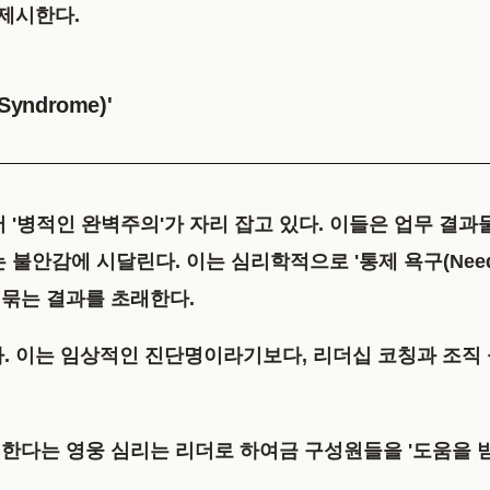
제시한다.
ndrome)'
저
'병적인 완벽주의'
가 자리 잡고 있다. 이들은 업무 결과물
는 불안감에 시달린다. 이는 심리학적으로
'통제 욕구(Need 
묶는 결과를 초래한다.
. 이는 임상적인 진단명이라기보다, 리더십 코칭과 조직
한다는 영웅 심리는 리더로 하여금 구성원들을 '도움을 받