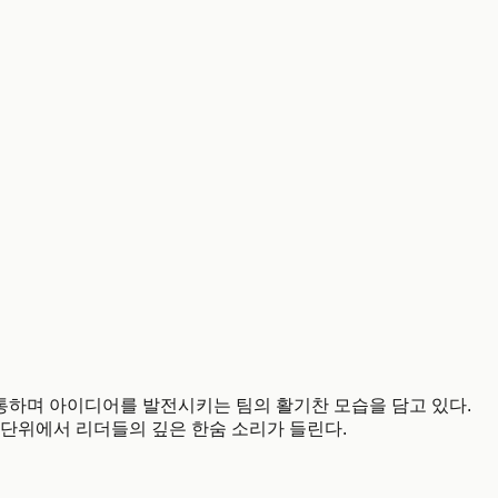
통하며 아이디어를 발전시키는 팀의 활기찬 모습을 담고 있다.
 단위에서 리더들의 깊은 한숨 소리가 들린다.