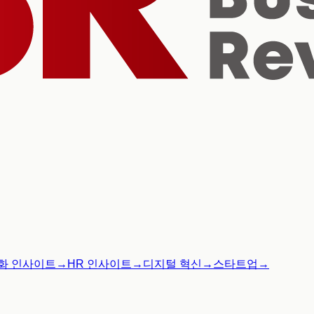
화 인사이트
→
HR 인사이트
→
디지털 혁신
→
스타트업
→