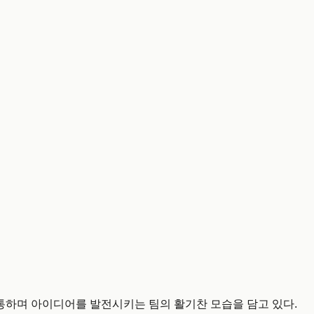
통하며 아이디어를 발전시키는 팀의 활기찬 모습을 담고 있다.