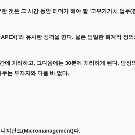
요한 것은 그 시간 동안 리더가 해야 할
'고부가가치 업무(
APEX)'
와 유사한 성격을 띤다. 물론 엄밀한 회계적 정의
간에 처리하고, 그다음에는 30분에 처리하게 된다. 당장
두는 투자자와 다를 바 없다.
먼트(Micromanagement)다.