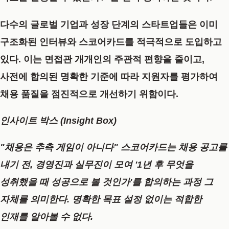
다수의 글로벌 기업과 성장 단계의 스타트업들은 이미
구조화된 인터뷰와 스코어카드를 적극적으로 도입하고
있다. 이는 면접관 개개인의 주관적 편향을 줄이고,
사전에 합의된 명확한 기준에 따라 지원자를 평가하여
채용 품질을 점진적으로 개선하기 위함이다.
인사이트 박스 (Insight Box)
"채용은 추측 게임이 아니다"
스코어카드는 채용 공고를
내기 전, 경영진과 실무진이 모여 '1년 후 무엇을
성취했을 때 성공으로 볼 것인가'를 합의하는 과정 그
자체를 의미한다. 명확한 목표 설정 없이는 적합한
인재를 알아볼 수 없다.