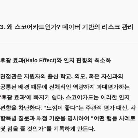
3. 왜 스코어카드인가? 데이터 기반의 리스크 관리
후광 효과(Halo Effect)와 인지 편향의 최소화
면접관은 지원자의 출신 학교, 외모, 혹은 자신과의
공통된 배경 때문에 전체적인 역량까지 과대평가하는
'후광 효과'에 빠지기 쉽다. 스코어카드는 이러한 인지
편향을 차단한다. "느낌이 좋다"는 주관적 평가 대신, 각
항목별 질문과 채점 기준을 명시하여 "어떤 행동 사례로
몇 점을 줄 것인가"를 기록하게 만든다.