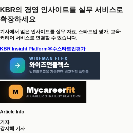
KBR의 경영 인사이트를 실무 서비스로
확장하세요
기사에서 얻은 인사이트를 실무 자료, 스타트업 평가, 교육·
커리어 서비스로 연결할 수 있습니다.
KBR Insight Platform
우수스타트업평가
Article Info
기자
강지혜 기자