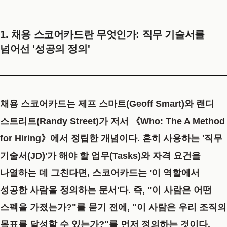
1. 채용 스코어카드란 무엇인가: 직무 기술서를
넘어선 '성공의 정의'
채용 스코어카드는 제프 스마트(Geoff Smart)와 랜디
스트리트(Randy Street)가 저서
《Who: The A Method
for Hiring》
에서 정립한 개념이다. 흔히 사용하는 '직무
기술서(JD)'가 해야 할 업무(Tasks)와 자격 요건을
나열하는 데 그친다면, 스코어카드는
'이 역할에서
성공한 사람을 정의하는 문서'
다. 즉, "이 사람은 어떤
스펙을 가졌는가?"를 묻기 전에, "이 사람은 우리 조직의
목표를 달성할 수 있는가?"를 먼저 정의하는 것이다.