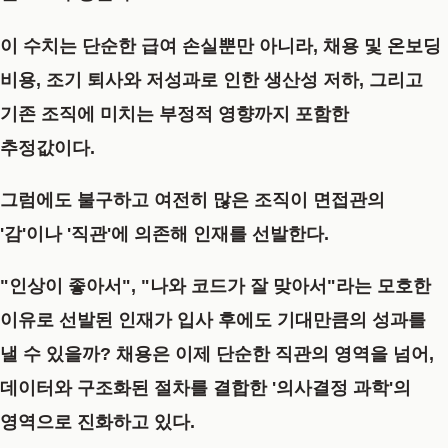
이 수치는 단순한 급여 손실뿐만 아니라, 채용 및 온보딩
비용, 조기 퇴사와 저성과로 인한 생산성 저하, 그리고
기존 조직에 미치는 부정적 영향까지 포함한
추정값이다.
그럼에도 불구하고 여전히 많은 조직이 면접관의
'감'이나 '직관'에 의존해 인재를 선발한다.
"인상이 좋아서", "나와 코드가 잘 맞아서"라는 모호한
이유로 선발된 인재가 입사 후에도 기대만큼의 성과를
낼 수 있을까? 채용은 이제 단순한 직관의 영역을 넘어,
데이터와 구조화된 절차를 결합한
'의사결정 과학'의
영역으로 진화
하고 있다.