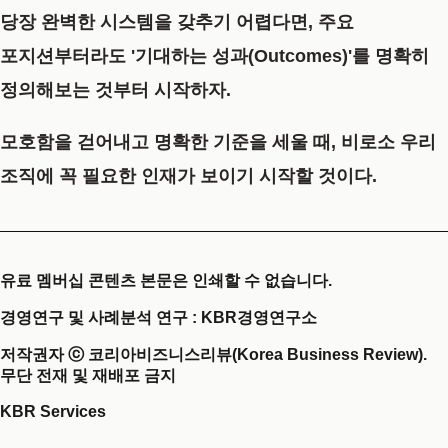
당장 완벽한 시스템을 갖추기 어렵다면, 주요
포지션부터라도 '기대하는 성과(Outcomes)'를 명확히
정의해보는 것부터 시작하자.
모호함을 걷어내고 명확한 기준을 세울 때, 비로소 우리
조직에 꼭 필요한 인재가 보이기 시작할 것이다.
유료 멤버십 콘텐츠 본문은 인쇄할 수 없습니다.
경영연구 및 사례분석 연구 : KBR경영연구소
저작권자 ⓒ 코리아비즈니스리뷰(Korea Business Review).
무단 전재 및 재배포 금지
KBR Services