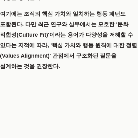
여기에는 조직의 핵심 가치와 일치하는 행동 패턴도
포함된다. 다만 최근 연구와 실무에서는 모호한 '문화
적합성(Culture Fit)'이라는 용어가 다양성을 저해할 수
있다는 지적에 따라,
'핵심 가치와 행동 원칙에 대한 정렬
(Values Alignment)'
관점에서 구조화된 질문을
설계하는 것을 권장한다.