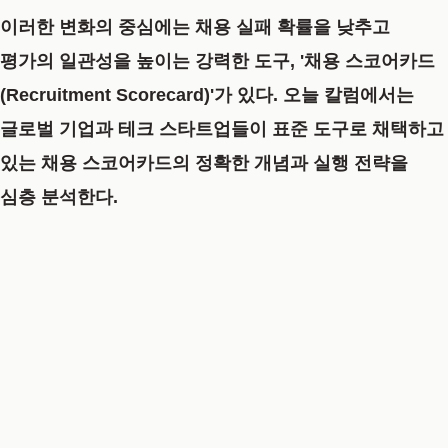
이러한 변화의 중심에는 채용 실패 확률을 낮추고
평가의 일관성을 높이는 강력한 도구,
'채용 스코어카드
(Recruitment Scorecard)'
가 있다. 오늘 칼럼에서는
글로벌 기업과 테크 스타트업들이 표준 도구로 채택하고
있는 채용 스코어카드의 정확한 개념과 실행 전략을
심층 분석한다.