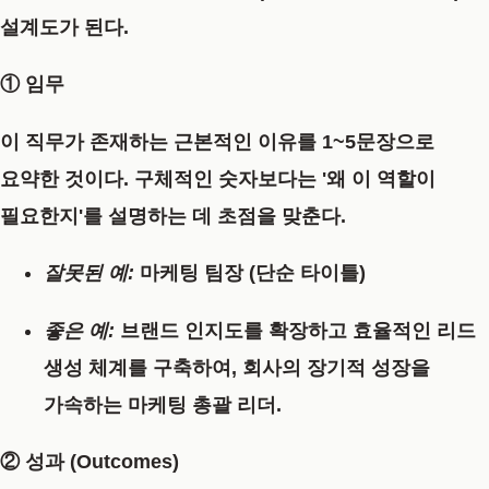
설계도가 된다.
① 임무
이 직무가 존재하는 근본적인 이유를 1~5문장으로
요약한 것이다. 구체적인 숫자보다는
'왜 이 역할이
필요한지'
를 설명하는 데 초점을 맞춘다.
잘못된 예:
마케팅 팀장 (단순 타이틀)
좋은 예:
브랜드 인지도를 확장하고 효율적인 리드
생성 체계를 구축하여, 회사의 장기적 성장을
가속하는 마케팅 총괄 리더.
② 성과 (Outcomes)