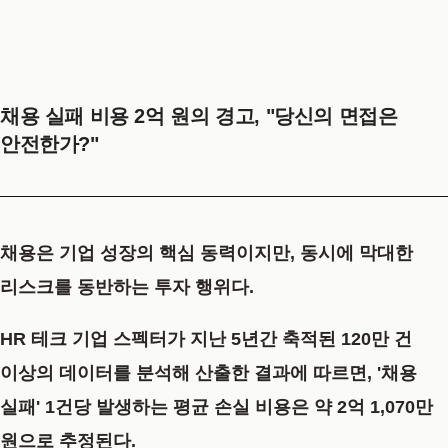
채용 실패 비용 2억 원의 경고, "당신의 면접은
안전한가?"
채용은 기업 성장의 핵심 동력이지만, 동시에 막대한
리스크를 동반하는 투자 행위다.
HR 테크 기업 스펙터가 지난 5년간 축적된 120만 건
이상의 데이터를 분석해 산출한 결과에 따르면,
'채용
실패' 1건당 발생하는 평균 손실 비용은 약 2억 1,070만
원
으로 추정된다.