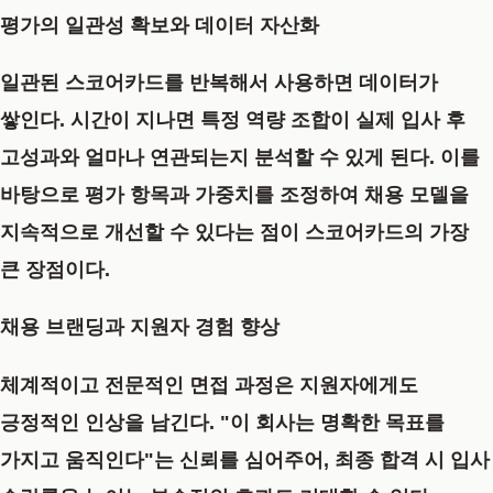
평가의 일관성 확보와 데이터 자산화
일관된 스코어카드를 반복해서 사용하면 데이터가
쌓인다. 시간이 지나면 특정 역량 조합이 실제 입사 후
고성과와 얼마나 연관되는지 분석할 수 있게 된다. 이를
바탕으로 평가 항목과 가중치를 조정하여 채용 모델을
지속적으로 개선할 수 있다는 점이 스코어카드의 가장
큰 장점이다.
채용 브랜딩과 지원자 경험 향상
체계적이고 전문적인 면접 과정은 지원자에게도
긍정적인 인상을 남긴다. "이 회사는 명확한 목표를
가지고 움직인다"는 신뢰를 심어주어, 최종 합격 시 입사