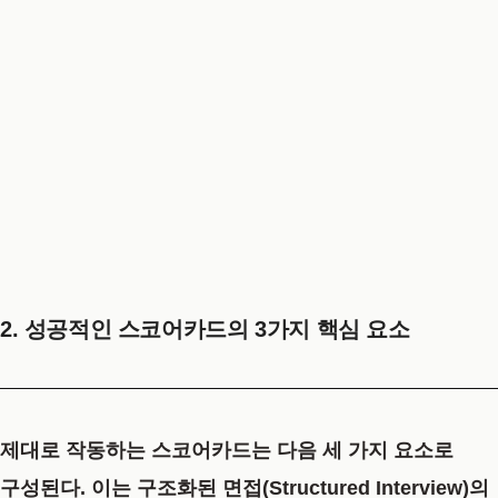
2. 성공적인 스코어카드의 3가지 핵심 요소
제대로 작동하는 스코어카드는 다음 세 가지 요소로
구성된다. 이는 구조화된 면접(Structured Interview)의