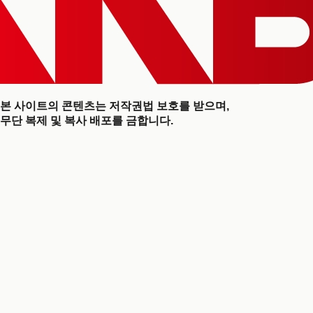
본 사이트의 콘텐츠는 저작권법 보호를 받으며,
무단 복제 및 복사 배포를 금합니다.