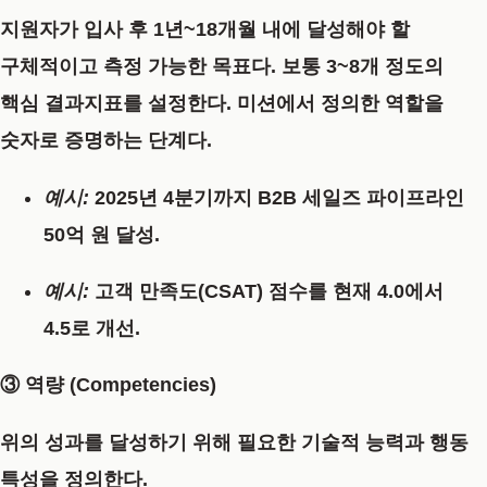
지원자가 입사 후 1년~18개월 내에 달성해야 할
구체적이고 측정 가능한 목표다. 보통 3~8개 정도의
핵심 결과지표를 설정한다. 미션에서 정의한 역할을
숫자로 증명하는 단계다.
예시:
2025년 4분기까지 B2B 세일즈 파이프라인
50억 원 달성.
예시:
고객 만족도(CSAT) 점수를 현재 4.0에서
4.5로 개선.
③ 역량 (Competencies)
위의 성과를 달성하기 위해 필요한 기술적 능력과 행동
특성을 정의한다.