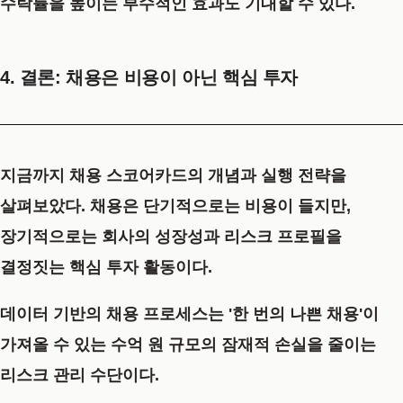
수락률을 높이는 부수적인 효과도 기대할 수 있다.
4. 결론: 채용은 비용이 아닌 핵심 투자
지금까지 채용 스코어카드의 개념과 실행 전략을
살펴보았다. 채용은 단기적으로는 비용이 들지만,
장기적으로는 회사의 성장성과 리스크 프로필을
결정짓는 핵심 투자 활동이다.
데이터 기반의 채용 프로세스는 '한 번의 나쁜 채용'이
가져올 수 있는 수억 원 규모의 잠재적 손실을 줄이는
리스크 관리 수단이다.