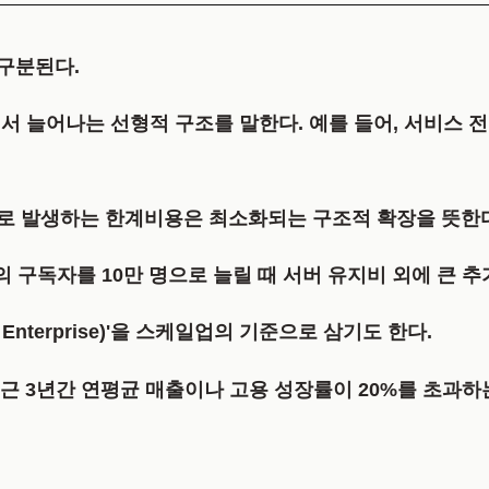
구분된다.
서 늘어나는 선형적 구조를 말한다. 예를 들어, 서비스 
.
로 발생하는 한계비용은 최소화되는 구조적 확장을 뜻한다
 구독자를 10만 명으로 늘릴 때 서버 유지비 외에 큰 추
Enterprise)'을 스케일업의 기준으로 삼기도 한다.
최근 3년간 연평균 매출이나 고용 성장률이 20%를 초과하