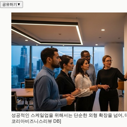
공유하기
▼
성공적인 스케일업을 위해서는 단순한 외형 확장을 넘어, 
코리아비즈니스리뷰 DB]