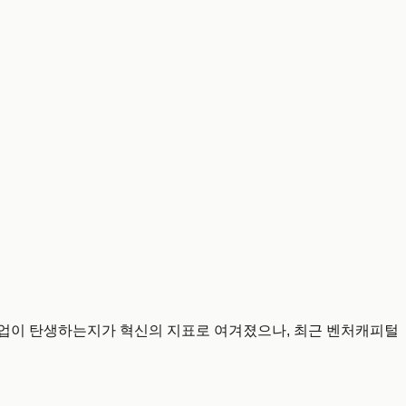
타트업이 탄생하는지가 혁신의 지표로 여겨졌으나, 최근 벤처캐피털