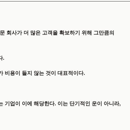
전문 회사가 더 많은 고객을 확보하기 위해 그만큼의
.
가 비용이 들지 않는 것이 대표적이다.
는 기업이 이에 해당한다. 이는 단기적인 운이 아니라,