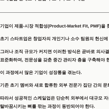
기업이 제품-시장 적합성(Product-Market Fit, 
초기 스타트업은 창업자의 개인기나 소수 팀원의 헌신에
그러나 조직 규모가 커지면 이러한 방식은 곧바로 의사결
표준화하며, 전문성을 갖춘 중간 관리자 층을 구축해야 
이 과정에서 많은 기업이 성장통을 겪는다.
기존 초기 멤버와 새로 합류한 외부 전문가 집단 간의 
따라서 성공적인 스케일업은 단순히 외부에서 대규모 자금
탈바꿈시키는 뼈를 깎는 과정이 동반되어야 한다.