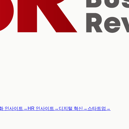
화 인사이트
→
HR 인사이트
→
디지털 혁신
→
스타트업
→