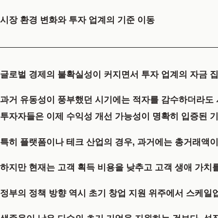
시장 환경 변화와 투자 업계의 기준 이동
글로벌 경제의 불확실성이 커지면서 투자 업계의 자금 집
과거 유동성이 풍부했던 시기에는 적자를 감수하더라도 시
투자자들은 이제 수익성 개선 가능성이 명확히 입증된 기
특히 플랫폼이나 테크 산업의 경우, 과거에는 총거래액이
하지만 현재는 고객 획득 비용을 낮추고 고객 생애 가치
정부의 정책 방향 역시 초기 창업 지원 위주에서 스케일업