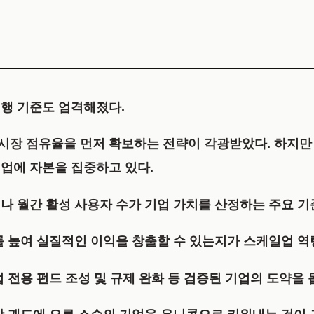
행 기준도 엄격해졌다.
장 점유율을 먼저 확보하는 전략이 각광받았다. 하지만 
업에 자본을 집중하고 있다.
나 월간 활성 사용자 수가 기업 가치를 산정하는 주요 기
를 높여 실질적인 이익을 창출할 수 있는지가 스케일업 역
 전용 펀드 조성 및 규제 완화 등 검증된 기업의 도약을 