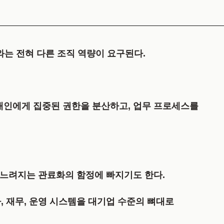
초기와는 전혀 다른 조직 역량이 요구된다.
개인에게 집중된 권한을 분산하고, 업무 프로세스를
 느려지는 관료화의 함정에 빠지기도 한다.
 재무, 운영 시스템을 대기업 수준의 뼈대로