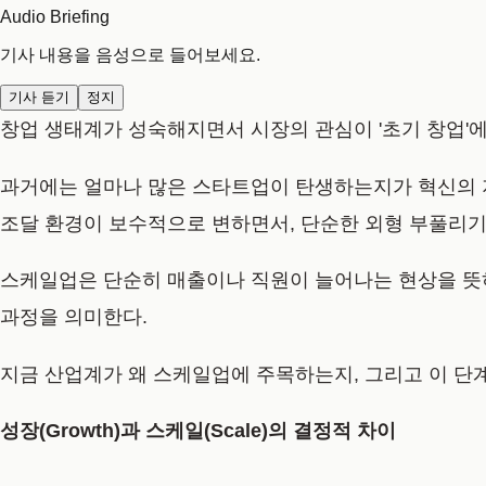
Audio Briefing
기사 내용을 음성으로 들어보세요.
기사 듣기
정지
창업 생태계가 성숙해지면서 시장의 관심이 '초기 창업'에
과거에는 얼마나 많은 스타트업이 탄생하는지가 혁신의 지표로
조달 환경이 보수적으로 변하면서, 단순한 외형 부풀리
스케일업은 단순히 매출이나 직원이 늘어나는 현상을 뜻하
과정을 의미한다.
지금 산업계가 왜 스케일업에 주목하는지, 그리고 이 단
성장(Growth)과 스케일(Scale)의 결정적 차이