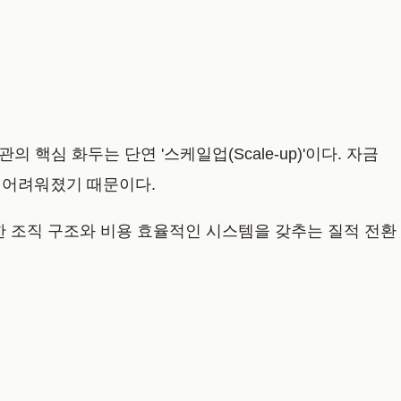
심 화두는 단연 '스케일업(Scale-up)'이다. 자금
 어려워졌기 때문이다.
한 조직 구조와 비용 효율적인 시스템을 갖추는 질적 전환