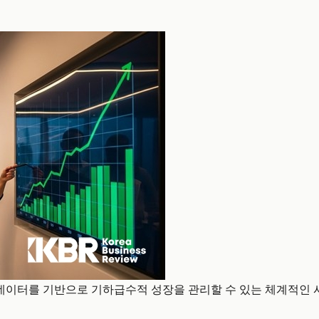
데이터를 기반으로 기하급수적 성장을 관리할 수 있는 체계적인 시