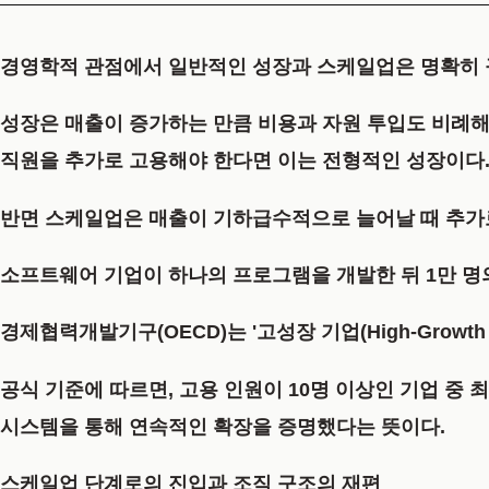
경영학적 관점에서 일반적인 성장과 스케일업은 명확히 
성장은 매출이 증가하는 만큼 비용과 자원 투입도 비례해
직원을 추가로 고용해야 한다면 이는 전형적인 성장이다
반면 스케일업은 매출이 기하급수적으로 늘어날 때 추가
소프트웨어 기업이 하나의 프로그램을 개발한 뒤 1만 명의
경제협력개발기구(OECD)는 '고성장 기업(High-Growth 
공식 기준에 따르면, 고용 인원이 10명 이상인 기업 중 
시스템을 통해 연속적인 확장을 증명했다는 뜻이다.
스케일업 단계로의 진입과 조직 구조의 재편