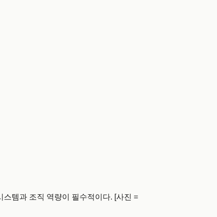
스템과 조직 역량이 필수적이다. [사진 =