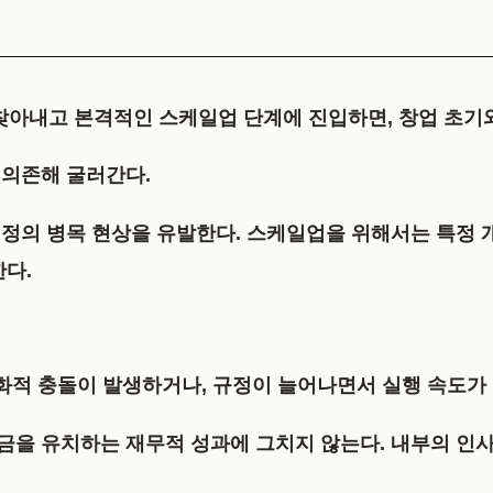
PMF)을 찾아내고 본격적인 스케일업 단계에 진입하면, 창업 
 의존해 굴러간다.
정의 병목 현상을 유발한다. 스케일업을 위해서는 특정 
한다.
문화적 충돌이 발생하거나, 규정이 늘어나면서 실행 속도가
을 유치하는 재무적 성과에 그치지 않는다. 내부의 인사,