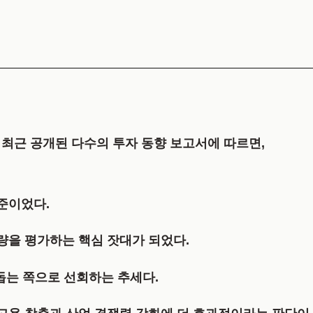
최근 공개된 다수의 투자 동향 보고서에 따르면,
준이었다.
량을 평가하는 핵심 잣대가 되었다.
돕는 쪽으로 선회하는 추세다.