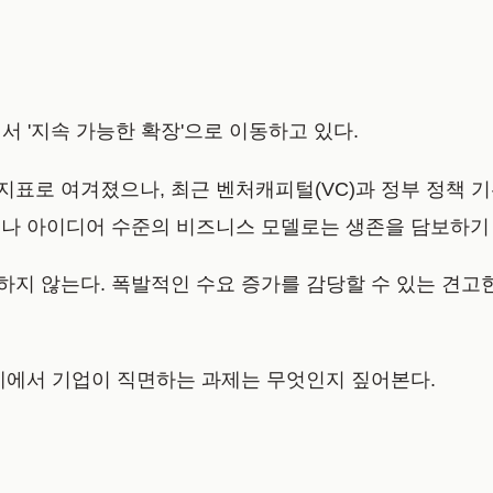
서 '지속 가능한 확장'으로 이동하고 있다.
 여겨졌으나, 최근 벤처캐피털(VC)과 정부 정책 기관의 핵
기나 아이디어 수준의 비즈니스 모델로는 생존을 담보하기
지 않는다. 폭발적인 수요 증가를 감당할 수 있는 견고
계에서 기업이 직면하는 과제는 무엇인지 짚어본다.