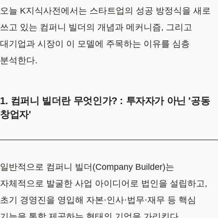
오늘 K지식사전에서는 스타트업의 성공 방정식을 새로
쓰고 있는 컴퍼니 빌더의 개념과 메커니즘, 그리고
대기업과 시장이 이 모델에 주목하는 이유를 심층
분석한다.
1. 컴퍼니 빌더란 무엇인가? : 투자자가 아닌 '공동
창업자'
일반적으로
컴퍼니 빌더(Company Builder)
는
자체적으로 발굴한 사업 아이디어로 법인을 설립하고,
초기 경영진을 영입해 자본·인사·법무·재무 등 핵심
기능을 통합 제공하는 형태의 기업을 가리킨다.