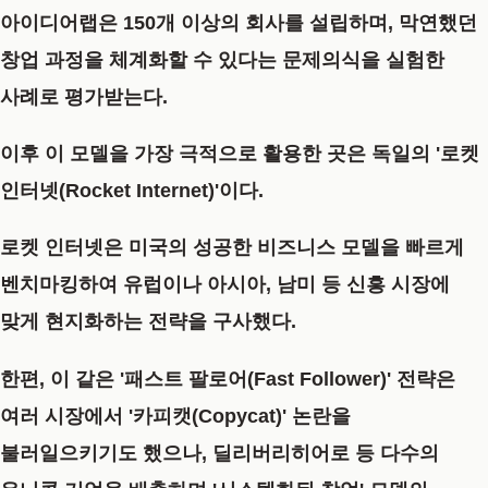
아이디어랩은 150개 이상의 회사를 설립하며, 막연했던
창업 과정을 체계화할 수 있다는 문제의식을 실험한
사례로 평가받는다.
이후 이 모델을 가장 극적으로 활용한 곳은 독일의
'로켓
인터넷(Rocket Internet)'
이다.
로켓 인터넷은 미국의 성공한 비즈니스 모델을 빠르게
벤치마킹하여 유럽이나 아시아, 남미 등 신흥 시장에
맞게 현지화하는 전략을 구사했다.
한편, 이 같은 '패스트 팔로어(Fast Follower)' 전략은
여러 시장에서 '카피캣(Copycat)' 논란을
불러일으키기도 했으나, 딜리버리히어로 등 다수의