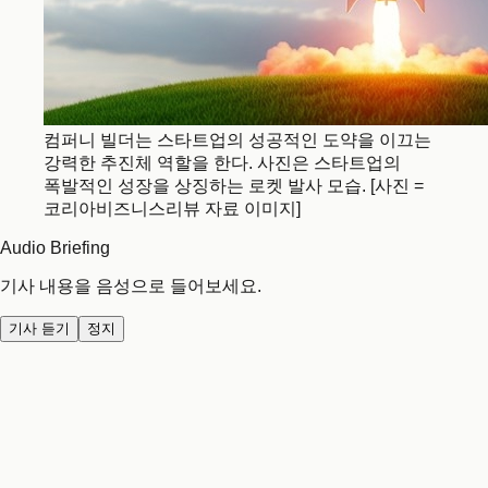
컴퍼니 빌더는 스타트업의 성공적인 도약을 이끄는
강력한 추진체 역할을 한다. 사진은 스타트업의
폭발적인 성장을 상징하는 로켓 발사 모습. [사진 =
코리아비즈니스리뷰 자료 이미지]
Audio Briefing
기사 내용을 음성으로 들어보세요.
기사 듣기
정지