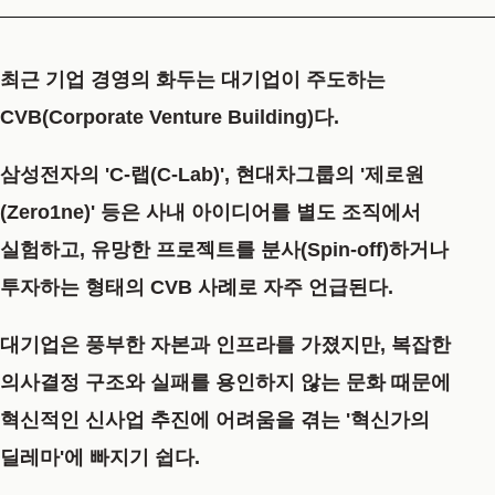
최근 기업 경영의 화두는 대기업이 주도하는
CVB(Corporate Venture Building)
다.
삼성전자의 'C-랩(C-Lab)', 현대차그룹의 '제로원
(Zero1ne)' 등은 사내 아이디어를 별도 조직에서
실험하고, 유망한 프로젝트를 분사(Spin-off)하거나
투자하는 형태의 CVB 사례로 자주 언급된다.
대기업은 풍부한 자본과 인프라를 가졌지만, 복잡한
의사결정 구조와 실패를 용인하지 않는 문화 때문에
혁신적인 신사업 추진에 어려움을 겪는 '혁신가의
딜레마'에 빠지기 쉽다.