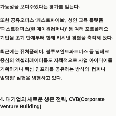
가능성을 보여주었다는 평가를 받는다.
또한 공유오피스 '패스트파이브', 성인 교육 플랫폼
'패스트캠퍼스(현 데이원컴퍼니)' 등 여러 포트폴리오
기업을 초기 단계부터 함께 키워낸 경험을 축적해 왔다.
최근에는 퓨처플레이, 블루포인트파트너스 등 딥테크
중심의 액셀러레이터들도 자체적으로 사업 아이디어를
기획하거나 핵심 인프라를 공유하는 방식의 '컴퍼니
빌딩형' 실험을 병행하고 있다.
4. 대기업의 새로운 생존 전략, CVB(Corporate
Venture Building)