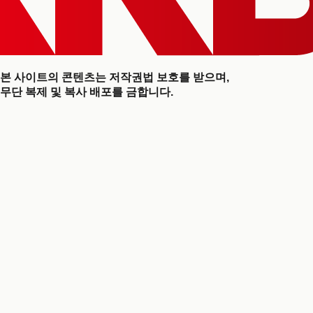
본 사이트의 콘텐츠는 저작권법 보호를 받으며,
무단 복제 및 복사 배포를 금합니다.