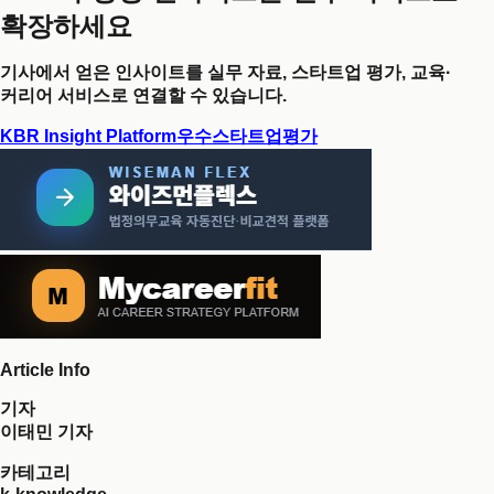
확장하세요
기사에서 얻은 인사이트를 실무 자료, 스타트업 평가, 교육·
커리어 서비스로 연결할 수 있습니다.
KBR Insight Platform
우수스타트업평가
Article Info
기자
이태민 기자
카테고리