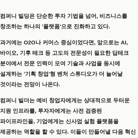
컴퍼니 빌딩은 단순한 투자 기법을 넘어, 비즈니스를
창조하는 하나의
'플랫폼'
으로 진화하고 있다.
과거에는 O2O나 커머스 중심이었다면, 앞으로는 AI,
바이오, 기후 테크 등 고도의 전문성이 필요한 딥테크
분야에서 전문 인력이 모여 기술과 사업을 동시에
설계하는 '기획 창업'형 벤처 스튜디오가 더 늘어날
것이라는 전망이 나온다.
컴퍼니 빌더는 예비 창업자에게는 상대적으로 두터운
지원 인프라를, 투자자에게는 사전 검증된
파이프라인을, 기업에게는 신사업 실험 플랫폼을
제공하는 역할을 할 수 있다. 이들이 만들어낼 다음 혁신