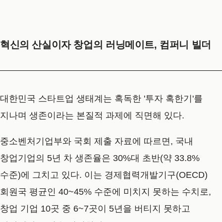
혁신의 산실이자 창업의 러닝메이트, 컴퍼니 빌더
대한민국 스타트업 생태계는 혹독한 '투자 혹한기'를
지나며 생존이라는 본질적 과제에 직면해 있다.
중소벤처기업부와 국회 제출 자료에 따르면, 국내
창업기업의 5년 차 생존율은 30%대 초반(약 33.8%
수준)에 그치고 있다. 이는 경제협력개발기구(OECD)
회원국 평균인 40~45% 수준에 미치지 못하는 수치로,
창업 기업 10곳 중 6~7곳이 5년을 버티지 못하고