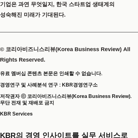
기업은 과연 무엇일지, 한국 스타트업 생태계의
성숙해진 미래가 기대된다.
© 코리아비즈니스리뷰(Korea Business Review) All
Rights Reserved.
유료 멤버십 콘텐츠 본문은 인쇄할 수 없습니다.
경영연구 및 사례분석 연구 : KBR경영연구소
저작권자 ⓒ 코리아비즈니스리뷰(Korea Business Review).
무단 전재 및 재배포 금지
KBR Services
KBR의 경영 인사이트를 실무 서비스로