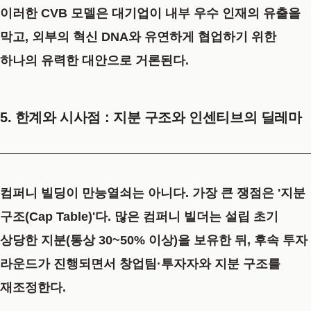
이러한 CVB 모델은 대기업이 내부 우수 인재의 유출을
막고, 외부의 혁신 DNA와 유연하게 협업하기 위한
하나의 유력한 대안으로 거론된다.
5. 한계와 시사점 : 지분 구조와 인센티브의 딜레마
컴퍼니 빌딩이 만능열쇠는 아니다. 가장 큰 쟁점은
'지분
구조(Cap Table)'
다. 많은 컴퍼니 빌더는 설립 초기
상당한 지분(통상 30~50% 이상)을 보유한 뒤, 후속 투자
라운드가 진행되면서 창업팀·투자자와 지분 구조를
재조정한다.