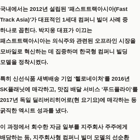
국내에서는 2012년 설립된
'패스트트랙아시아(Fast
Track Asia)'
가 대표적인 1세대 컴퍼니 빌더 사례 중
하나로 꼽힌다. 박지웅 대표가 이끄는
패스트트랙아시아는 의식주와 관련된 오프라인 시장을
모바일로 혁신하는 데 집중하며 한국형 컴퍼니 빌딩
모델을 정착시켰다.
특히 신선식품 새벽배송 기업 '헬로네이처'를 2016년
SK플래닛에 매각하고, 맛집 배달 서비스 '푸드플라이'를
2017년 독일 딜리버리히어로(현 요기요)에 매각하는 등
굵직한 엑시트 성과를 냈다.
이 과정에서 회수한 자금 일부를 지주회사 주주에게
배당하는 등, 지주회사형 컴퍼니 빌더 모델의 선순환