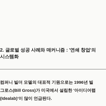
2. 글로벌 성공 사례와 매커니즘 : '연쇄 창업'의
시스템화
컴퍼니 빌더 모델의 대표적 기원으로는 1996년 빌
그로스(Bill Gross)가 미국에서 설립한
'아이디어랩
(Idealab)'
이 많이 언급된다.