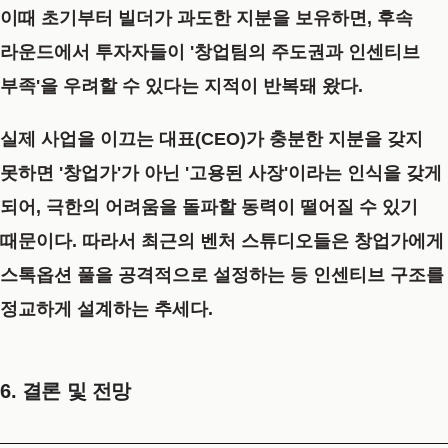
이때 초기부터 빌더가 과도한 지분을 보유하면, 후속
라운드에서 투자자들이 '창업팀의 주도권과 인센티브
부족'을 우려할 수 있다는 지적이 반복돼 왔다.
실제 사업을 이끄는 대표(CEO)가 충분한 지분을 갖지
못하면 '창업가'가 아닌 '고용된 사장'이라는 인식을 갖게
되어, 극한의 어려움을 돌파할 동력이 떨어질 수 있기
때문이다. 따라서 최근의 벤처 스튜디오들은 창업가에게
스톡옵션 풀을 공격적으로 설정하는 등 인센티브 구조를
정교하게 설계하는 추세다.
6. 결론 및 전망