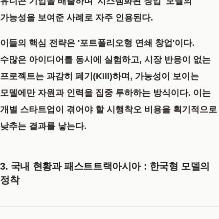
유니콘 기업을 배출하며 '시스템화된 창업' 모델의
가능성을 보여준 사례로 자주 인용된다.
이들의 핵심 전략은
'포트폴리오형 연쇄 창업'
이다.
수많은 아이디어를 동시에 실험하고, 시장 반응이 없는
프로젝트는 과감히 폐기(Kill)하며, 가능성이 보이는
모델에만 자원과 인력을 집중 투하하는 방식이다. 이는
개별 스타트업이 겪어야 할 시행착오 비용을 획기적으로
낮추는 결과를 낳는다.
3. 국내 현황과 패스트트랙아시아 : 한국형 모델의
정착