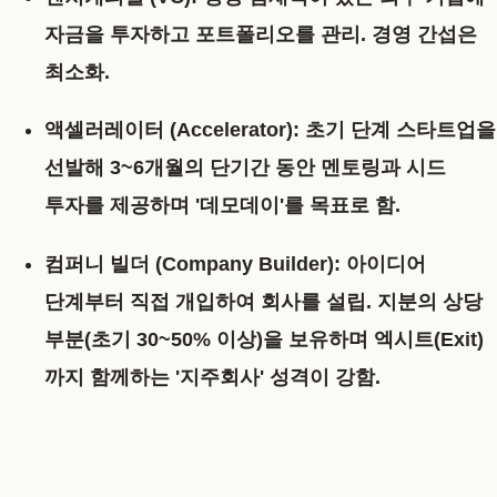
자금을 투자하고 포트폴리오를 관리. 경영 간섭은
최소화.
액셀러레이터 (Accelerator):
초기 단계 스타트업을
선발해 3~6개월의 단기간 동안 멘토링과 시드
투자를 제공하며 '데모데이'를 목표로 함.
컴퍼니 빌더 (Company Builder):
아이디어
단계부터 직접 개입하여 회사를 설립. 지분의 상당
부분(초기 30~50% 이상)을 보유하며 엑시트(Exit)
까지 함께하는 '지주회사' 성격이 강함.