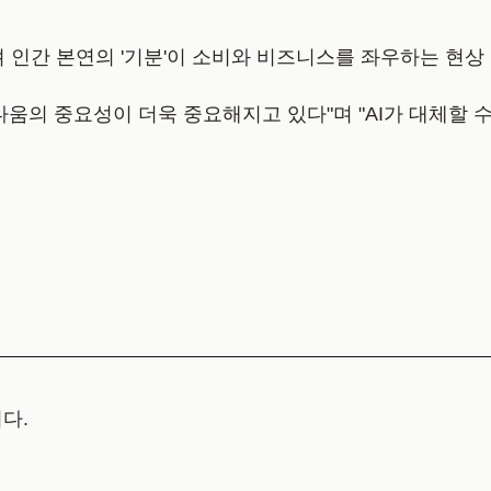
려 인간 본연의 '기분'이 소비와 비즈니스를 좌우하는 현상
다움의 중요성이 더욱 중요해지고 있다"며 "AI가 대체할 
다.