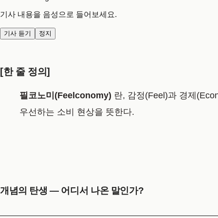
기사 내용을 음성으로 들어보세요.
기사 듣기
정지
[한 줄 정의]
필코노미(Feelconomy)
란, 감정(Feel)과 경제(
우선하는 소비 현상을 뜻한다.
개념의 탄생 — 어디서 나온 말인가?