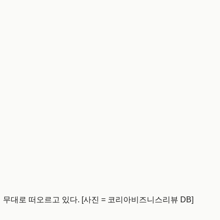
무대로 떠오르고 있다. [사진 = 코리아비즈니스리뷰 DB]