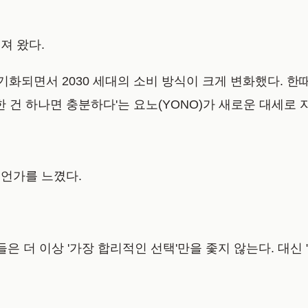
져 왔다.
기화되면서 2030 세대의 소비 방식이 크게 변화했다. 한때
 건 하나면 충분하다'는 요노(YONO)가 새로운 대세로 
언가를 느꼈다.
은 더 이상 '가장 합리적인 선택'만을 좇지 않는다. 대신 