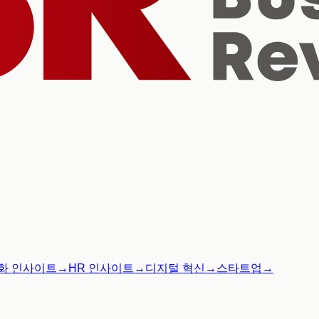
화 인사이트
→
HR 인사이트
→
디지털 혁신
→
스타트업
→