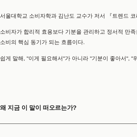
서울대학교 소비자학과 김난도 교수가 저서 『트렌드 코리아
소비자가 합리적 효용보다 기분을 관리하고 정서적 만족을
소비의 핵심 동기가 되는 흐름이다.
쉽게 말해, "이게 필요해서"가 아니라 "기분이 좋아서", 
왜 지금 이 말이 떠오르는가?