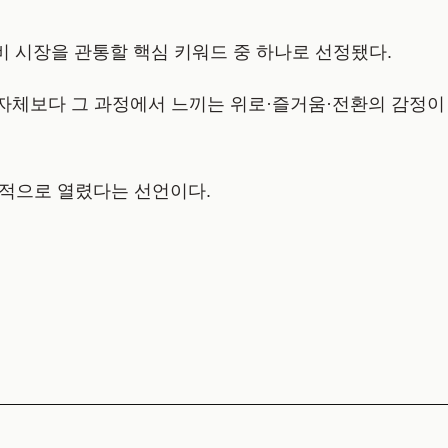
비 시장을 관통할 핵심 키워드 중 하나로 선정됐다.
 자체보다 그 과정에서 느끼는 위로·즐거움·전환의 감정이
본격적으로 열렸다는 선언이다.