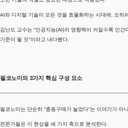
AI와 디지털 기술이 모든 것을 효율화하는 시대에, 오히
김난도 교수는 "인공지능(AI)의 영향력이 커질수록 인간
기준이 될 것"이라고 내다봤다.
필코노미의 3가지 핵심 구성 요소
필코노미는 단순히 "충동구매가 늘었다"는 이야기가 아니
전문가들은 이 현상을 세 가지 축으로 분석한다.