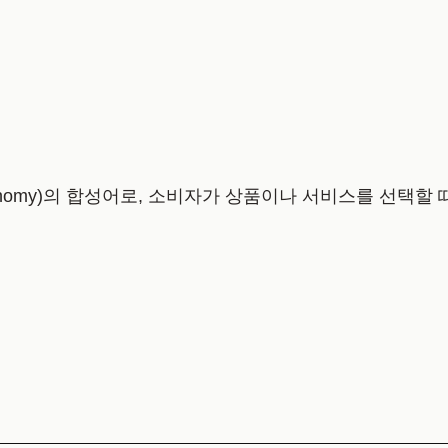
Economy)의 합성어로, 소비자가 상품이나 서비스를 선택