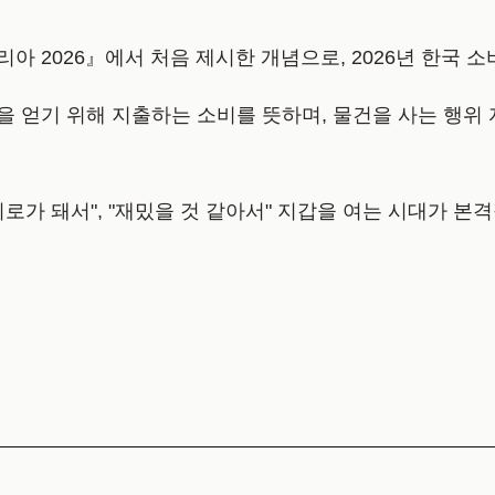
 2026』에서 처음 제시한 개념으로, 2026년 한국 소
 얻기 위해 지출하는 소비를 뜻하며, 물건을 사는 행위
"위로가 돼서", "재밌을 것 같아서" 지갑을 여는 시대가 