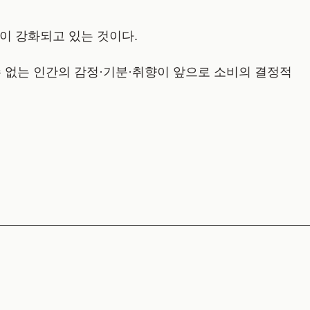
 이 강화되고 있는 것이다.
수 없는 인간의 감정·기분·취향이 앞으로 소비의 결정적