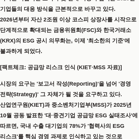
기업들의 대응 방식을 근본적으로
바꾸고 있다.
2026년부터 자산 2조원 이상 코스피 상장사를 시작으로
단계적으로 확대되는 금융위원회(FSC)와 한국거래소
(KRX)의 ESG 공시 의무화는, 이제 '최소한의 기준'에
불과하게 되었다.
[팩트체크: 공급망 리스크 인식 (KIET·MSS 자료)]
시장의 요구는 '보고서 작성(Reporting)'을 넘어 '경영
전략(Strategy)' 그 자체가 될 것을
요구하고 있다.
산업연구원(KIET)과 중소벤처기업부(MSS)가 2025년
10월 공동 발표한 '대·중견기업 공급망 ESG 실태조사'에
따르면,
국내 수출 대기업의
78%
가 '협력사의 ESG
리스크'를 핵심 경영 과제로 인식하고 있는 것으로