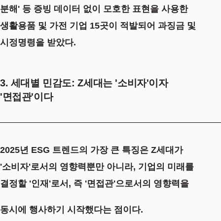
분해' 등 증빙 데이터 없이 모호한 표현을 사용한
생활용품 및 가전 기업 15곳이 적발되어 과징금 및
시정명령을
받았다.
3. 세대별 민감도: Z세대는 '소비자'이자
'면접관'이다
2025년 ESG 트렌드의 가장 큰 특징은 Z세대가
'소비자'로서의 영향력뿐만 아니라, 기업의 미래를
결정할 '인재'로서, 즉
'면접관'
으로서의 영향력을
동시에 행사하기
시작했다는 점이다.