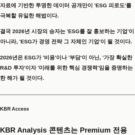
자료에 기반한 투명한 데이터 공개만이 'ESG 피로도'를
극복할 유일한
해법이다.
결국 2026년 시장의 승자는 'ESG를 잘 홍보하는 기업'이
아니라, 'ESG가 경영 전략 그 자체인 기업'이
될 것이다.
2026년은 ESG가 '비용'이나 '부담'이 아닌, '가장 확실한
R&D 투자'이자 '미래를 위한 핵심 경쟁력'임을 증명하는
한 해가
될 것이다.
KBR Access
KBR Analysis 콘텐츠는 Premium 전용