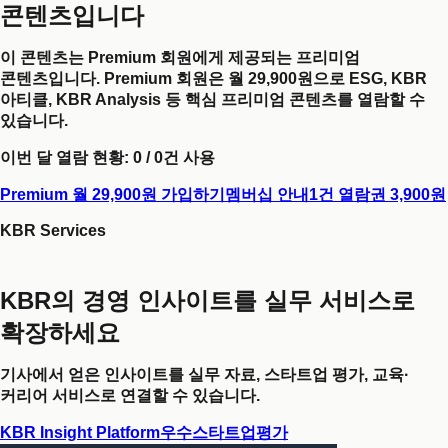
콘텐츠입니다
이 콘텐츠는 Premium 회원에게 제공되는 프리미엄
콘텐츠입니다. Premium 회원은 월 29,900원으로 ESG, KBR
아티클, KBR Analysis 등 핵심 프리미엄 콘텐츠를 열람할 수
있습니다.
이번 달 열람 현황:
0
/
0
건 사용
Premium 월 29,900원 가입하기
멤버십 안내
1건 열람권 3,900원
KBR Services
KBR의 경영 인사이트를 실무 서비스로
확장하세요
기사에서 얻은 인사이트를 실무 자료, 스타트업 평가, 교육·
커리어 서비스로 연결할 수 있습니다.
KBR Insight Platform
우수스타트업평가