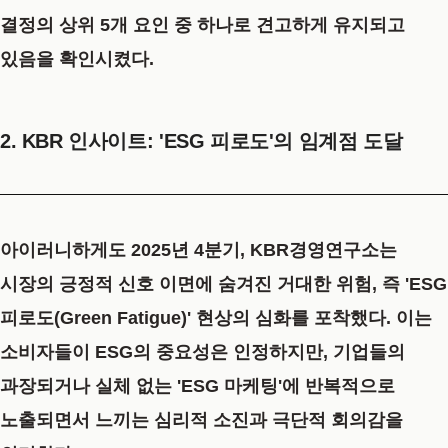
결정의 상위 5개 요인 중 하나로 견고하게 유지되고
있음을 확인시켰다.
2. KBR 인사이트: 'ESG 피로도'의 임계점 도달
아이러니하게도 2025년 4분기, KBR경영연구소는
시장의 긍정적 신호 이면에 숨겨진 거대한 위험, 즉
'ESG
피로도(Green Fatigue)' 현상의 심화
를 포착했다. 이는
소비자들이 ESG의 중요성은 인정하지만, 기업들의
과장되거나 실체 없는 'ESG 마케팅'에 반복적으로
노출되면서 느끼는 심리적 소진과 극단적 회의감을