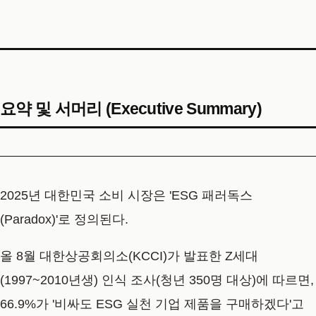
요약 및 서머리 (Executive Summary)
2025년 대한민국 소비 시장은
'ESG 패러독스
(Paradox)'
로 정의된다.
올 8월
대한상공회의소(KCCI)
가 발표한 Z세대
(1997~2010년생) 인식 조사(청년 350명 대상)에 따르면,
66.9%
가 '비싸도 ESG 실천 기업 제품을 구매하겠다'고