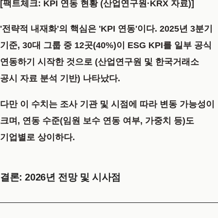
[팩트체크: KPI 연동 현황 (산업연구원·KRX 자료)]
'전략적 내재화'의 핵심은
'KPI 연동'이다.
2025년 3분기
기준, 30대 그룹 중 12곳(40%)이 ESG KPI를 일부 공식
연동하기 시작한 것으로 (산업연구원 및 한국거래소
공시 자료 분석 기반) 나타났다.
다만 이 수치는 조사 기관 및 시점에 따라 변동 가능성이
크며,
연동 수준(임원 보수 연동 여부, 가중치 등)도
기업별로
상이하다.
결론: 2026년 전망 및 시사점