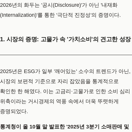
2026년의 화두는 '공시(Disclosure)'가 아닌 '내재화
(Internalization)'를 통한 '극단적 진정성'의 증명이다.
1. 시장의 증명: 고물가 속 '가치소비'의 견고한 성장
2025년은 ESG가 일부 '깨어있는' 소수의 트렌드가 아닌,
시장의 보편적 기준으로 자리 잡았음을 통계적으로
확인한 한 해였다. 이는 고금리·고물가로 인한 소비 심리
위축이라는 거시경제의 역풍 속에서 더욱 뚜렷하게
증명되었다.
통계청
이 올 10월 말 발표한
'2025년 3분기 소매판매 및