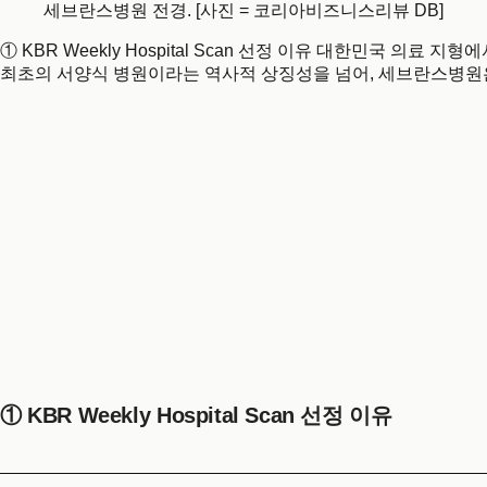
세브란스병원 전경. [사진 = 코리아비즈니스리뷰 DB]
① KBR Weekly Hospital Scan 선정 이유 대한민국 의
최초의 서양식 병원이라는 역사적 상징성을 넘어, 세브란스병원은
① KBR Weekly Hospital Scan 선정 이유