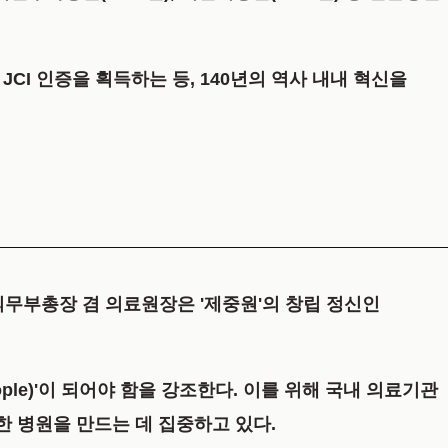
초로 JCI 인증을 획득하는 등, 140년의 역사 내내 혁신을
의무부총장 겸 의료원장
은 '제중원'의 창립 정신인
eople)'이 되어야 함을 강조한다. 이를 위해 국내 의료기관
한 병원을 만드는 데 집중하고 있다.