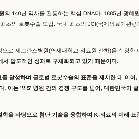
의 140년 역사를 관통하는 핵심 DNA다. 1885년 광
최초의 로봇수술 도입, 국내 최초의 JCI(국제의료기관평
an' 대상으로 세브란스병원(연세대학교 의료원 산하)을 선정한
서 압도적인 성과로 구체화되고 있기 때문이다.
 달성하며 글로벌 로봇수술의 표준을 제시한 데 이어, 2
 이는 '빅5' 병원 간의 경쟁 구도를 넘어, 대한민국이 
영 철학을 바탕으로 첨단 기술을 융합하며 K-의료의 미래