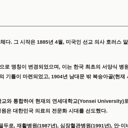
 그 시작은 1885년 4월, 미국인 선교 의사 호러스 알렌(
으로 명칭이 변경되었으며, 이는 한국 최초의 서양식 병원
원 발전의 기틀이 마련되었고, 1904년 남대문 밖 복숭아골(
와 통합하여 현재의 연세대학교(Yonsei University
병원은 대한민국 의료의 전문화 시대를 선도했다.
로, 재활병원(1987년), 심장혈관병원(1991년), 안·이