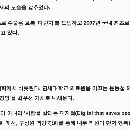
재의 모습을 갖추었다.
 국내 최초로 수술용 로봇 '다빈치'를 도입하고 2007년 국내 최
고 있다.
 철학에서 비롯된다. 연세대학교 의료원을 이끄는
윤동섭 
경영'
을 최우선 가치로 내세운다.
라 '사람을 살리는 디지털(Digital that saves p
화 개선, 구성원 역량 강화를 통해 내부 직원이 먼저 행복