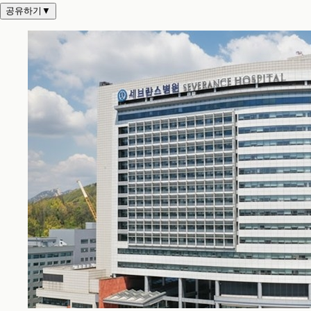
공유하기
▼