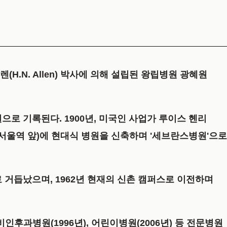
H.N. Allen) 박사에 의해 설립된 왕립병원
광혜원
으로 기록된다. 1900년, 미국인 사업가 루이스 헨리
현재 서울역 앞)에 현대식 병원을 신축하며 '세브란스병원'으로
)로 거듭났으며, 1962년 현재의 신촌 캠퍼스로 이전하며
비인후과병원(1996년), 어린이병원(2006년) 등 전문병원