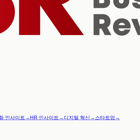
화 인사이트
→
HR 인사이트
→
디지털 혁신
→
스타트업
→