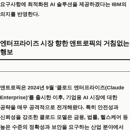
요구사항에 최적화된 AI 솔루션을 제공하겠다는 IBM의
의지를 반영한다.
엔터프라이즈 시장 향한 앤트로픽의 거침없는
행보
앤트로픽은 2024년 9월 '클로드 엔터프라이즈(Claude
Enterprise)'를 출시한 이후, 기업용 AI 시장에 대한
공략을 매우 공격적으로 전개해왔다. 특히 안전성과
신뢰성을 강조한 클로드 모델은 금융, 법률, 헬스케어 등
높은 수준의 정확성과 보안을 요구하는 산업 분야에서