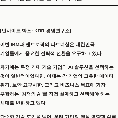
[인사이트 박스: KBR 경영연구소]
이번 IBM과 앤트로픽의 파트너십은 대한민국
기업들에게 중요한 전략적 전환을 요구하고 있다.
과거에는 특정 거대 기술 기업의 AI 솔루션을 선택하는
것이 일반적이었다면, 이제는 각 기업의 고유한 데이터
환경, 보안 요구사항, 그리고 비즈니스 목표에 가장
부합하는 '최적의 AI'를 직접 설계하고 선택해야 하는
시대로 변화하고 있다.
단순한 기술 도입을 넘어, 우리 기업의 핵심 역량과 AI를