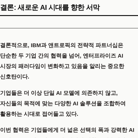
결론: 새로운 AI 시대를 향한 서막
결론적으로, IBM과 앤트로픽의 전략적 파트너십은
단순한 두 기업 간의 협력을 넘어, 엔터프라이즈 AI
시장의 패러다임이 변화하고 있음을 알리는 중요한
신호탄이다.
기업들은 더 이상 단일 AI 모델에 의존하지 않고,
자신들의 목적에 맞는 다양한 AI 솔루션을 조합하여
활용하는 시대로 접어들고 있다.
이번 협력은 기업들에게 더 넓은 선택의 폭과 강력한 AI