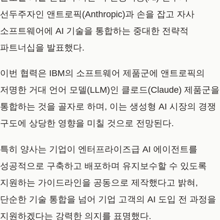
선두주자인 앤트로픽(Anthropic)
과 손을 잡고 자사
소프트웨어에 AI 기술을 통합하는 중대한 전략적
파트너십을 발표했다.
이번 협력은 IBM의 소프트웨어 제품군에
앤트로픽의
저명한 거대 언어 모델(LLM)인 클로드(Claude) 제품군을
통합하는 것
을 골자로 하며, 이는 생성형 AI 시장의 경쟁
구도에 상당한 영향을 미칠 것으로 전망된다.
특히 양사는 기업이 엔터프라이즈급 AI 에이전트를
성공적으로 구축하고 배포하며 유지보수할 수 있도록
지원하는 가이드라인을 공동으로 제작했다고 밝혀,
단순한 기술 통합을 넘어 기업 고객의 AI 도입 전 과정을
지원하겠다는 강력한 의지를 표명했다.