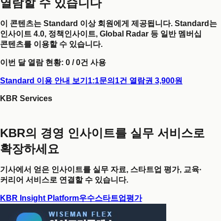
열람할 수 있습니다
이 콘텐츠는 Standard 이상 회원에게 제공됩니다. Standard는
인사이트 4.0, 정책인사이트, Global Radar 등 일반 멤버십
콘텐츠를 이용할 수 있습니다.
이번 달 열람 현황:
0
/
0
건 사용
Standard 이용 안내 보기
1:1문의
1건 열람권 3,900원
KBR Services
KBR의 경영 인사이트를 실무 서비스로
확장하세요
기사에서 얻은 인사이트를 실무 자료, 스타트업 평가, 교육·
커리어 서비스로 연결할 수 있습니다.
KBR Insight Platform
우수스타트업평가