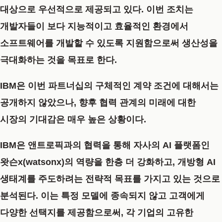
대상으로 우선적으로 제공되고 있다. 이번 조치는
개발자들이 보다 지능적이고 효율적인 환경에서
소프트웨어를 개발할 수 있도록 지원함으로써 생산성을
극대화하는 것을 목표로 한다.
IBM은 이번 파트너십의 구체적인 계약 조건에 대해서는
공개하지 않았으나, 향후 협력 관계의 미래에 대한
시장의 기대감은 매우 높은 상황이다.
IBM은 앤트로픽과의 협력을 통해 자사의 AI 플랫폼인
왓슨x(watsonx)의 역량을 한층 더 강화하고, 개방형 AI
생태계를 주도하려는 전략적 목표를 가지고 있는 것으로
분석된다.
이는 특정 모델에 종속되지 않고 고객에게
다양한 선택지를 제공함으로써, 각 기업의 고유한