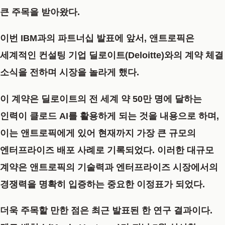
큰 주목을 받아왔다.
이번 IBM과의 파트너십 발표에 앞서, 앤트로픽은
세계적인 컨설팅 기업 딜로이트(Deloitte)와의 계약 체결
소식을 전하며 시장을 놀라게 했다.
이 계약은 딜로이트의 전 세계 약 50만 명에 달하는
인력이 클로드 AI를 활용하게 되는 것을 내용으로 하며,
이는 앤트로픽에게 있어 현재까지 가장 큰 규모의
엔터프라이즈 배포 사례로 기록되었다.
이러한 대규모
계약은 앤트로픽의 기술력과 엔터프라이즈 시장에서의
경쟁력을 명확히 입증하는 중요한 이정표가 되었다.
더욱 주목할 만한 점은 최근 발표된 한 연구 결과이다.