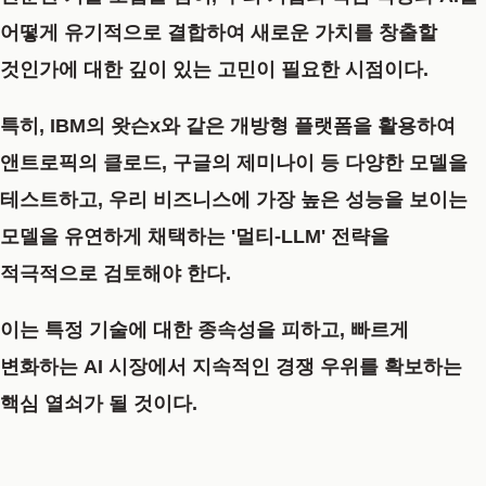
어떻게 유기적으로 결합하여 새로운 가치를 창출할
것인가에 대한 깊이 있는 고민이 필요한 시점이다.
특히, IBM의 왓슨x와 같은 개방형 플랫폼을 활용하여
앤트로픽의 클로드, 구글의 제미나이 등 다양한 모델을
테스트하고, 우리 비즈니스에 가장 높은 성능을 보이는
모델을 유연하게 채택하는 '멀티-LLM' 전략을
적극적으로 검토해야 한다.
이는 특정 기술에 대한 종속성을 피하고, 빠르게
변화하는 AI 시장에서 지속적인 경쟁 우위를 확보하는
핵심 열쇠가 될 것이다.