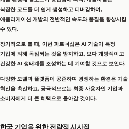
복잡한 코드를 더 쉽게 생성하고 디버깅하며,
애플리케이션 개발의 전반적인 속도와 품질을 향상시킬
수 있다.
장기적으로 볼 때, 이번 파트너십은 AI 기술이 특정
기업에 의해 독점되는 것을 방지하고, 보다 개방적이고
건강한 AI 생태계를 조성하는 데 기여할 것으로 보인다.
다양한 모델과 플랫폼이 공존하며 경쟁하는 환경은 기술
혁신을 촉진하고, 궁극적으로는 최종 사용자인 기업과
소비자에게 더 큰 혜택으로 돌아갈 것이다.
한국 기업을 위한 전략적 시사점