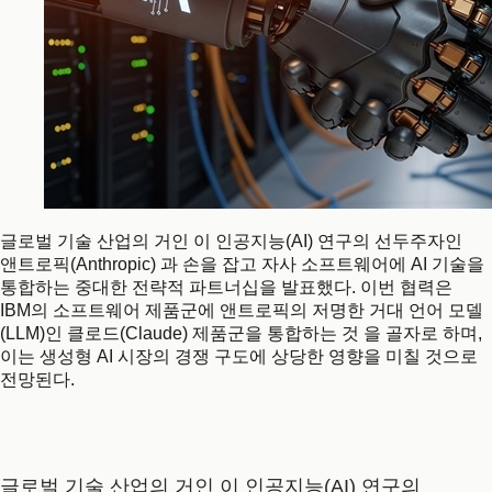
글로벌 기술 산업의 거인 이 인공지능(AI) 연구의 선두주자인
앤트로픽(Anthropic) 과 손을 잡고 자사 소프트웨어에 AI 기술을
통합하는 중대한 전략적 파트너십을 발표했다. 이번 협력은
IBM의 소프트웨어 제품군에 앤트로픽의 저명한 거대 언어 모델
(LLM)인 클로드(Claude) 제품군을 통합하는 것 을 골자로 하며,
이는 생성형 AI 시장의 경쟁 구도에 상당한 영향을 미칠 것으로
전망된다.
글로벌 기술 산업의 거인 이
인공지능(AI) 연구의