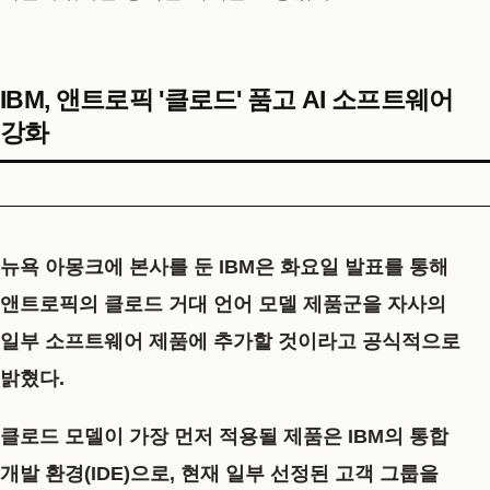
IBM, 앤트로픽 '클로드' 품고 AI 소프트웨어
강화
뉴욕 아몽크에 본사를 둔 IBM은 화요일 발표를 통해
앤트로픽의 클로드 거대 언어 모델 제품군을 자사의
일부 소프트웨어 제품에 추가할 것이라고 공식적으로
밝혔다.
클로드 모델이 가장 먼저 적용될 제품은 IBM의 통합
개발 환경(IDE)으로, 현재 일부 선정된 고객 그룹을