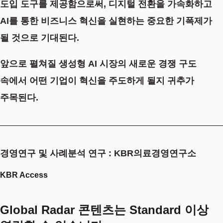
도입 도구를 제공함으로써, 디지털 전환을 가속화하고
AI를 통한 비즈니스 혁신을 실현하는 중요한 기폭제가
될 것으로 기대된다.
앞으로 펼쳐질 생성형 AI 시장의 새로운 경쟁 구도
속에서 어떤 기업이 혁신을 주도하게 될지 귀추가
주목된다.
경영연구 및 사례분석 연구 : KBR의료경영연구소
KBR Access
Global Radar 콘텐츠는 Standard 이상