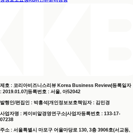
제호 : 코리아비즈니스리뷰 Korea Business Review
|
등록일자
: 2019.01.07
|
등록번호 : 서울, 아52042
발행인/편집인 : 박홍석
|
개인정보보호책임자 : 김민경
사업자명 : 케이비알경영연구소
|
사업자등록번호 : 133-17-
07238
주소 : 서울특별시 마포구 어울마당로 130, 3층 3906호(서교동,