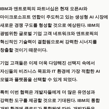
IBM과 앤트로픽의 파트너십은 현재 오픈AI와
마이크로소프트 연합이 주도하고 있는 생성형 AI 시장에
새로운 경쟁 구도를 형성할 것으로 예상된다. IBM의
광범위한 글로벌 기업 고객 네트워크와 앤트로픽의
혁신적인 기술력이 결합됨으로써 강력한 시너지를
창출할 것이기 때문이다.
기업 고객들은 이제 더욱 다양해진 선택지 속에서
자신들의 비즈니스 목표와 IT 환경에 가장 적합한 AI
모델과 플랫폼을 선택할 수 있게 되었다.
특히 이번 협력은 개발자들에게 더 많은 유연성과
강력한 도구를 제공할 것으로 기대된다. IBM의 통합
개발 환경에 클로드가 통합됨에 따라, 개발자들은