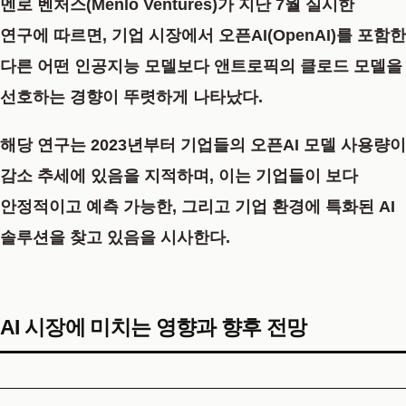
멘로 벤처스(Menlo Ventures)가 지난 7월 실시한
연구에 따르면, 기업 시장에서 오픈AI(OpenAI)를 포함한
다른 어떤 인공지능 모델보다 앤트로픽의 클로드 모델을
선호하는 경향이 뚜렷하게 나타났다.
해당 연구는 2023년부터 기업들의 오픈AI 모델 사용량이
감소 추세에 있음을 지적하며, 이는 기업들이 보다
안정적이고 예측 가능한, 그리고 기업 환경에 특화된 AI
솔루션을 찾고 있음을 시사한다.
AI 시장에 미치는 영향과 향후 전망