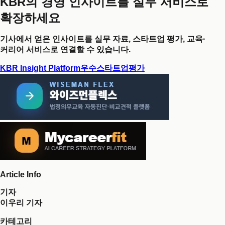
KBR의 경영 인사이트를 실무 서비스로
확장하세요
기사에서 얻은 인사이트를 실무 자료, 스타트업 평가, 교육·
커리어 서비스로 연결할 수 있습니다.
KBR Insight Platform
우수스타트업평가
Article Info
기자
이우리 기자
카테고리