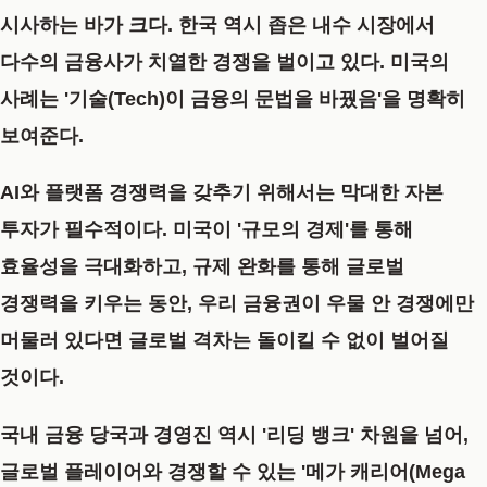
시사하는 바가 크다. 한국 역시 좁은 내수 시장에서
다수의 금융사가 치열한 경쟁을 벌이고 있다. 미국의
사례는
'기술(Tech)이 금융의 문법을 바꿨음'
을 명확히
보여준다.
AI와 플랫폼 경쟁력을 갖추기 위해서는 막대한 자본
투자가 필수적이다. 미국이 '규모의 경제'를 통해
효율성을 극대화하고, 규제 완화를 통해 글로벌
경쟁력을 키우는 동안, 우리 금융권이 우물 안 경쟁에만
머물러 있다면 글로벌 격차는 돌이킬 수 없이 벌어질
것이다.
국내 금융 당국과 경영진 역시 '리딩 뱅크' 차원을 넘어,
글로벌 플레이어와 경쟁할 수 있는
'메가 캐리어(Mega