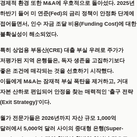
경제적 환경 또한 M&A에 우호적으로 돌아섰다. 2025년
하반기 들어 미 연준(Fed)의 금리 정책이 안정화 단계에
접어들면서, 인수 자금 조달 비용(Funding Cost)에 대한
불확실성이 해소되었다.
특히 상업용 부동산(CRE) 대출 부실 우려로 주가가
저평가된 지역 은행들은, 독자 생존을 고집하기보다
좋은 조건에 매각되는 것을 선호하기 시작했다.
이들에게 M&A는 잠재적 부실 폭탄을 제거하고, 거대
자본 산하로 편입되어 안정을 찾는 매력적인
'출구 전략
(Exit Strategy)'
이다.
월가 전문가들은 2026년까지 자산 규모 1,000억
달러에서 5,000억 달러 사이의 중대형 은행(Super-