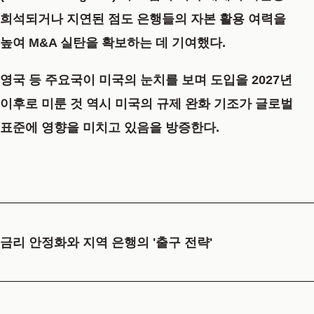
희석되거나 지연된 점도 은행들의 자본 활용 여력을
높여 M&A 실탄을 확보하는 데 기여했다.
영국 등 주요국이 미국의 눈치를 보며 도입을 2027년
이후로 미룬 것 역시 미국의 규제 완화 기조가 글로벌
표준에 영향을 미치고 있음을 방증한다.
금리 안정화와 지역 은행의 '출구 전략'