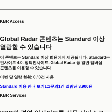
KBR Access
Global Radar 콘텐츠는 Standard 이상
열람할 수 있습니다
이 콘텐츠는 Standard 이상 회원에게 제공됩니다. Standard는
인사이트 4.0, 정책인사이트, Global Radar 등 일반 멤버십
콘텐츠를 이용할 수 있습니다.
이번 달 열람 현황:
0
/
0
건 사용
Standard 이용 안내 보기
1:1문의
1건 열람권 3,900원
KBR Services