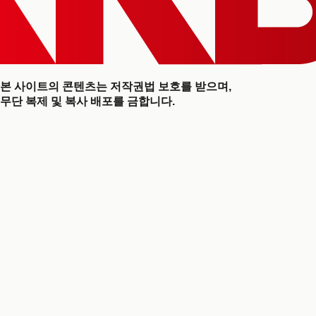
본 사이트의 콘텐츠는 저작권법 보호를 받으며,
무단 복제 및 복사 배포를 금합니다.