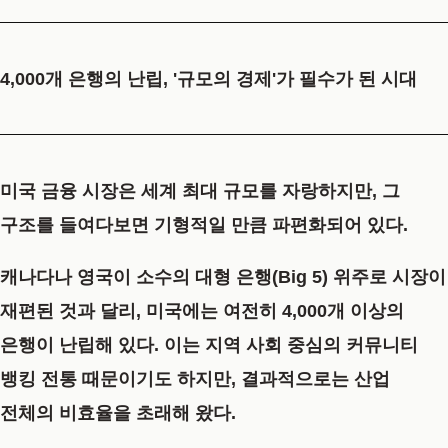
4,000개 은행의 난립, '규모의 경제'가 필수가 된 시대
미국 금융 시장은 세계 최대 규모를 자랑하지만, 그
구조를 들여다보면 기형적일 만큼 파편화되어 있다.
캐나다나 영국이 소수의 대형 은행(Big 5) 위주로 시장이
재편된 것과 달리, 미국에는 여전히 4,000개 이상의
은행이 난립해 있다. 이는 지역 사회 중심의 커뮤니티
뱅킹 전통 때문이기도 하지만, 결과적으로는 산업
전체의 비효율을 초래해 왔다.