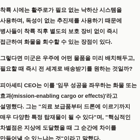
착륙 시에는 활주로가 필요 없는 낙하산 시스템을
사용하며, 독성이 없는 추진제를 사용하기 때문에
병사들이 착륙 직후 별도의 보호 장비 없이 즉시
접근하여 화물을 회수할 수 있는 장점이 있다.
그렇다면 미군은 우주에 어떤 물품을 미리 배치해두고,
필요할 때 즉시 전 세계로 배송받기를 원하는 것일까?
피아셰티 CEO는 이를 '임무 성공을 좌우하는 화물 또는
효과(mission-enabling cargo or effects)'라고
설명했다. 그는 "의료 보급품부터 드론에 이르기까지
매우 다양한 특정 탑재물이 될 수 있다"며, "핵심적인
차별점은 지상에 도달했을 때 그 순간에 차이를
만들어낼 수 있느냐는 것"이라고 말했다.