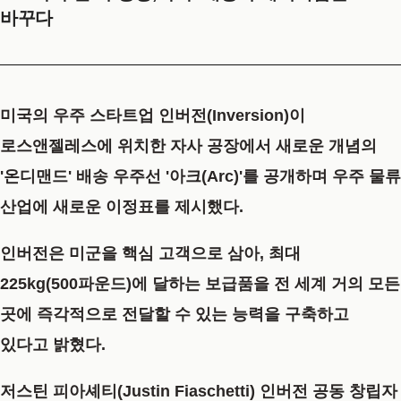
바꾸다
미국의 우주 스타트업 인버전(Inversion)이
로스앤젤레스에 위치한 자사 공장에서 새로운 개념의
'온디맨드' 배송 우주선 '아크(Arc)'를 공개하며 우주 물류
산업에 새로운 이정표를 제시했다.
인버전은 미군을 핵심 고객으로 삼아, 최대
225kg(500파운드)에 달하는 보급품을 전 세계 거의 모든
곳에 즉각적으로 전달할 수 있는 능력을 구축하고
있다고 밝혔다.
저스틴 피아셰티(Justin Fiaschetti) 인버전 공동 창립자