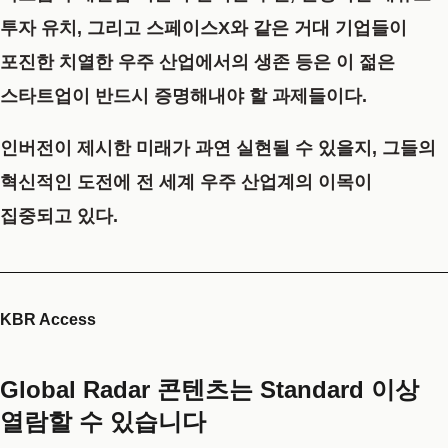
투자 유치, 그리고 스페이스X와 같은 거대 기업들이
포진한 치열한 우주 산업에서의 생존 등은 이 젊은
스타트업이 반드시 증명해내야 할 과제들이다.
인버전이 제시한 미래가 과연 실현될 수 있을지, 그들의
혁신적인 도전에 전 세계 우주 산업계의 이목이
집중되고 있다.
KBR Access
Global Radar 콘텐츠는 Standard 이상
열람할 수 있습니다