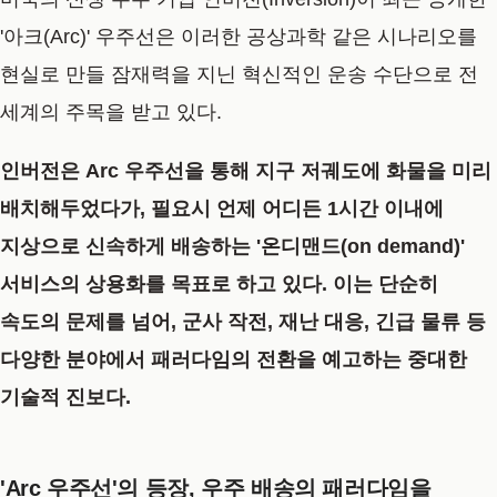
'아크(Arc)' 우주선은 이러한 공상과학 같은 시나리오를
현실로 만들 잠재력을 지닌 혁신적인 운송 수단으로 전
세계의 주목을 받고 있다.
인버전은 Arc 우주선을 통해 지구 저궤도에 화물을 미리
배치해두었다가, 필요시 언제 어디든 1시간 이내에
지상으로 신속하게 배송하는 '온디맨드(on demand)'
서비스의 상용화를 목표로 하고 있다.
이는 단순히
속도의 문제를 넘어, 군사 작전, 재난 대응, 긴급 물류 등
다양한 분야에서 패러다임의 전환을 예고하는 중대한
기술적 진보다.
'Arc 우주선'의 등장, 우주 배송의 패러다임을