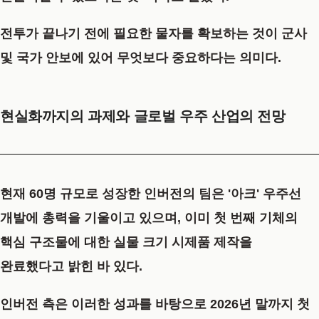
전투가 끝나기 전에 필요한 물자를 확보하는 것이 군사
및 국가 안보에 있어 무엇보다 중요하다는 의미다.
현실화까지의 과제와 글로벌 우주 산업의 전망
현재 60명 규모로 성장한 인버전의 팀은 '아크' 우주선
개발에 총력을 기울이고 있으며, 이미 첫 번째 기체의
핵심 구조물에 대한 실물 크기 시제품 제작을
완료했다고 밝힌 바 있다.
인버전 측은 이러한 성과를 바탕으로 2026년 말까지 첫