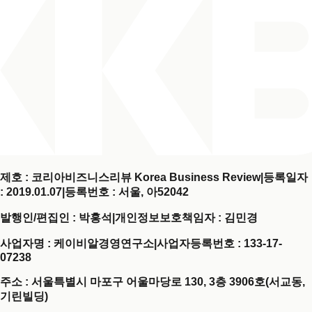
제호 : 코리아비즈니스리뷰 Korea Business Review
|
등록일자
: 2019.01.07
|
등록번호 : 서울, 아52042
발행인/편집인 : 박홍석
|
개인정보보호책임자 : 김민경
사업자명 : 케이비알경영연구소
|
사업자등록번호 : 133-17-
07238
주소 : 서울특별시 마포구 어울마당로 130, 3층 3906호(서교동,
기린빌딩)