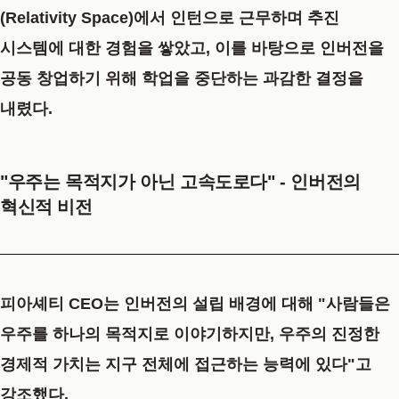
(Relativity Space)에서 인턴으로 근무하며 추진
시스템에 대한 경험을 쌓았고, 이를 바탕으로 인버전을
공동 창업하기 위해 학업을 중단하는 과감한 결정을
내렸다.
"우주는 목적지가 아닌 고속도로다" - 인버전의
혁신적 비전
피아셰티 CEO는 인버전의 설립 배경에 대해 "사람들은
우주를 하나의 목적지로 이야기하지만, 우주의 진정한
경제적 가치는 지구 전체에 접근하는 능력에 있다"고
강조했다.