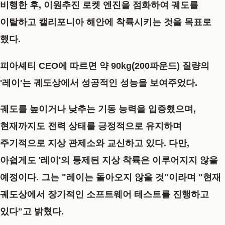
비행한 후, 이원추진 로켓 엔진을 점화하여 궤도를
이탈하고 캘리포니아 해안에 착륙시키는 것을 목표로
했다.
피아셰티 CEO에 따르면 약 90kg(200파운드) 질량의
'레이'는 궤도상에서 성공적인 성능을 보여주었다.
궤도를 높이거나 낮추는 기동 능력을 입증했으며,
현재까지도 전력 상태를 긍정적으로 유지하며
주기적으로 지상 관제소와 교신하고 있다. 다만,
아쉽게도 '레이'의 통제된 지상 착륙은 이루어지지 않을
예정이다. 그는 "레이는 돌아오지 않을 것"이라며 "현재
궤도상에서 장기적인 소프트웨어 테스트를 진행하고
있다"고 밝혔다.