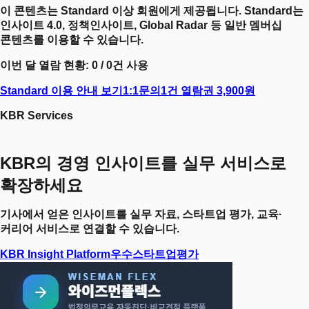
이 콘텐츠는 Standard 이상 회원에게 제공됩니다. Standard는
인사이트 4.0, 정책인사이트, Global Radar 등 일반 멤버십
콘텐츠를 이용할 수 있습니다.
이번 달 열람 현황:
0
/
0
건 사용
Standard 이용 안내 보기
1:1문의
1건 열람권 3,900원
KBR Services
KBR의 경영 인사이트를 실무 서비스로
확장하세요
기사에서 얻은 인사이트를 실무 자료, 스타트업 평가, 교육·
커리어 서비스로 연결할 수 있습니다.
KBR Insight Platform
우수스타트업평가