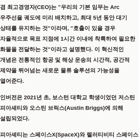
겸 최고경영자(CEO)는 "우리의 기본 임무는 Arc
우주선을 궤도에 미리 배치하고, 최대 5년 동안 대기
상태를 유지하는 것"이라며, "호출이 있을 경우
자율적으로 목표 지점에 1시간 이내에 착륙하여 필요한
화물을 전달하는 것"이라고 설명했다. 이 혁신적인
개념은 전통적인 항공 및 해상 운송의 시간적, 공간적
제약을 뛰어넘는 새로운 물류 솔루션의 가능성을
열어준다.
인버전은 2021년 초, 보스턴 대학교 학생이었던 저스틴
피아셰티와 오스틴 브릭스(Austin Briggs)에 의해
설립되었다.
피아셰티는 스페이스X(SpaceX)와 렐러티비티 스페이스