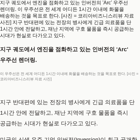
지구 궤도에서 엔진을 점화하고 있는 인버전의 'Arc' 우주선
렌더링. 이 우주선은 전 세계 어디든 1시간 이내에 화물을
배송하는 것을 목표로 한다. [사진 = 코리아비즈니스리뷰 자료
사진] 지구 반대편에 있는 전장의 병사에게 긴급 의료품을 단
1시간 안에 전달하고, 재난 지역에 구호 물품을 즉시 공급하는
시대가 현실로 다가오고 있다.
지구 궤도에서 엔진을 점화하고 있는 인버전의 'Arc'
우주선 렌더링.
이 우주선은 전 세계 어디든 1시간 이내에 화물을 배송하는 것을 목표로 한다. [사진 =
코리아비즈니스리뷰 자료 사진]
지구 반대편에 있는 전장의 병사에게 긴급 의료품을 단
1시간 안에 전달하고, 재난 지역에 구호 물품을 즉시
공급하는 시대가 현실로 다가오고 있다.
미국의 신생 우주 기업 인버전(Inversion)이 최근 공개한