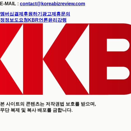
E-MAIL :
contact@koreabizreview.com
멤버십결제
후원하기
광고제휴문의
정정보도요청
KBR언론윤리강령
본 사이트의 콘텐츠는 저작권법 보호를 받으며,
무단 복제 및 복사 배포를 금합니다.