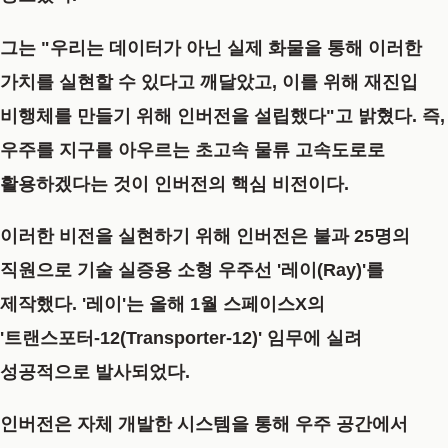
그는 "우리는 데이터가 아닌 실제 화물을 통해 이러한
가치를 실현할 수 있다고 깨달았고, 이를 위해 재진입
비행체를 만들기 위해 인버전을 설립했다"고 밝혔다. 즉,
우주를 지구를 아우르는 초고속 물류 고속도로로
활용하겠다는 것이 인버전의 핵심 비전이다.
이러한 비전을 실현하기 위해 인버전은 불과 25명의
직원으로 기술 실증용 소형 우주선 '레이(Ray)'를
제작했다. '레이'는 올해 1월 스페이스X의
'트랜스포터-12(Transporter-12)' 임무에 실려
성공적으로 발사되었다.
인버전은 자체 개발한 시스템을 통해 우주 공간에서