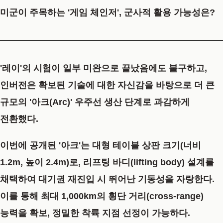
미군이 주목하는 '게임 체인저', 군사적 활용 가능성은?
'레이'의 시험이 일부 미완으로 끝났음에도 불구하고,
인버전은 확보된 기술에 대한 자신감을 바탕으로 더 큰
규모의 '아크(Arc)' 우주선 생산 단계로 과감하게
전환했다.
이번에 공개된 '아크'는 대형 테이블 상판 크기(너비
1.2m, 높이 2.4m)로,
리프팅 바디(lifting body) 설계를
채택하여 대기권 재진입 시 뛰어난 기동성을 자랑한다.
이를 통해 최대 1,000km의 횡단 거리(cross-range)
능력을 확보, 정밀한 착륙 지점 선정이 가능하다.