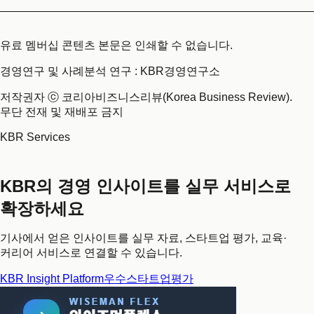
유료 멤버십 콘텐츠 본문은 인쇄할 수 없습니다.
경영연구 및 사례분석 연구 : KBR경영연구소
저작권자 ⓒ 코리아비즈니스리뷰(Korea Business Review).
무단 전재 및 재배포 금지
KBR Services
KBR의 경영 인사이트를 실무 서비스로
확장하세요
기사에서 얻은 인사이트를 실무 자료, 스타트업 평가, 교육·
커리어 서비스로 연결할 수 있습니다.
KBR Insight Platform
우수스타트업평가