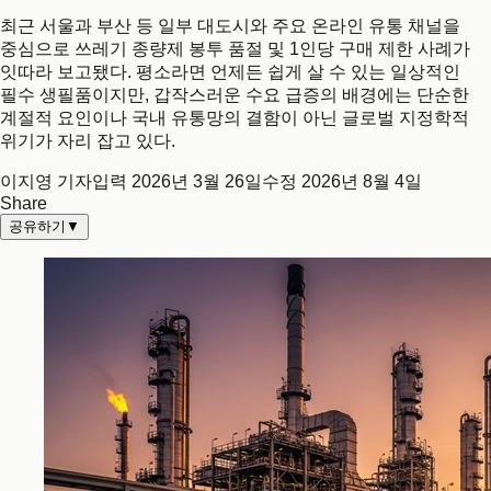
최근 서울과 부산 등 일부 대도시와 주요 온라인 유통 채널을
중심으로 쓰레기 종량제 봉투 품절 및 1인당 구매 제한 사례가
잇따라 보고됐다. 평소라면 언제든 쉽게 살 수 있는 일상적인
필수 생필품이지만, 갑작스러운 수요 급증의 배경에는 단순한
계절적 요인이나 국내 유통망의 결함이 아닌 글로벌 지정학적
위기가 자리 잡고 있다.
이지영 기자
입력
2026년 3월 26일
수정
2026년 8월 4일
Share
공유하기
▼