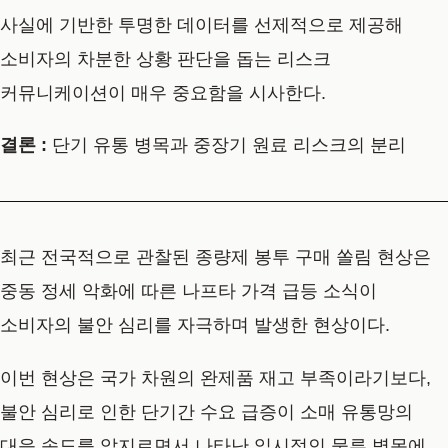
사실에 기반한 투명한 데이터를 선제적으로 제공해
소비자의 차분한 상황 판단을 돕는 리스크
커뮤니케이션이 매우 중요함을 시사한다.
결론 :
단기 유통 병목과 중장기 원료 리스크의 분리
최근 전국적으로 관찰된 종량제 봉투 구매 쏠림 현상은
중동 정세 악화에 따른 나프타 가격 급등 소식이
소비자의 불안 심리를 자극하며 발생한 현상이다.
이번 현상은 국가 차원의 완제품 재고 부족이라기보다,
불안 심리로 인한 단기간 수요 급증이 소매 유통망의
대응 속도를 앞지르면서 나타난 일시적인 물류 병목에