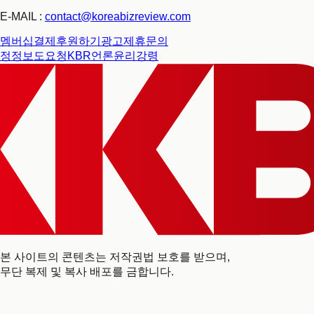
E-MAIL :
contact@koreabizreview.com
멤버십결제
후원하기
광고제휴문의
정정보도요청
KBR언론윤리강령
본 사이트의 콘텐츠는 저작권법 보호를 받으며,
무단 복제 및 복사 배포를 금합니다.