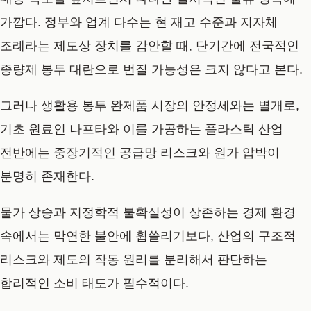
가깝다. 정부와 업계 다수는 현 재고 수준과 지자체
조례라는 제도상 장치를 감안할 때, 단기간에 전국적인
종량제 봉투 대란으로 번질 가능성은 크지 않다고 본다.
그러나 생활용 봉투 완제품 시장의 안정세와는 별개로,
기초 원료인 나프타와 이를 가공하는 플라스틱 산업
전반에는 중장기적인 공급망 리스크와 원가 압박이
분명히 존재한다.
물가 상승과 지정학적 불확실성이 상존하는 경제 환경
속에서는 막연한 불안에 휩쓸리기보다, 산업의 구조적
리스크와 제도의 작동 원리를 분리해서 판단하는
합리적인 소비 태도가 필수적이다.