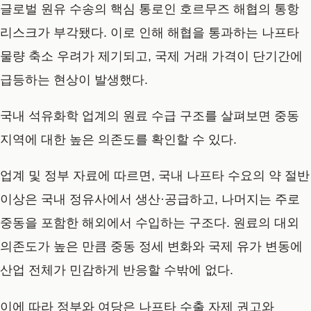
글로벌 원유 수송의 핵심 통로인 호르무즈 해협의 통항
리스크가 부각됐다. 이로 인해 해협을 통과하는 나프타
물량 축소 우려가 제기되고, 국제 거래 가격이 단기간에
급등하는 현상이 발생했다.
국내 석유화학 업계의 원료 수급 구조를 살펴보면 중동
지역에 대한 높은 의존도를 확인할 수 있다.
업계 및 정부 자료에 따르면, 국내 나프타 수요의 약 절반
이상은 국내 정유사에서 생산·공급하고, 나머지는 주로
중동을 포함한 해외에서 수입하는 구조다. 원료의 대외
의존도가 높은 만큼 중동 정세 변화와 국제 유가 변동에
산업 전체가 민감하게 반응할 수밖에 없다.
이에 따라 정부와 여당은 나프타 수출 자제 권고와