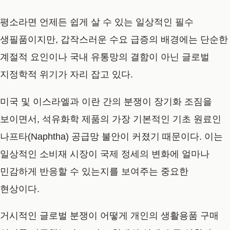
평소라면 언제든 쉽게 살 수 있는 일상적인 필수
생필품이지만, 갑작스러운 수요 급증의 배경에는 단순한
계절적 요인이나 국내 유통망의 결함이 아닌 글로벌
지정학적 위기가 자리 잡고 있다.
미국 및 이스라엘과 이란 간의 분쟁이 장기화 조짐을
보이면서, 석유화학 제품의 가장 기본적인 기초 원료인
나프타(Naphtha) 공급망 불안이 커졌기 때문이다. 이는
일상적인 소비재 시장이 국제 정세의 변화에 얼마나
민감하게 반응할 수 있는지를 보여주는 중요한
현상이다.
거시적인 글로벌 분쟁이 어떻게 개인의 생활용품 구매