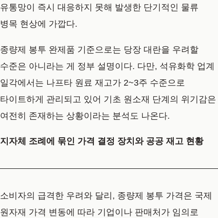
유통망이 즉시 대응하지 못해 발생한 단기적인 물류
병목 현상에 가깝다.
종량제 봉투 완제품 기준으로는 당장 대란을 우려할
수준은 아니라는 게 정부 설명이다. 다만, 석유화학 업계
일각에서는 나프타 원료 재고가 2~3주 수준으로
타이트하게 관리되고 있어 기초 원소재 단계의 위기감은
여전히 존재하는 상황이라는 분석도 나온다.
지자체 조례에 묶인 가격 결정 장치와 공공 재고 현황
소비자의 급격한 우려와 달리, 종량제 봉투 가격은 국제
원자재 가격 변동에 따라 기업이나 판매처가 임의로