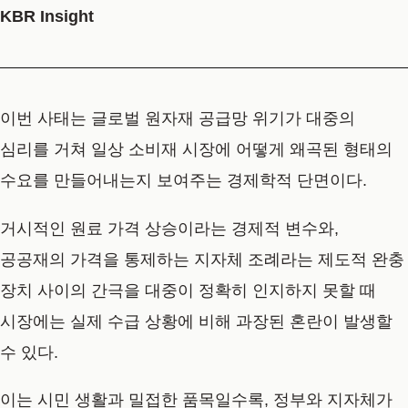
KBR Insight
이번 사태는 글로벌 원자재 공급망 위기가 대중의
심리를 거쳐 일상 소비재 시장에 어떻게 왜곡된 형태의
수요를 만들어내는지 보여주는 경제학적 단면이다.
거시적인 원료 가격 상승이라는 경제적 변수와,
공공재의 가격을 통제하는 지자체 조례라는 제도적 완충
장치 사이의 간극을 대중이 정확히 인지하지 못할 때
시장에는 실제 수급 상황에 비해 과장된 혼란이 발생할
수 있다.
이는 시민 생활과 밀접한 품목일수록, 정부와 지자체가