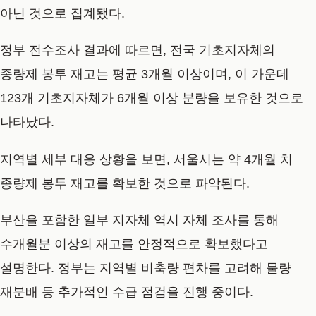
아닌 것으로 집계됐다.
정부 전수조사 결과에 따르면, 전국 기초지자체의
종량제 봉투 재고는 평균 3개월 이상이며, 이 가운데
123개 기초지자체가 6개월 이상 분량을 보유한 것으로
나타났다.
지역별 세부 대응 상황을 보면, 서울시는 약 4개월 치
종량제 봉투 재고를 확보한 것으로 파악된다.
부산을 포함한 일부 지자체 역시 자체 조사를 통해
수개월분 이상의 재고를 안정적으로 확보했다고
설명한다. 정부는 지역별 비축량 편차를 고려해 물량
재분배 등 추가적인 수급 점검을 진행 중이다.