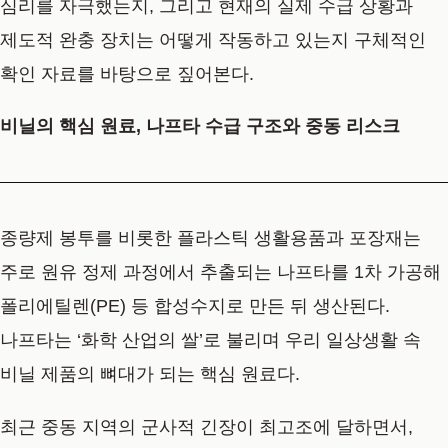
심리를 자극했는지, 그리고 현재의 실제 수급 상황과
제도적 완충 장치는 어떻게 작동하고 있는지 구체적인
확인 자료를 바탕으로 짚어본다.
비닐의 핵심 원료, 나프타 수급 구조와 중동 리스크
종량제 봉투를 비롯한 플라스틱 생활용품과 포장재는
주로 원유 정제 과정에서 추출되는 나프타를 1차 가공해
폴리에틸렌(PE) 등 합성수지로 만든 뒤 생산된다.
나프타는 ‘화학 산업의 쌀’로 불리며 우리 일상생활 속
비닐 제품의 뼈대가 되는 핵심 원료다.
최근 중동 지역의 군사적 긴장이 최고조에 달하면서,