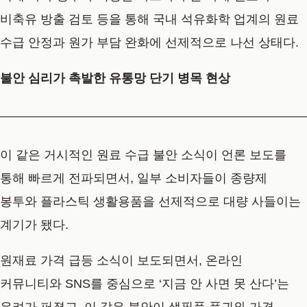
비축유 방출 검토 등을 통해 국내 석유화학 업계의 원료
수급 안정과 원가 부담 완화에 선제적으로 나선 상태다.
불안 심리가 촉발한 유통망 단기 병목 현상
이 같은 거시적인 원료 수급 불안 소식이 언론 보도를
통해 빠르게 전파되면서, 일부 소비자들이 종량제
봉투와 플라스틱 생활용품을 선제적으로 대량 사들이는
계기가 됐다.
원재료 가격 급등 소식이 보도되면서, 온라인
커뮤니티와 SNS를 중심으로 ‘지금 안 사면 못 산다’는