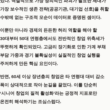
있다. 역설적으로 가장 창의적인 파괴가 필요한 세대가
가장 보수적인 생존 전략(공공기관, 대기업 선호)을 취할
수밖에 없는 구조적 모순이 데이터로 증명된 셈이다.
이뿐만 아니라 경제의 든든한 허리 역할을 해야 할
30대부터 50대 연령층에서도 전반적인 창업 위축세가
뚜렷하게 확인되었다. 고금리 장기화로 인한 가계 부채
부담 가중과 경기 불확실성이 실질적인 창업 실행을
주저하게 만든 핵심 요인이다.
반면, 60세 이상 장년층의 창업은 타 연령대 대비 감소
폭이 상대적으로 작아 눈길을 끌었다. 이를 단순히
‘시니어 창업의 질적 활성화’라는 긍정적 지표로만
온전히 해석하기는 조심스럽다.