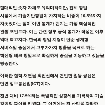
절대적인 숫자 자체도 유의미하지만, 전체 창업
시장에서 기술기반창업이 차지하는 비중이 19.5%까지
치솟았다는 점이 이번 통계가 던지는 가장 핵심적인
관찰 포인트다. 이는 관련 정부 공식 통계가 작성된 이후
역대 최고치다. 한국의 창업 지형이 단순 생계형
서비스업 중심에서 고부가가치 창출을 목표로 하는
혁신형 테크 창업으로 확실하게 중심을 이동하고 있음을
방증한다.
이러한 질적 재편을 최전선에서 견인한 일등 공신은
단연 정보통신업(ICT)이다.
전년 대비 17.5%라는 폭발적인 성장세를 기록하며 기술
창업의 파이를 키웠다. 그 이면에는 전 산업을 강타한