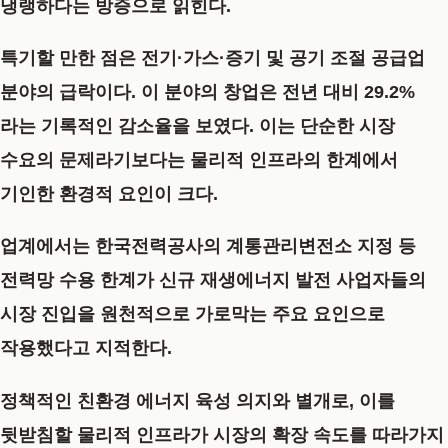
냉랭하다는 방증으로 읽힌다.
특기할 만한 점은 전기·가스·증기 및 공기 조절 공급업
분야의 급락이다. 이 분야의 창업은 전년 대비 29.2%
라는 기록적인 감소율을 보였다. 이는 단순한 시장
수요의 문제라기보다는 물리적 인프라의 한계에서
기인한 환경적 요인이 크다.
업계에서는 한국전력공사의 계통관리변전소 지정 등
전력망 수용 한계가 신규 재생에너지 발전 사업자들의
시장 진입을 원천적으로 가로막는 주요 요인으로
작용했다고 지적한다.
정책적인 친환경 에너지 육성 의지와 별개로, 이를
뒷받침할 물리적 인프라가 시장의 확장 속도를 따라가지