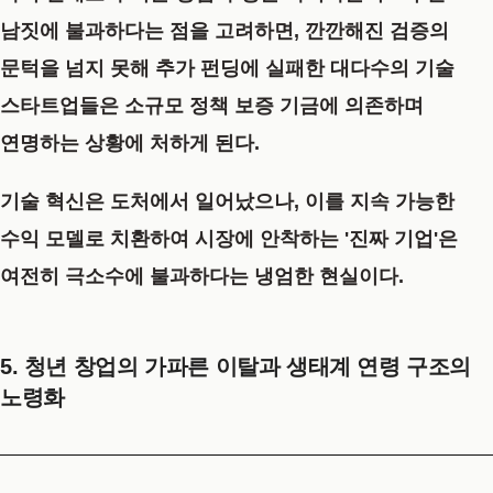
남짓에 불과하다는 점을 고려하면, 깐깐해진 검증의
문턱을 넘지 못해 추가 펀딩에 실패한 대다수의 기술
스타트업들은 소규모 정책 보증 기금에 의존하며
연명하는 상황에 처하게 된다.
기술 혁신은 도처에서 일어났으나, 이를 지속 가능한
수익 모델로 치환하여 시장에 안착하는 '진짜 기업'은
여전히 극소수에 불과하다는 냉엄한 현실이다.
5. 청년 창업의 가파른 이탈과 생태계 연령 구조의
노령화