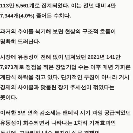
113만 5,561개로 집계되었다. 이는 전년 대비 4만
7,344개(4.0%) 줄어든 수치다.
과거의 추이를 복기해 보면 현상의 구조적 흐름이
명확히 드러난다.
시장에 유동성이 전례 없이 넘쳐났던 2021년 141만
7,973개로 정점을 찍은 창업기업 수는 이후 매년 가파른
계단식 하락을 겪고 있다. 단기적인 부침이 아니라 거시
경제의 사이클과 맞물린 장기 추세선이 꺾였다는
뜻이다.
이러한 5년 연속 감소세는 팬데믹 시기 과잉 공급되었던
유동성이 회수되면서 나타나는 1차적 기저효과인