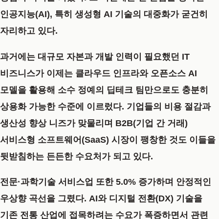
인공지능(AI), 특히 생성형 AI 기술의 대중화가 굳건히
자리하고 있다.
과거에는 대규모 자본과 개발 인력이 필요했던 IT
비즈니스가 이제는 클라우드 인프라와 오픈소스 AI
모델을 활용해 소수 정예의 딥테크 팀만으로도 충분히
상용화 가능한 수준에 이르렀다. 기업들의 비용 절감과
생산성 향상 니즈가 맞물리며 B2B(기업 간 거래)
서비스형 소프트웨어(SaaS) 시장이 팽창한 것도 이들을
뒷받침하는 든든한 수요처가 되고 있다.
전문·과학기술 서비스업 또한 5.0% 증가하며 안정적인
우상향 곡선을 그렸다. AI와 디지털 전환(DX) 기술을
기존 전통 산업에 접목하려는 수요가 폭증하면서 관련