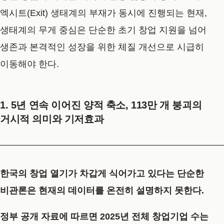
엑시트(Exit) 생태계의 부재가 동시에 진행되는 현재,
생태계의 무게 중심은 단순한 초기 창업 지원을 넘어
생존과 본격적인 성장을 위한 체질 개선으로 시급히
이동해야 한다.
1. 5년 연속 이어진 양적 축소, 113만 개 붕괴의
거시적 의미와 기저효과
한국의 창업 열기가 차갑게 식어가고 있다는 단순한
비관론은 현재의 데이터를 온전히 설명하지 못한다.
정부 공개 자료에 따르면 2025년 전체 창업기업 수는