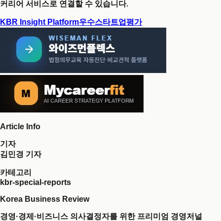
커리어 서비스로 연결할 수 있습니다.
KBR Insight Platform
우수스타트업평가
Article Info
기자
김민경 기자
카테고리
kbr-special-reports
Korea Business Review
경영·경제·비즈니스 의사결정자를 위한 프리미엄 경영저널