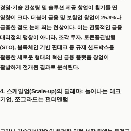
경영·기술 컨설팅 및 솔루션 제공 창업이 활기를 띤
영향이 크다. 더불어 금융 및 보험업 창업이 25.9%나
급증한 점도 눈에 띄는 현상이다. 이는 전통적인 금융
대리점의 팽창이 아니라, 조각 투자, 토큰증권발행
(STO), 블록체인 기반 핀테크 등 규제 샌드박스를
활용한 새로운 형태의 혁신 금융 플랫폼 창업이
활발하게 전개된 결과로 분석된다.
4. 스케일업(Scale-up)의 딜레마: 늘어나는 테크
기업, 쪼그라드는 펀더멘털