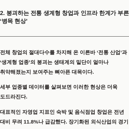
2. 붕괴하는 전통 생계형 창업과 인프라 한계가 부른
‘병목 현상’
전체 창업의 절대다수를 차지해 온 이른바 ‘전통 산업’과
‘생계형 업종’의 붕괴는 생태계의 밑단이 얼마나
취약해졌는지 보여주는 뼈아픈 대목이다.
세부 업종별 데이터를 살펴보면 이러한 현상은 더욱
도드라진다.
대표적인 자영업 지표인 숙박 및 음식점업 창업은 전년
대비 무려 11.8%나 급감했다. 장기화된 외식산업의 경기