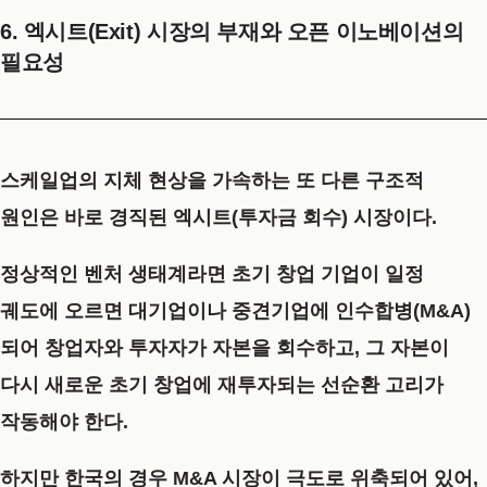
6. 엑시트(Exit) 시장의 부재와 오픈 이노베이션의
필요성
스케일업의 지체 현상을 가속하는 또 다른 구조적
원인은 바로 경직된 엑시트(투자금 회수) 시장이다.
정상적인 벤처 생태계라면 초기 창업 기업이 일정
궤도에 오르면 대기업이나 중견기업에 인수합병(M&A)
되어 창업자와 투자자가 자본을 회수하고, 그 자본이
다시 새로운 초기 창업에 재투자되는 선순환 고리가
작동해야 한다.
하지만 한국의 경우 M&A 시장이 극도로 위축되어 있어,