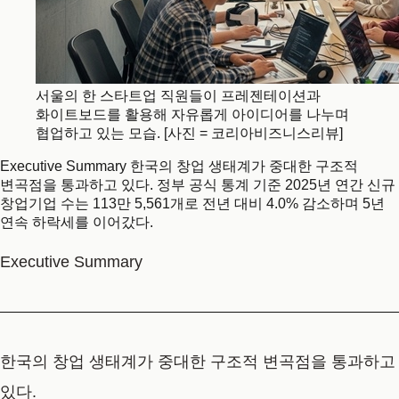
서울의 한 스타트업 직원들이 프레젠테이션과
화이트보드를 활용해 자유롭게 아이디어를 나누며
협업하고 있는 모습. [사진 = 코리아비즈니스리뷰]
Executive Summary 한국의 창업 생태계가 중대한 구조적
변곡점을 통과하고 있다. 정부 공식 통계 기준 2025년 연간 신규
창업기업 수는 113만 5,561개로 전년 대비 4.0% 감소하며 5년
연속 하락세를 이어갔다.
Executive Summary
한국의 창업 생태계가 중대한 구조적 변곡점을 통과하고
있다.