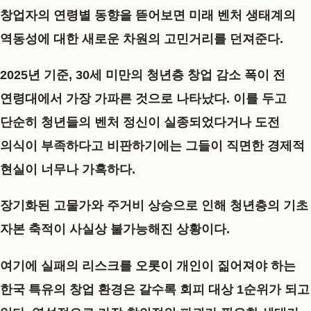
창업자의 연령별 동향을 뜯어보면 미래 벤처 생태계의
역동성에 대한 새로운 차원의 고민거리를 던져준다.
2025년 기준, 30세 미만의 청년층 창업 감소 폭이 전
연령대에서 가장 가파른 것으로 나타났다. 이를 두고
단순히 청년들의 벤처 정신이 실종되었다거나 도전
의식이 부족하다고 비판하기에는 그들이 직면한 경제적
현실이 너무나 가혹하다.
장기화된 고물가와 주거비 상승으로 인해 청년층의 기초
자본 축적이 사실상 불가능해진 상황이다.
여기에 실패의 리스크를 오롯이 개인이 짊어져야 하는
한국 특유의 창업 환경은 갈수록 회피 대상 1순위가 되고