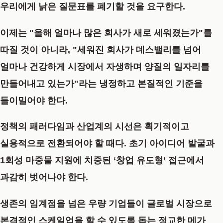
우리에게 낡은 질문표를 폐기할 것을 요구한다.
이제는 "올해 얼마나 많은 회사가 새로 세워졌는가"를
따질 것이 아니라, "세워진 회사가 데스밸리를 넘어
얼마나 건강하게 시장에서 자생하며 양질의 일자리를
만들어내고 있는가"라는 냉정하고 본질적인 기준을
들이밀어야 한다.
정책의 패러다임과 산업계의 시선은 획기적이고
실용적으로 전환되어야 할 때다. 초기 아이디어 발굴과
1회성 마중물 지원에 치중된 ‘창업 유도형’ 접근에서
과감히 벗어나야 한다.
생존의 임계점을 넘은 우량 기업들이 글로벌 시장으로
본격적인 스케일업을 할 수 있도록 돕는 정교한 메가