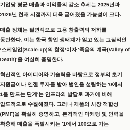
기업당 평균 매출과 이익률의 감소 추세는 2025년과
2026년 현재 시점까지 더욱 굳어졌을 가능성이 크다.
매출 정체는 필연적으로 고용 창출력의 저하를
동반한다. 이는 한국 창업 생태계가 앓고 있는 고질적인
‘스케일업(Scale-up)의 함정’이자 '죽음의 계곡(Valley of
Death)'을 여실히 증명한다.
혁신적인 아이디어와 기술력을 바탕으로 정부의 초기
지원금이나 엔젤 투자를 받아 법인을 설립하는 '0에서
1을 만드는 단계'는 인프라의 발달로 과거에 비해
압도적으로 수월해졌다. 그러나 제품의 시장 적합성
(PMF)을 확실히 증명하고, 본격적인 마케팅 및 인력을
확충해 매출을 폭발시키는 '1에서 100으로 가는