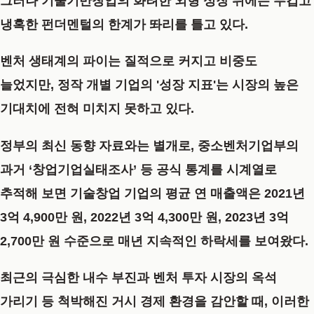
그러나 기술기반창업의 화려한 외형 성장 뒤에는 무겁고
냉혹한 펀더멘털의 한계가 똬리를 틀고 있다.
벤처 생태계의 파이는 질적으로 커지고 비중도
늘었지만, 정작 개별 기업의 '성장 지표'는 시장의 높은
기대치에 전혀 미치지 못하고 있다.
정부의 최신 동향 자료와는 별개로, 중소벤처기업부의
과거 ‘창업기업실태조사’ 등 공식 통계를 시계열로
추적해 보면 기술창업 기업의 평균 연 매출액은 2021년
3억 4,900만 원, 2022년 3억 4,300만 원, 2023년 3억
2,700만 원 수준으로 매년 지속적인 하락세를 보여왔다.
최근의 극심한 내수 부진과 벤처 투자 시장의 옥석
가리기 등 척박해진 거시 경제 환경을 감안할 때, 이러한