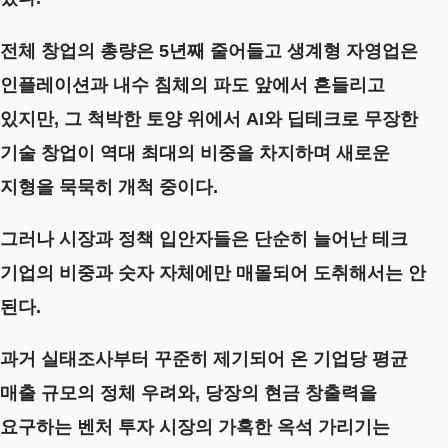
전체 창업의 총량은 5년째 줄어들고 생계형 자영업은
인플레이션과 내수 침체의 파도 앞에서 흔들리고
있지만, 그 척박한 토양 위에서 AI와 딥테크로 무장한
기술 창업이 역대 최대의 비중을 차지하며 새로운
지형을 묵묵히 개척 중이다.
그러나 시장과 정책 입안자들은 단순히 늘어난 테크
기업의 비중과 숫자 자체에만 매몰되어 도취해서는 안
된다.
과거 실태조사부터 꾸준히 제기되어 온 기업당 평균
매출 규모의 정체 우려와, 당장의 현금 창출력을
요구하는 벤처 투자 시장의 가혹한 옥석 가리기는