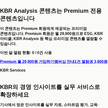
KBR Analysis 콘텐츠는 Premium 전용
콘텐츠입니다
이 콘텐츠는 Premium 회원에게 제공되는 프리미엄
콘텐츠입니다. Premium 회원은 월 29,900원으로 ESG, KBR
아티클, KBR Analysis 등 핵심 프리미엄 콘텐츠를 열람할 수
있습니다.
이번 달 열람 현황:
0
/
0
건 사용
Premium 월 29,900원 가입하기
멤버십 안내
1건 열람권 3,900원
KBR Services
KBR의 경영 인사이트를 실무 서비스로
확장하세요
기사에서 얻은 인사이트를 실무 자료, 스타트업 평가, 교육·