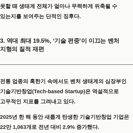
못할 때 생태계 전체가 얼마나 무력하게 위축될 수
있는지를 보여주는 단적인 징후다.
3. 역대 최대 19.5%, ‘기술 편중’이 이끄는 벤처
지형의 질적 재편
전통 업종의 혹한기 속에서도 벤처 생태계의 심장부인
기술기반창업(Tech-based Startup)은 역설적으로
고무적인 지표를 그려내고 있다.
2025년 한 해 동안 새롭게 탄생한 기술기반창업 기업은
22만 1,063개로 전년 대비 2.9% 증가했다.