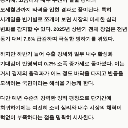
동시에, 고금리와 내수 부진이 실물 경제의
모세혈관까지 타격을 입힌 결과로 풀이된다. 특히
시계열을 반기별로 쪼개어 보면 시장의 미세한 심리
변화를 감지할 수 있다. 2025년 상반기 전체 창업은 전년
동기 대비 7.8% 급감하며 극심한 빙하기를 겪었다.
하지만 하반기 들어 수출 강세와 일부 내수 활성화
기대감이 반영되며 0.2% 소폭 증가세로 돌아섰다. 이는
거시 경제의 충격파가 어느 정도 바닥을 다지고 반등을
모색하는 국면이라는 해석을 가능케 한다.
다만 예년 수준의 강력한 양적 팽창으로 단기간에
회귀하기에는 여전히 소비 심리와 내수 시장의 체력이
턱없이 부족하다는 점을 명확히 시사한다.