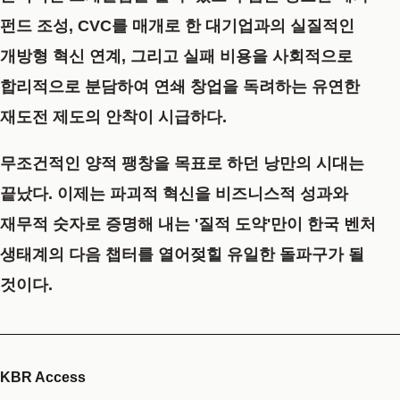
펀드 조성, CVC를 매개로 한 대기업과의 실질적인
개방형 혁신 연계, 그리고 실패 비용을 사회적으로
합리적으로 분담하여 연쇄 창업을 독려하는 유연한
재도전 제도의 안착이 시급하다.
무조건적인 양적 팽창을 목표로 하던 낭만의 시대는
끝났다. 이제는 파괴적 혁신을 비즈니스적 성과와
재무적 숫자로 증명해 내는 '질적 도약'만이 한국 벤처
생태계의 다음 챕터를 열어젖힐 유일한 돌파구가 될
것이다.
KBR Access