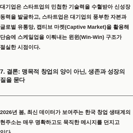
대기업은 스타트업의 민첩한 기술력을 수혈받아 신성장
동력을 발굴하고, 스타트업은 대기업의 풍부한 자본과
글로벌 유통망, 캡티브 마켓(Captive Market)을 활용해
단숨에 스케일업을 이뤄내는 윈윈(Win-Win) 구조가
절실한 시점이다.
7. 결론: 맹목적 창업의 양이 아닌, 생존과 성장의
질을 묻다
2026년 봄, 최신 데이터가 보여주는 한국 창업 생태계의
현주소는 매우 명확하고도 묵직한 메시지를 던지고
있다.