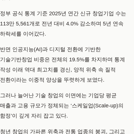
정부 공식 통계 기준 2025년 연간 신규 창업기업 수는
113만 5,561개로 전년 대비 4.0% 감소하며 5년 연속
하락세를 이어갔다.
반면 인공지능(AI)과 디지털 전환에 기반한
기술기반창업 비중은 전체의 19.5%를 차지하며 통계
작성 이래 역대 최고치를 경신, 양적 위축 속 질적
전환이라는 이중적 양상을 뚜렷하게 보였다.
그러나 늘어난 기술 창업의 이면에는 기업당 평균
매출과 고용 규모가 정체되는 ‘스케일업(Scale-up)의
함정’이 깊게 자리 잡고 있다.
청년 창업의 가파른 위축과 전통 업종의 붕괴, 그리고