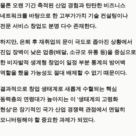
물론 오랜 기간 축적된 산업 경험과 탄탄한 비즈니스
네트워크를 바탕으로 한 고부가가치 기술 컨설팅이나
전문 서비스 창업도 분명 다수 존재한다.
하지만, 은퇴 후 재취업의 문이 극도로 좁아진 상황에서
진입 장벽이 낮은 업종(배달, 소규모 유통 등)을 중심으로
한 비자발적 생계형 창업이 일정 부분 통계의 방어벽
역할을 했을 가능성도 절대 배제할 수 없기 때문이다.
결과적으로 창업 생태계로 새롭게 수혈되는 핵심
동력층의 연령대가 높아지는 이 '생태계의 고령화
현상'은 장기적인 국가 산업 경쟁력 관점에서 면밀히
모니터링해야 할 중요한 과제가 되었다.