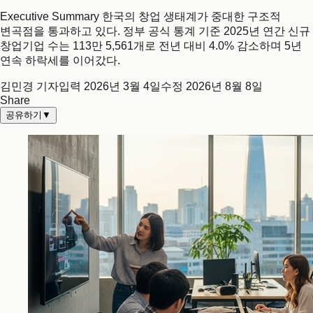
Executive Summary 한국의 창업 생태계가 중대한 구조적
변곡점을 통과하고 있다. 정부 공식 통계 기준 2025년 연간 신규
창업기업 수는 113만 5,561개로 전년 대비 4.0% 감소하며 5년
연속 하락세를 이어갔다.
김민경 기자
입력
2026년 3월 4일
수정
2026년 8월 8일
Share
공유하기
▼