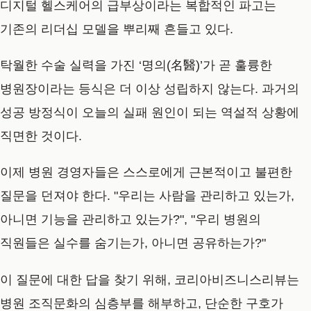
디지털 헬스케어의 급부상이라는 복합적인 파고는
기존의 리더십 모델을 뿌리째 흔들고 있다.
탁월한 수술 실력을 가진 ‘명의(名醫)’가 곧 훌륭한
병원장이라는 등식은 더 이상 성립하지 않는다. 과거의
성공 방정식이 오늘의 실패 원인이 되는 역설적 상황에
직면한 것이다.
이제 병원 경영자들은 스스로에게 근본적이고 불편한
질문을 던져야 한다. "우리는 사람을 관리하고 있는가,
아니면 기능을 관리하고 있는가?", "우리 병원의
직원들은 실수를 숨기는가, 아니면 공유하는가?"
이 질문에 대한 답을 찾기 위해, 코리아비즈니스리뷰는
병원 조직문화의 심층부를 해부하고, 단순한 구호가