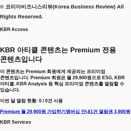
© 코리아비즈니스리뷰(Korea Business Review) All
Rights Reserved.
KBR Access
KBR 아티클 콘텐츠는 Premium 전용
콘텐츠입니다
이 콘텐츠는 Premium 회원에게 제공되는 프리미엄
콘텐츠입니다. Premium 회원은 월 29,900원으로 ESG, KBR
아티클, KBR Analysis 등 핵심 프리미엄 콘텐츠를 열람할 수
있습니다.
이번 달 열람 현황:
0
/
0
건 사용
Premium 월 29,900원 가입하기
멤버십 안내
1건 열람권 3,900원
KBR Services