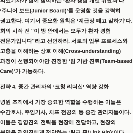
의료기사가 함께 참여하는 ‘환자 경험 개선 위원회’나
‘주니어 보드(Junior Board)’를 운영할 것을 강력히
권고한다. 여기서 중요한 원칙은 ‘계급장 떼고 말하기’다.
회의 시작 전 "이 방 안에서는 모두가 환자 경험
전문가입니다"라고 선언하라. 서로의 업무 프로세스와
고충을 이해하는 상호 이해(Cross-understanding)
과정이 선행되어야만 진정한 ‘팀 기반 진료(Team-based
Care)’가 가능하다.
전략 4. 중간 관리자의 ‘코칭 리더십’ 역량 강화
병원 조직에서 가장 중요한 역할을 수행하는 이들은
수간호사, 주임기사, 치프 전공의 등 중간 관리자들이다.
이들은 경영진의 전략을 현장에 전달하고, 현장의
불만을 경영진에게 전달하는 ‘링크 핀(Link Pin)’이다.