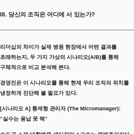
III. 당신의 조직은 어디에 서 있는가?
리더십의 차이가 실제 병원 현장에서 어떤 결과를
초래하는지, 두 가지 가상의 시나리오(A/B)를 통해
구체적으로 비교 분석해 본다.
경영진은 이 시나리오를 통해 현재 우리 조직의 위치를
냉정하게 진단해 볼 필요가 있다.
[시나리오 A] 통제형 관리자 (The Micromanager):
"실수는 용납 못 해"