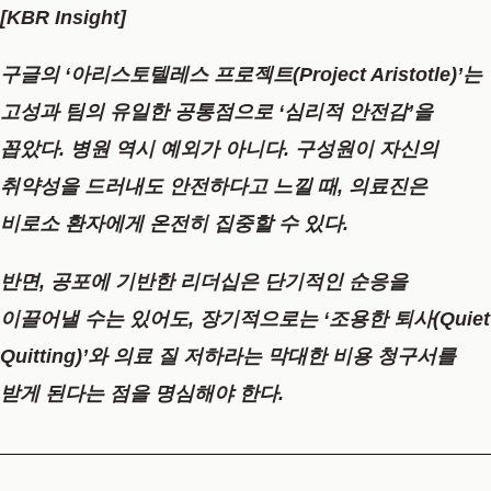
[KBR Insight]
구글의 ‘아리스토텔레스 프로젝트(Project Aristotle)’는
고성과 팀의 유일한 공통점으로 ‘심리적 안전감’을
꼽았다. 병원 역시 예외가 아니다. 구성원이 자신의
취약성을 드러내도 안전하다고 느낄 때, 의료진은
비로소 환자에게 온전히 집중할 수 있다.
반면, 공포에 기반한 리더십은 단기적인 순응을
이끌어낼 수는 있어도, 장기적으로는 ‘조용한 퇴사(Quiet
Quitting)’와 의료 질 저하라는 막대한 비용 청구서를
받게 된다는 점을 명심해야 한다.