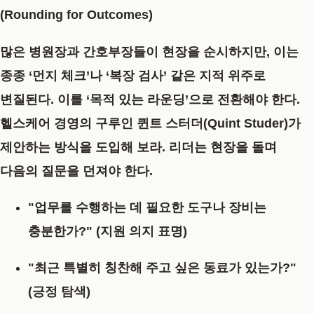
(Rounding for Outcomes)
많은 병원장과 간호부장들이 현장을 순시하지만, 이는
종종 ‘먼지 체크’나 ‘복장 검사’ 같은 지적 위주로
변질된다. 이를 ‘목적 있는 라운딩’으로 전환해야 한다.
헬스케어 경영의 구루인 퀸트 스터더(Quint Studer)가
제안하는 방식을 도입해 보라. 리더는 현장을 돌며
다음의 질문을 던져야 한다.
"업무를 수행하는 데 필요한 도구나 장비는
충분한가?" (지원 의지 표명)
"최근 특별히 칭찬해 주고 싶은 동료가 있는가?"
(긍정 탐색)