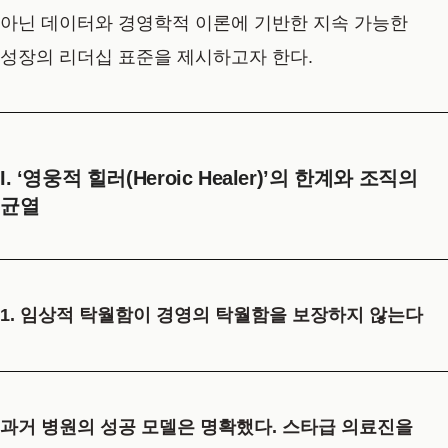
아닌 데이터와 경영학적 이론에 기반한 지속 가능한
성장의 리더십 표준을 제시하고자 한다.
I. ‘영웅적 힐러(Heroic Healer)’의 한계와 조직의
균열
1. 임상적 탁월함이 경영의 탁월함을 보장하지 않는다
과거 병원의 성공 모델은 명확했다. 스타급 의료진을