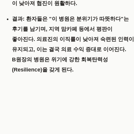
이 낮아져 협진이 원활하다.
결과:
환자들은 "이 병원은 분위기가 따뜻하다"는
후기를 남기며, 지역 맘카페 등에서 평판이
좋아진다. 의료진의 이직률이 낮아져 숙련된 인력이
유지되고, 이는 결국 의료 수익 증대로 이어진다.
B원장의 병원은 위기에 강한 회복탄력성
(Resilience)을 갖게 된다.