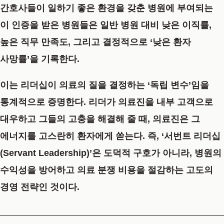
간호사들이 일하기 좋은 환경을 갖춘 병원에 부여되는
이 인증을 받은 병원들은 일반 병원 대비 낮은 이직률,
높은 직무 만족도, 그리고 결정적으로 ‘낮은 환자
사망률’을 기록한다.
이는 리더십이 의료의 질을 결정하는 ‘독립 변수’임을
통계적으로 증명한다. 리더가 의료진을 내부 고객으로
대우하고 그들의 고충을 해결해 줄 때, 의료진은 그
에너지를 고스란히 환자에게 쏟는다. 즉, ‘서번트 리더십
(Servant Leadership)’은 도덕적 구호가 아니라, 병원의
수익성을 방어하고 의료 분쟁 비용을 절감하는 고도의
경영 전략인 것이다.