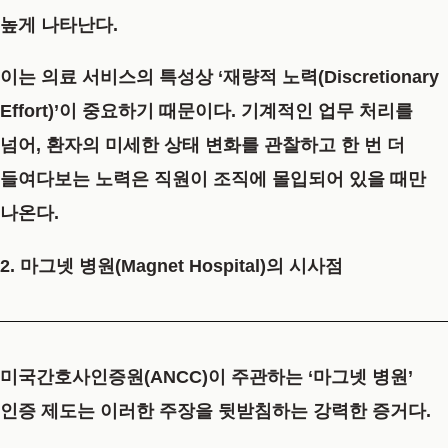
높게 나타난다.
이는 의료 서비스의 특성상 ‘재량적 노력(Discretionary
Effort)’이 중요하기 때문이다. 기계적인 업무 처리를
넘어, 환자의 미세한 상태 변화를 관찰하고 한 번 더
들여다보는 노력은 직원이 조직에 몰입되어 있을 때만
나온다.
2. 마그넷 병원(Magnet Hospital)의 시사점
미국간호사인증원(ANCC)이 주관하는 ‘마그넷 병원’
인증 제도는 이러한 주장을 뒷받침하는 강력한 증거다.