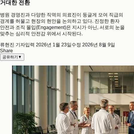
거대한 전환
병원 경영진과 다양한 직역의 의료진이 둥글게 모여 직급의
경계를 허물고 현장의 현안을 논의하고 있다. 진정한 환자
안전과 조직 몰입(Engagement)은 지시가 아닌, 서로의 눈을
맞추는 심리적 안전감 위에서 시작된다.
류현진 기자
입력
2026년 1월 23일
수정
2026년 8월 9일
Share
공유하기
▼