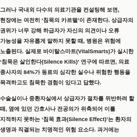
그러나 국내외 다수의 의료기관을 컨설팅해 보면,
현장에는 여전히 ‘침묵의 카르텔’이 존재한다. 상급자의
권위가 너무 강해 하급자가 자신의 의견이나 오류
가능성을 자유롭게 말하지 못할 때, 병원은 위험에
노출된다. 실제로 바이탈스마트(VitalSmarts)가 실시한
‘침묵은 살인한다(Silence Kills)’ 연구에 따르면, 의료
종사자의 84%가 동료의 심각한 실수나 위험한 행동을
목격하고도 침묵한 경험이 있다고 답했다.
수술실이나 중환자실에서 상급자가 절차를 위반하려 할
때, 옆에 있던 간호사나 전공의가 위축되어 이를
지적하지 못하는 ‘침묵 효과(Silence Effect)’는 환자의
생명과 직결되는 치명적인 위험 요소다. 과거에는