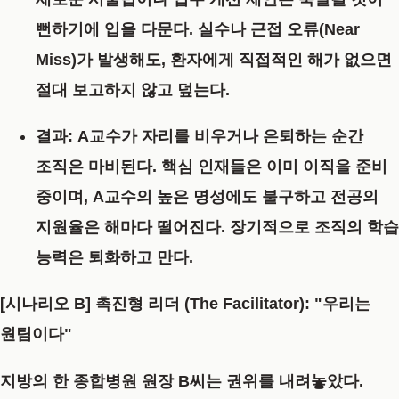
뻔하기에 입을 다문다. 실수나 근접 오류(Near
Miss)가 발생해도, 환자에게 직접적인 해가 없으면
절대 보고하지 않고 덮는다.
결과:
A교수가 자리를 비우거나 은퇴하는 순간
조직은 마비된다. 핵심 인재들은 이미 이직을 준비
중이며, A교수의 높은 명성에도 불구하고 전공의
지원율은 해마다 떨어진다. 장기적으로 조직의 학습
능력은 퇴화하고 만다.
[시나리오 B] 촉진형 리더 (The Facilitator): "우리는
원팀이다"
지방의 한 종합병원 원장 B씨는 권위를 내려놓았다.