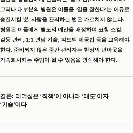
그러나 대부분의 병원은 이들을 ‘일을 잘한다’는 이유로
승진시킬 뿐, 사람을 관리하는 법은 가르치지 않는다.
병원은 이들에게 별도의 예산을 배정하여 코칭 스킬,
갈등 관리, 1:1 면담 기술, 피드백 제공법 등을 교육해야
한다. 준비되지 않은 중간 관리자는 현장의 번아웃을
가속화시키는 주범이 될 수 있음을 명심해야 한다.
결론: 리더십은 ‘직책’이 아니라 ‘태도’이자
‘기술’이다