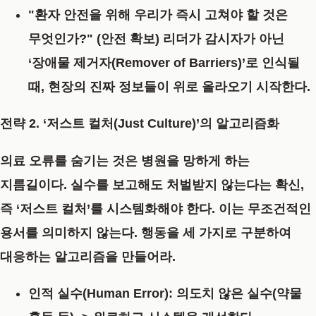
"환자 안전을 위해 우리가 즉시 고쳐야 할 것은
무엇인가?" (안전 확보) 리더가 감시자가 아닌
‘장애물 제거자(Remover of Barriers)’로 인식될
때, 현장의 진짜 정보들이 위로 올라오기 시작한다.
전략 2. ‘저스트 컬처(Just Culture)’의 알고리즘화
의료 오류를 숨기는 것은 병원을 망하게 하는
지름길이다. 실수를 보고해도 처벌받지 않는다는 확신,
즉 ‘저스트 컬처’를 시스템화해야 한다. 이는 무조건적인
용서를 의미하지 않는다. 행동을 세 가지로 구분하여
대응하는 알고리즘을 만들어라.
인적 실수(Human Error):
의도치 않은 실수(약물