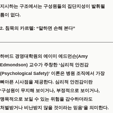
지시하는 구조에서는 구성원들의 집단지성이 발휘될
틈이 없다.
2. 침묵의 카르텔: “말하면 손해 본다”
하버드 경영대학원의 에이미 에드먼슨(Amy
Edmondson) 교수가 주창한 ‘심리적 안전감
(Psychological Safety)’ 이론은 병원 조직에서 가장
뼈아픈 시사점을 제공한다. 심리적 안전감이란
‘구성원이 무지해 보이거나, 부정적으로 보이거나,
맹목적으로 보일 수 있는 위험을 감수하더라도
처벌받거나 비난받지 않을 것이라는 믿음’을 의미한다.