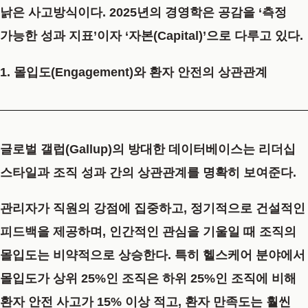
낡은 사고방식이다. 2025년의 경영학은 공감을 ‘측정
가능한 성과 지표’이자 ‘자본(Capital)’으로 다루고 있다.
1. 몰입도(Engagement)와 환자 안전의 상관관계
글로벌 갤럽(Gallup)의 방대한 데이터베이스는 리더십
스타일과 조직 성과 간의 상관관계를 명확히 보여준다.
관리자가 직원의 강점에 집중하고, 정기적으로 건설적인
피드백을 제공하며, 인간적인 관심을 기울일 때 조직의
몰입도는 비약적으로 상승한다. 특히 헬스케어 분야에서
몰입도가 상위 25%인 조직은 하위 25%인 조직에 비해
환자 안전 사고가 15% 이상 적고, 환자 만족도는 훨씬