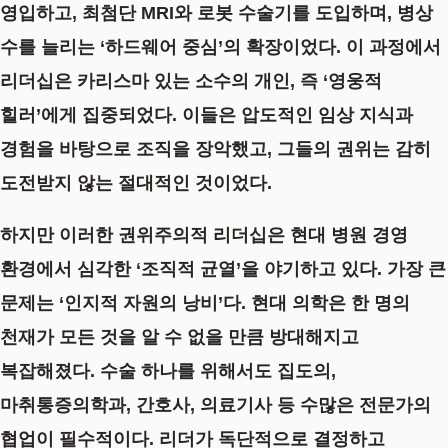
영입하고, 최첨단 MRI와 로봇 수술기를 도입하며, 병상
수를 늘리는 ‘하드웨어 중심’의 확장이었다. 이 과정에서
리더십은 카리스마 있는 소수의 개인, 즉 ‘영웅적
힐러’에게 집중되었다. 이들은 압도적인 임상 지식과
경험을 바탕으로 조직을 장악했고, 그들의 권위는 감히
도전받지 않는 절대적인 것이었다.
하지만 이러한 권위주의적 리더십은 현대 병원 경영
환경에서 심각한 ‘조직적 균열’을 야기하고 있다. 가장 큰
문제는 ‘인지적 자원의 낭비’다. 현대 의학은 한 명의
천재가 모든 것을 알 수 없을 만큼 방대해지고
복잡해졌다. 수술 하나를 위해서도 집도의,
마취통증의학과, 간호사, 의료기사 등 수많은 전문가의
협업이 필수적이다. 리더가 독단적으로 결정하고