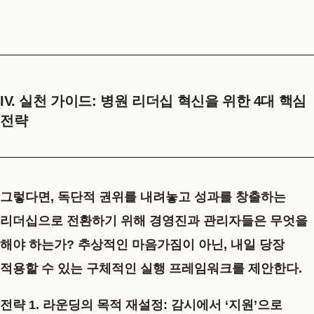
IV. 실천 가이드: 병원 리더십 혁신을 위한 4대 핵심
전략
그렇다면, 독단적 권위를 내려놓고 성과를 창출하는
리더십으로 전환하기 위해 경영진과 관리자들은 무엇을
해야 하는가? 추상적인 마음가짐이 아닌, 내일 당장
적용할 수 있는 구체적인 실행 프레임워크를 제안한다.
전략 1. 라운딩의 목적 재설정: 감시에서 ‘지원’으로