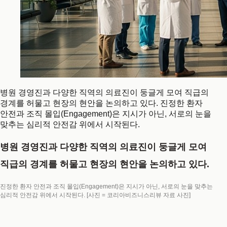
병원 경영진과 다양한 직역의 의료진이 둥글게 모여 직급의
경계를 허물고 현장의 현안을 논의하고 있다. 진정한 환자
안전과 조직 몰입(Engagement)은 지시가 아닌, 서로의 눈을
맞추는 심리적 안전감 위에서 시작된다.
병원 경영진과 다양한 직역의 의료진이 둥글게 모여
직급의 경계를 허물고 현장의 현안을 논의하고 있다.
진정한 환자 안전과 조직 몰입(Engagement)은 지시가 아닌, 서로의 눈을 맞추는
심리적 안전감 위에서 시작된다. [사진 = 코리아비즈니스리뷰 자료 사진]