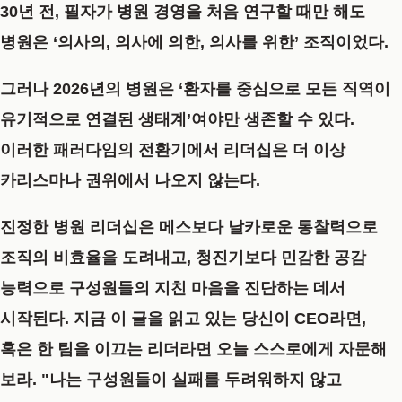
30년 전, 필자가 병원 경영을 처음 연구할 때만 해도
병원은 ‘의사의, 의사에 의한, 의사를 위한’ 조직이었다.
그러나 2026년의 병원은 ‘환자를 중심으로 모든 직역이
유기적으로 연결된 생태계’여야만 생존할 수 있다.
이러한 패러다임의 전환기에서 리더십은 더 이상
카리스마나 권위에서 나오지 않는다.
진정한 병원 리더십은 메스보다 날카로운 통찰력으로
조직의 비효율을 도려내고, 청진기보다 민감한 공감
능력으로 구성원들의 지친 마음을 진단하는 데서
시작된다. 지금 이 글을 읽고 있는 당신이 CEO라면,
혹은 한 팀을 이끄는 리더라면 오늘 스스로에게 자문해
보라. "나는 구성원들이 실패를 두려워하지 않고