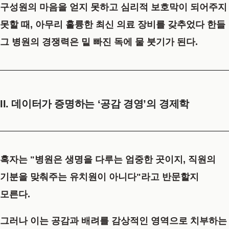
구성원의 마음을 얻지 못하고 심리적 보호막이 되어주지
못할 때, 아무리 훌륭한 최신 의료 장비를 갖추었다 한들
그 병원의 경쟁력은 밑 빠진 독에 물 붓기가 된다.
II. 데이터가 증명하는 ‘공감 경영’의 경제학
혹자는 "병원은 생명을 다루는 엄중한 곳이지, 직원의
기분을 맞춰주는 유치원이 아니다"라고 반문할지
모른다.
그러나 이는 공감과 배려를 감상적인 영역으로 치부하는