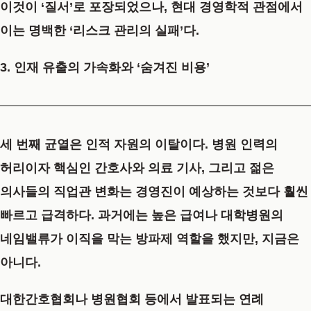
이것이 ‘질서’로 포장되었으나, 현대 경영학적 관점에서
이는 명백한 ‘리스크 관리의 실패’다.
3. 인재 유출의 가속화와 ‘숨겨진 비용’
세 번째 균열은 인적 자원의 이탈이다. 병원 인력의
허리이자 핵심인 간호사와 의료 기사, 그리고 젊은
의사들의 직업관 변화는 경영진이 예상하는 것보다 훨씬
빠르고 급격하다. 과거에는 높은 급여나 대학병원의
네임밸류가 이직을 막는 방파제 역할을 했지만, 지금은
아니다.
대한간호협회나 병원협회 등에서 발표되는 연례