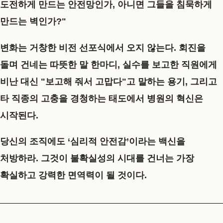
도전하게 만드는 안전망인가, 아니면 그들을 침묵하게
만드는 벽인가?"
변화는 거창한 비전 선포식에서 오지 않는다. 회진을
돌며 건네는 따뜻한 말 한마디, 실수를 보고한 직원에게
비난 대신 "보고해 줘서 고맙다"고 말하는 용기, 그리고
타 직종의 고충을 경청하는 태도에서 병원의 혁신은
시작된다.
당신의 조직에도 ‘심리적 안전감’이라는 백신을
처방하라. 그것이 불확실성의 시대를 건너는 가장
확실하고 강력한 면역력이 될 것이다.