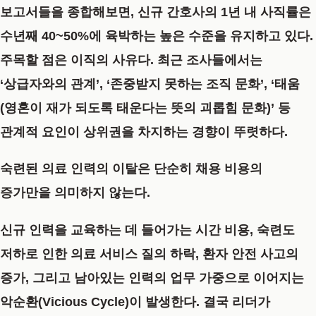
보고서들을 종합해보면, 신규 간호사의 1년 내 사직률은
수년째 40~50%에 육박하는 높은 수준을 유지하고 있다.
주목할 점은 이직의 사유다. 최근 조사들에서는
‘상급자와의 관계’, ‘존중받지 못하는 조직 문화’, ‘태움
(영혼이 재가 되도록 태운다는 뜻의 괴롭힘 문화)’ 등
관계적 요인이 상위권을 차지하는 경향이 뚜렷하다.
숙련된 의료 인력의 이탈은 단순히 채용 비용의
증가만을 의미하지 않는다.
신규 인력을 교육하는 데 들어가는 시간 비용, 숙련도
저하로 인한 의료 서비스 질의 하락, 환자 안전 사고의
증가, 그리고 남아있는 인력의 업무 가중으로 이어지는
악순환(Vicious Cycle)이 발생한다. 결국 리더가