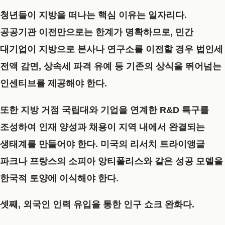
청년들이 지방을 떠나는 핵심 이유는 일자리다.
공공기관 이전만으로는 한계가 명확하므로, 민간
대기업이 지방으로 본사나 연구소를 이전할 경우 법인세
전액 감면, 상속세 파격 유예 등 기존의 상식을 뛰어넘는
인센티브를 제공해야 한다.
또한 지방 거점 국립대와 기업을 연계한 R&D 특구를
조성하여 인재 양성과 채용이 지역 내에서 완결되는
생태계를 만들어야 한다. 미국의 리서치 트라이앵글
파크나 프랑스의 소피아 앙티폴리스와 같은 성공 모델을
한국적 토양에 이식해야 한다.
셋째, 외국인 인력 유입을 통한 인구 쇼크 완화다.