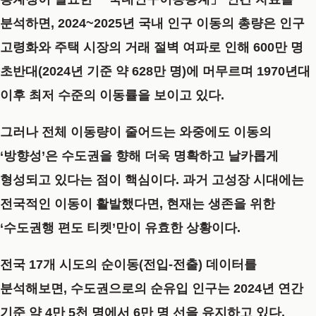
분석하면, 2024~2025년 국내 인구 이동의 총량은 인구
고령화와 주택 시장의 거래 절벽 여파로 인해 600만 명
초반대(2024년 기준 약 628만 명)에 머무르며 1970년대
이후 최저 수준의 이동률을 보이고 있다.
그러나 전체 이동량이 줄어드는 와중에도 이동의
‘방향성’은 수도권을 향해 더욱 명확하고 날카롭게
형성되고 있다는 점이 핵심이다. 과거 고성장 시대에는
전국적인 이동이 활발했다면, 현재는 생존을 위한
‘수도권행 편도 티켓’만이 유효한 상황이다.
전국 17개 시도의 순이동(전입-전출) 데이터를
분석해보면, 수도권으로의 순유입 인구는 2024년 연간
기준 약 4만 5천 명에서 6만 명 선을 유지하고 있다.