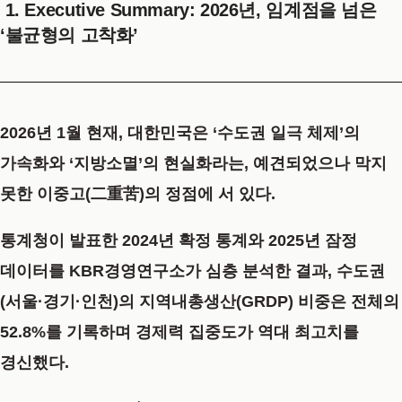
1. Executive Summary: 2026년, 임계점을 넘은
‘불균형의 고착화’
2026년 1월 현재, 대한민국은 ‘수도권 일극 체제’의
가속화와 ‘지방소멸’의 현실화라는, 예견되었으나 막지
못한 이중고(二重苦)의 정점에 서 있다.
통계청이 발표한 2024년 확정 통계와 2025년 잠정
데이터를 KBR경영연구소가 심층 분석한 결과, 수도권
(서울·경기·인천)의 지역내총생산(GRDP) 비중은 전체의
52.8%를 기록하며 경제력 집중도가 역대 최고치를
경신했다.