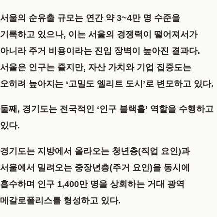
서울의 순유출 규모는 연간 약 3~4만 명 수준을
기록하고 있으나, 이는 서울의 경쟁력이 떨어져서가
아니라 주거 비용이라는 진입 장벽이 높아진 결과다.
서울은 인구는 줄지만, 자산 가치와 기업 집중도는
오히려 높아지는 ‘고밀도 엘리트 도시’로 변모하고 있다.
둘째, 경기도는 전국적인 ‘인구 블랙홀’ 역할을 수행하고
있다.
경기도는 지방에서 올라오는 청년층(직업 요인)과
서울에서 밀려오는 중장년층(주거 요인)을 동시에
흡수하며 인구 1,400만 명을 상회하는 거대 광역
메갈로폴리스를 형성하고 있다.