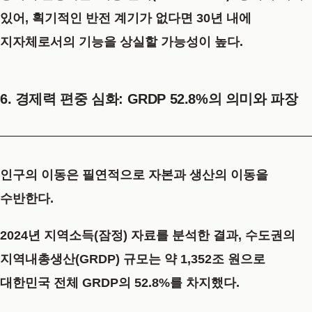
있어, 획기적인 반전 계기가 없다면 30년 내에
지자체로서의 기능을 상실할 가능성이 높다.
6. 경제력 편중 심화: GRDP 52.8%의 의미와 파장
인구의 이동은 필연적으로 자본과 생산의 이동을
수반한다.
2024년 지역소득(잠정) 자료를 분석한 결과, 수도권의
지역내총생산(GRDP) 규모는 약 1,352조 원으로
대한민국 전체 GRDP의 52.8%를 차지했다.