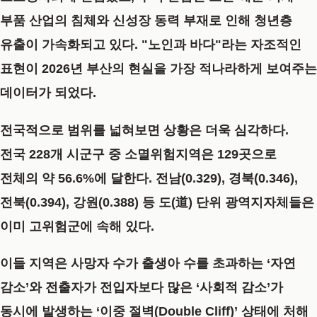
부품 산업의 침체와 신성장 동력 부재로 인해 청년층
유출이 가속화되고 있다. "노인과 바다"라는 자조적인
표현이 2026년 부산의 현실을 가장 적나라하게 보여주는
데이터가 되었다.
전국적으로 범위를 넓혀보면 상황은 더욱 심각하다.
전국 228개 시군구 중 소멸위험지역은 129곳으로
전체의 약 56.6%에 달한다. 전남(0.329), 경북(0.346),
전북(0.394), 강원(0.388) 등 도(道) 단위 광역지자체들은
이미 고위험군에 속해 있다.
이들 지역은 사망자 수가 출생아 수를 초과하는 ‘자연
감소’와 전출자가 전입자보다 많은 ‘사회적 감소’가
동시에 발생하는 ‘이중 절벽(Double Cliff)’ 상태에 처해