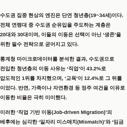
수도권 집중 현상의 엔진은 단연 청년층(19~34세)이다.
전체 연령대 중 수도권 순유입을 주도하는 계층은
20대와 30대이며, 이들의 이동은 선택이 아닌 ‘생존’을
위한 필수 전략으로 굳어지고 있다.
통계청 마이크로데이터를 분석한 결과, 수도권으로
전입한 청년층의 이동 사유는 ‘직업’이 43.2%로
압도적인 1위를 차지했으며, ‘교육’이 12.4%로 그 뒤를
이었다. 반면, 가족이나 자연환경 등 정주 여건을 이유로
이동한 비율은 극히 미미했다.
이러한 ‘직업 기반 이동(Job-driven Migration)’의
배후에는 심각한 ‘일자리 미스매치(Mismatch)’와 ‘임금