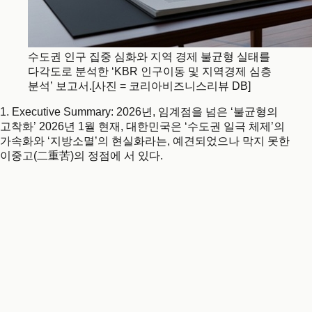
수도권 인구 집중 심화와 지역 경제 불균형 실태를
다각도로 분석한 ‘KBR 인구이동 및 지역경제 심층
분석’ 보고서.[사진 = 코리아비즈니스리뷰 DB]
1. Executive Summary: 2026년, 임계점을 넘은 ‘불균형의
고착화’ 2026년 1월 현재, 대한민국은 ‘수도권 일극 체제’의
가속화와 ‘지방소멸’의 현실화라는, 예견되었으나 막지 못한
이중고(二重苦)의 정점에 서 있다.