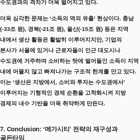
수도권과의 격차가 더욱 벌어지고 있다.
더욱 심각한 문제는 ‘소득의 역외 유출’ 현상이다. 충남
(-33조 원), 경북(-21조 원), 울산(-15조 원) 등은 지역
내에서 생산 활동은 활발히 이루어지지만, 기업의
본사가 서울에 있거나 근로자들이 인근 대도시나
수도권에 거주하며 소비하는 탓에 벌어들인 소득이 지역
내에 머물지 않고 빠져나가는 구조적 한계를 안고 있다.
이는 ‘생산은 지방에서, 소비와 투자는 수도권에서’
이루어지는 기형적인 경제 순환을 고착화시켜 지방
경제의 내수 기반을 더욱 취약하게 만든다.
7. Conclusion: ‘메가시티’ 전략의 재구성과
골든타임