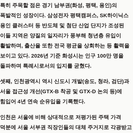
특히 주목할 점은 경기 남부권(화성, 평택, 용인)의
폭발적인 성장이다. 삼성전자 평택캠퍼스, SK하이닉스
용인 클러스터 등 반도체 및 첨단 산업 단지가 조성된
이들 지역은 양질의 일자리가 풍부해 청년층 유입이
활발하며, 출산율 또한 전국 평균을 상회하는 등 활력을
보이고 있다. 2026년 기준 화성시는 인구 100만 명을
돌파하며 특례시로서의 입지를 굳혔다.
셋째, 인천광역시 역시 신도시 개발(송도, 청라, 검단)과
서울 접근성 개선(GTX-B 착공 및 GTX-D 논의 등)에
힘입어 4년 연속 순유입을 기록했다.
인천은 서울에 비해 상대적으로 저평가된 주택 가격
덕분에 서울 서부권 직장인들의 대체 주거지로 각광받고