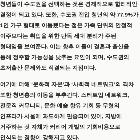
청년들이 수도권을 선택하는 것은 경제적으로 합리적인
결정이 되고 있다. 또한, 수도권 전입 청년의 약 77.9%가
1인 가구 형태로 이동했다는 점은 가족 단위의 안정적
이주보다는 취업을 위한 단독 세대 분리가 주된
형태임을 보여준다. 이는 향후 이들이 결혼과 출산을
통해 정주할 가능성을 낮추는 요인이 되며, 수도권의
초저출산 문제와도 직결되는 지점이다.
여기에 더해 ‘문화적 자본’과 ‘사회적 네트워크’의 격차
또한 청년층의 이동을 부추긴다. 스타트업 네트워크,
전문직 커뮤니티, 문화 예술 향유 기회 등 무형의
인프라가 서울에 과도하게 편중되어 있어, 지방에
거주하는 것 자체가 커리어 개발의 기회비용으로
인식되는 경향이 강해지고 있다.