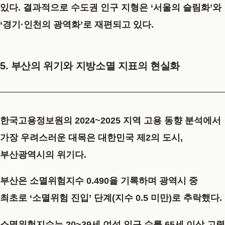
있다. 결과적으로 수도권 인구 지형은 ‘서울의 슬림화’와
‘경기·인천의 광역화’로 재편되고 있다.
5. 부산의 위기와 지방소멸 지표의 현실화
한국고용정보원의 2024~2025 지역 고용 동향 분석에서
가장 우려스러운 대목은 대한민국 제2의 도시,
부산광역시의 위기다.
부산은 소멸위험지수 0.490을 기록하며 광역시 중
최초로 ‘소멸위험 진입’ 단계(지수 0.5 미만)로 추락했다.
소멸위험지수는 20~39세 여성 인구 수를 65세 이상 고령