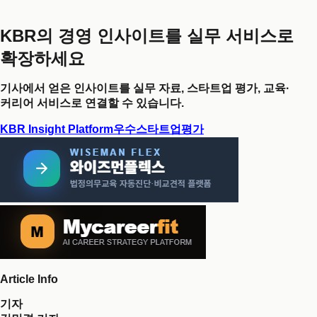
KBR의 경영 인사이트를 실무 서비스로
확장하세요
기사에서 얻은 인사이트를 실무 자료, 스타트업 평가, 교육·
커리어 서비스로 연결할 수 있습니다.
KBR Insight Platform
우수스타트업평가
Article Info
기자