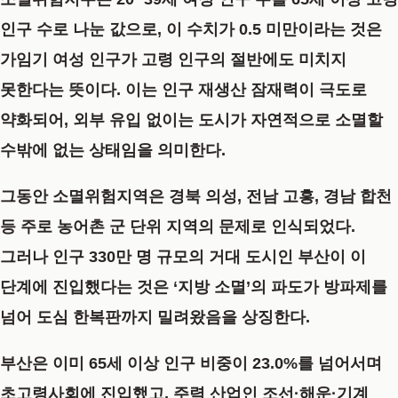
인구 수로 나눈 값으로, 이 수치가 0.5 미만이라는 것은
가임기 여성 인구가 고령 인구의 절반에도 미치지
못한다는 뜻이다. 이는 인구 재생산 잠재력이 극도로
약화되어, 외부 유입 없이는 도시가 자연적으로 소멸할
수밖에 없는 상태임을 의미한다.
그동안 소멸위험지역은 경북 의성, 전남 고흥, 경남 합천
등 주로 농어촌 군 단위 지역의 문제로 인식되었다.
그러나 인구 330만 명 규모의 거대 도시인 부산이 이
단계에 진입했다는 것은 ‘지방 소멸’의 파도가 방파제를
넘어 도심 한복판까지 밀려왔음을 상징한다.
부산은 이미 65세 이상 인구 비중이 23.0%를 넘어서며
초고령사회에 진입했고, 주력 산업인 조선·해운·기계