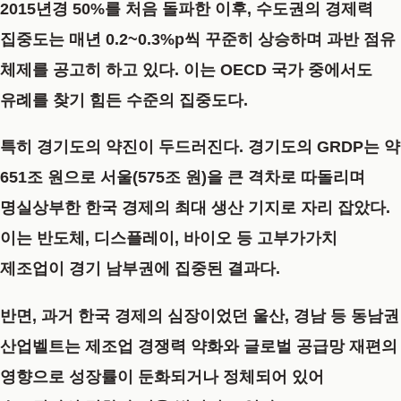
2015년경 50%를 처음 돌파한 이후, 수도권의 경제력
집중도는 매년 0.2~0.3%p씩 꾸준히 상승하며 과반 점유
체제를 공고히 하고 있다. 이는 OECD 국가 중에서도
유례를 찾기 힘든 수준의 집중도다.
특히 경기도의 약진이 두드러진다. 경기도의 GRDP는 약
651조 원으로 서울(575조 원)을 큰 격차로 따돌리며
명실상부한 한국 경제의 최대 생산 기지로 자리 잡았다.
이는 반도체, 디스플레이, 바이오 등 고부가가치
제조업이 경기 남부권에 집중된 결과다.
반면, 과거 한국 경제의 심장이었던 울산, 경남 등 동남권
산업벨트는 제조업 경쟁력 약화와 글로벌 공급망 재편의
영향으로 성장률이 둔화되거나 정체되어 있어