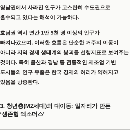
영남권에서 사라진 인구가 고스란히 수도권으로
흡수되고 있다는 해석이 가능하다.
호남권 역시 연간 1만 5천 명 이상의 인구가
빠져나갔으며, 이러한 흐름은 단순한 거주지 이동이
아니라 지역 경제 생태계의 붕괴를 선행지표로 보여주는
것이다. 특히 울산과 경남 등 전통적인 제조업 기반
도시들의 인구 유출은 한국 경제의 허리가 약해지고
있음을 방증한다.
3. 청년층(MZ세대)의 대이동: 일자리가 만든
‘생존형 엑소더스’