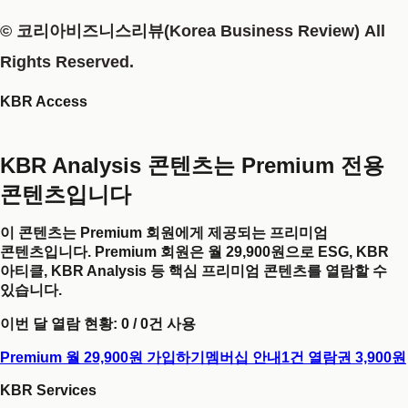
© 코리아비즈니스리뷰(Korea Business Review) All
Rights Reserved.
KBR Access
KBR Analysis 콘텐츠는 Premium 전용
콘텐츠입니다
이 콘텐츠는 Premium 회원에게 제공되는 프리미엄
콘텐츠입니다. Premium 회원은 월 29,900원으로 ESG, KBR
아티클, KBR Analysis 등 핵심 프리미엄 콘텐츠를 열람할 수
있습니다.
이번 달 열람 현황:
0
/
0
건 사용
Premium 월 29,900원 가입하기
멤버십 안내
1건 열람권 3,900원
KBR Services