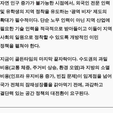
자연 인구 증가가 불가능한 시점에서, 외국인 전문 인력
및 유학생의 지역 정착을 유도하는 ‘광역 비자’ 제도의
확대가 필수적이다. 단순 노무 인력이 아닌 지역 산업에
필요한 기술 인력을 적극적으로 받아들이고 이들이 지역
사회의 일원으로 정착할 수 있도록 개방적인 이민
정책을 펼쳐야 한다.
지금이 골든타임의 마지막 끝자락이다. 수도권의 과밀
비용(교통 체증, 주거비 상승, 환경 오염)과 지방의 소멸
비용(인프라 유지비용 증가, 빈집 문제)이 임계점을 넘어
국가 전체의 잠재성장률을 갉아먹기 전에, 과감하고
결단력 있는 공간 정책의 대전환이 요구된다.