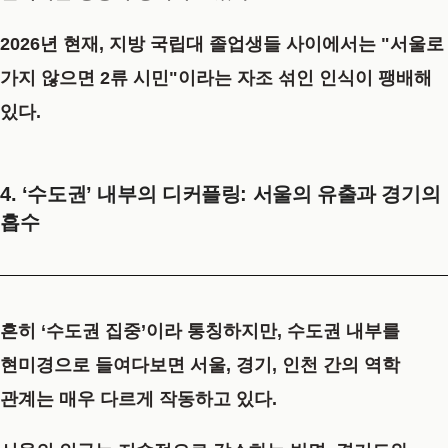
2026년 현재, 지방 국립대 졸업생들 사이에서는 "서울로
가지 않으면 2류 시민"이라는 자조 섞인 인식이 팽배해
있다.
4. ‘수도권’ 내부의 디커플링: 서울의 유출과 경기의
흡수
흔히 ‘수도권 집중’이라 통칭하지만, 수도권 내부를
현미경으로 들여다보면 서울, 경기, 인천 간의 역학
관계는 매우 다르게 작동하고 있다.