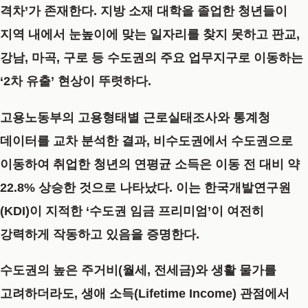
격차’가 존재한다. 지방 소재 대학을 졸업한 청년들이
지역 내에서 눈높이에 맞는 일자리를 찾지 못하고 판교,
강남, 마곡, 구로 등 수도권의 주요 업무지구로 이동하는
‘2차 유출’ 현상이 뚜렷하다.
고용노동부의 고용형태별 근로실태조사와 통계청
데이터를 교차 분석한 결과, 비수도권에서 수도권으로
이동하여 취업한 청년의 연평균 소득은 이동 전 대비 약
22.8% 상승한 것으로 나타났다. 이는 한국개발연구원
(KDI)이 지적한 ‘수도권 임금 프리미엄’이 여전히
강력하게 작동하고 있음을 증명한다.
수도권의 높은 주거비(월세, 전세금)와 생활 물가를
고려하더라도, 생애 소득(Lifetime Income) 관점에서