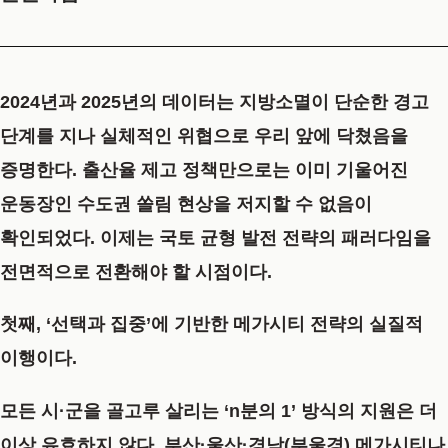
2024년과 2025년의 데이터는 지방소멸이 단순한 경고
단계를 지나 실체적인 위협으로 우리 앞에 닥쳤음을
증명한다. 출산율 제고 정책만으로는 이미 기울어진
운동장인 수도권 쏠림 현상을 저지할 수 없음이
확인되었다. 이제는 국토 균형 발전 전략의 패러다임을
전면적으로 전환해야 할 시점이다.
첫째, ‘선택과 집중’에 기반한 메가시티 전략의 실질적
이행이다.
모든 시·군을 골고루 살리는 ‘n분의 1’ 방식의 지원은 더
이상 유효하지 않다. 부산·울산·경남(부울경) 메가시티나