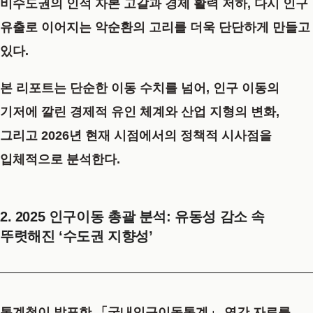
비수도권의 인적 자본 고갈과 경제 활력 저하, 다시 인구
유출로 이어지는 악순환의 고리를 더욱 단단하게 만들고
있다.
본 리포트는 단순한 이동 수치를 넘어, 인구 이동의
기저에 깔린 경제적 유인 체계와 산업 지형의 변화,
그리고 2026년 현재 시점에서의 정책적 시사점을
입체적으로 분석한다.
2. 2025 인구이동 총괄 분석: 유동성 감소 속
뚜렷해진 ‘수도권 지향성’
통계청이 발표한 「국내인구이동통계」 연간 자료를