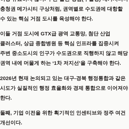
충청권 메가시티 구상처럼, 권역별로 수도권에 대항할
수 있는 핵심 거점 도시를 육성해야 한다.
이들 거점 도시에 GTX급 광역 교통망, 첨단 산업
클러스터, 상급 종합병원 등 핵심 인프라를 집중시켜
주변 중소도시의 인구가 수도권으로 직행하지 않고 해당
권역 내에 머물게 하는 ‘1차 저지선’을 구축해야 한다.
2026년 현재 논의되고 있는 대구-경북 행정통합과 같은
시도가 실질적인 행정 효율화와 경제 통합으로 이어져야
한다.
둘째, 기업 이전을 위한 획기적인 인센티브와 정주 여건
개선이다.