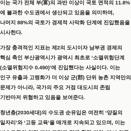
이는 국가 전체 부(富)의 과반 이상이 국토 면적의 11.8%
에 불과한 수도권에서 생산되고 있음을 의미하며,
나머지 88%의 국토가 경제적 사막화 단계에 진입했음을
시사한다.
가장 충격적인 지표는 제2의 도시이자 남부권 경제의
핵심 축인 부산광역시가 광역시 최초로 ‘소멸위험단계
(소멸위험지수 0.490)’에 진입했다는 사실이다. 이는
인구 유출과 고령화가 더 이상 군(郡) 단위 농촌 지역만의
문제가 아니라, 국가의 주요 거점 대도시의 존립
기반마저 위협하고 있음을 보여준다.
청년층(2030세대)의 수도권 순유입은 여전히 ‘양질의
일자리’와 ‘고등 교육’을 매개로 지속되고 있으며, 이는