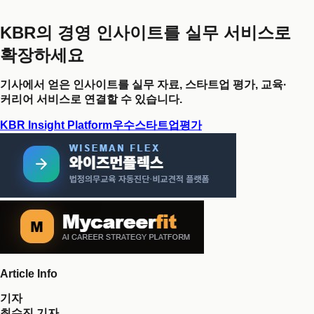
KBR의 경영 인사이트를 실무 서비스로
확장하세요
기사에서 얻은 인사이트를 실무 자료, 스타트업 평가, 교육·
커리어 서비스로 연결할 수 있습니다.
KBR Insight Platform
우수스타트업평가
Article Info
기자
최수진 기자