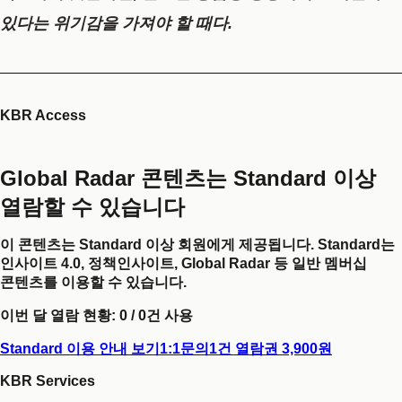
있다는 위기감을 가져야 할 때다.
KBR Access
Global Radar 콘텐츠는 Standard 이상
열람할 수 있습니다
이 콘텐츠는 Standard 이상 회원에게 제공됩니다. Standard는
인사이트 4.0, 정책인사이트, Global Radar 등 일반 멤버십
콘텐츠를 이용할 수 있습니다.
이번 달 열람 현황:
0
/
0
건 사용
Standard 이용 안내 보기
1:1문의
1건 열람권 3,900원
KBR Services