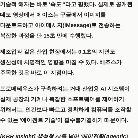
기술적 해자는 바로
'속도'
"라고 평했다. 실제로 공개된
데모 영상에서 에이스는 구글에서 이미지를
다운로드하고 아이메시지(iMessage)로 전송하는
복잡한 과정을 단 15초 만에 수행했다.
제조업과 같은 산업 현장에서는 0.1초의 지연도
생산성에 치명적인 영향을 미칠 수 있다. 베조스가
주목한 것은 바로 이 지점이다.
프로메테우스가 구축하려는 거대 산업용 AI 시스템이
실제 공장의 기계나 복잡한 소프트웨어를 제어하기
위해서는, 인간보다 빠르고 정확하게 컴퓨터를 조작할
수 있는 '에이전트 기술'이 필수불가결하기 때문이다.
[KBR Insight] 생성형 AI를 넘어 '에이전틱(Agentic)