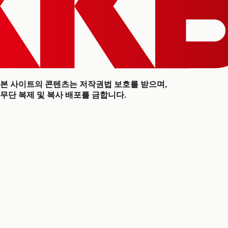
본 사이트의 콘텐츠는 저작권법 보호를 받으며,
무단 복제 및 복사 배포를 금합니다.