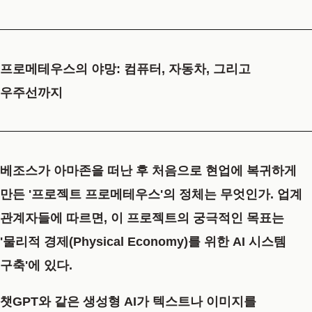
프로메테우스의 야망: 컴퓨터, 자동차, 그리고
우주선까지
베조스가 아마존을 떠난 후 처음으로 현업에 복귀하게
만든
'프로젝트 프로메테우스'
의 정체는 무엇인가. 업계
관계자들에 따르면, 이 프로젝트의 궁극적인 목표는
'물리적 경제(Physical Economy)를 위한 AI 시스템
구축'
에 있다.
챗GPT와 같은 생성형 AI가 텍스트나 이미지를