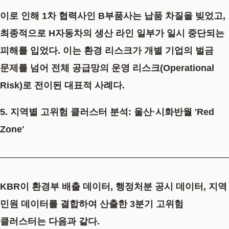
이로 인해 1차 협력사인 B부품사는 납품 차질을 빚었고,
최종적으로 H자동차의 생산 라인 일부가 일시 중단되는
피해를 입었다. 이는 환경 리스크가 개별 기업의 벌금
문제를 넘어
전체 공급망의 운영 리스크(Operational
Risk)
로 전이된 대표적 사례다.
5. 지역별 고위험 클러스터 분석: 울산·시화반월 'Red
Zone'
KBR이 환경부 배출 데이터, 행정처분 공시 데이터, 지역
민원 데이터를 결합하여 산출한 3분기 고위험
클러스터는 다음과 같다.