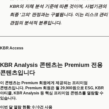
KBR의 자체 분석 기준에 따른 것이며, 사법기관의
최종 '고의' 판정과는 구별됩니다. 이는 리스크 관리
관점의 분석적 분류입니다.
KBR Access
KBR Analysis 콘텐츠는 Premium 전용
콘텐츠입니다
이 콘텐츠는 Premium 회원에게 제공되는 프리미엄
콘텐츠입니다. Premium 회원은 월 29,900원으로 ESG, KBR
아티클, KBR Analysis 등 핵심 프리미엄 콘텐츠를 열람할 수
있습니다.
이번 달 열람 현황:
0
/
0
건 사용