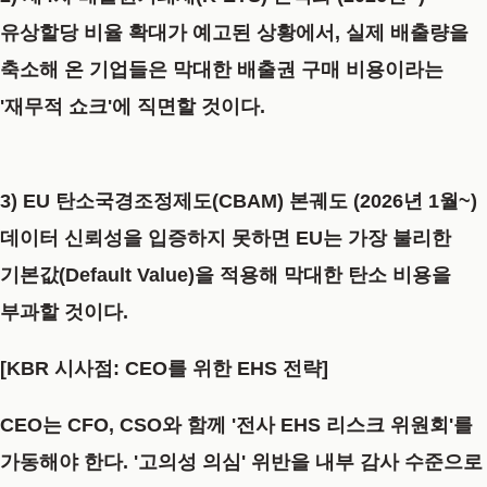
유상할당 비율 확대가 예고된 상황에서, 실제 배출량을
축소해 온 기업들은 막대한 배출권 구매 비용이라는
'재무적 쇼크'에 직면할 것이다.
3) EU 탄소국경조정제도(CBAM) 본궤도 (2026년 1월~)
데이터 신뢰성을 입증하지 못하면 EU는 가장 불리한
기본값(Default Value)을 적용해 막대한 탄소 비용을
부과할 것이다.
[KBR 시사점: CEO를 위한 EHS 전략]
CEO는 CFO, CSO와 함께 '전사 EHS 리스크 위원회'를
가동해야 한다. '고의성 의심' 위반을 내부 감사 수준으로