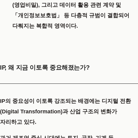
(영업비밀), 그리고 데이터 활용 관련 계약 및
「개인정보보호법」 등 다층적 규범이 결합되어
다뤄지는 복합적 영역
이다.
IP, 왜 지금 이토록 중요해졌는가?
IP의 중요성이 이토록 강조되는 배경에는
디지털 전환
(Digital Transformation)
과
산업 구조의 변화
가
자리하고 있다.