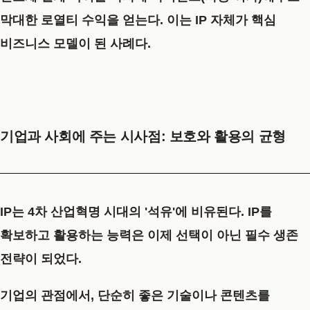
막대한 로열티 수익을 얻는다. 이는 IP 자체가 핵심
비즈니스 모델이 된 사례다.
기업과 사회에 주는 시사점: 보호와 활용의 균형
IP는 4차 산업혁명 시대의 '석유'에 비유된다. IP를
확보하고 활용하는 능력은 이제 선택이 아닌 필수 생존
전략이 되었다.
기업의 관점에서, 단순히 좋은 기술이나 콘텐츠를