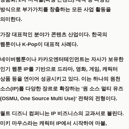
방식으로 부가가치를 창출하는 모든 사업 활동을
의미한다.
가장 대표적인 분야가 콘텐츠 산업이다. 한국의
웹툰이나 K-Pop이 대표적 사례다.
네이버웹툰이나 카카오엔터테인먼트는 자사가 보유한
인기 웹툰 IP를 기반으로 드라마, 영화, 게임, 캐릭터
상품 등을 연이어 성공시키고 있다. 이는 하나의 원천
소스(IP)를 다양한 장르로 확장하는 '원 소스 멀티 유즈
(OSMU, One Source Multi Use)' 전략의 전형이다.
월트 디즈니 컴퍼니는 IP 비즈니스의 교과서로 불린다.
미키 마우스라는 캐릭터 IP에서 시작하여 마블,