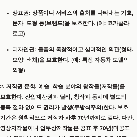
상표권
: 상품이나 서비스의 출처를 나타내는 기호,
문자, 도형 등(브랜드)을 보호한다. (예: 코카콜라
로고)
디자인권
: 물품의 독창적이고 심미적인 외관(형태,
모양, 색채)을 보호한다. (예: 특정 자동차 모델의
외형)
2. 저작권
문학, 예술, 학술 분야의 창작물(저작물)을
보호한다. 산업재산권과 달리, 창작과 동시에 별도의
등록 절차 없이도 권리가 발생(무방식주의)한다. 보호
기간은 원칙적으로 저작자 사후 70년까지로 길다.
다만,
영상저작물이나 업무상저작물은 공표 후 70년(미공표