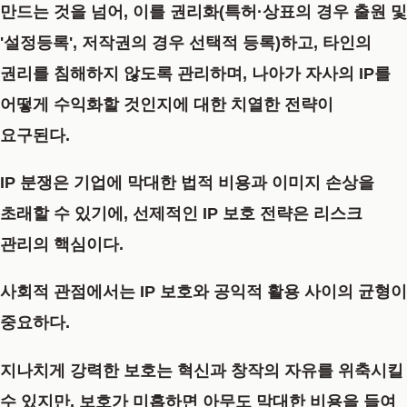
만드는 것을 넘어, 이를
권리화(특허·상표의 경우 출원 및
'설정등록', 저작권의 경우 선택적 등록)
하고, 타인의
권리를 침해하지 않도록 관리하며, 나아가 자사의 IP를
어떻게
수익화
할 것인지에 대한 치열한 전략이
요구된다.
IP 분쟁은 기업에 막대한 법적 비용과 이미지 손상을
초래할 수 있기에, 선제적인 IP 보호 전략은 리스크
관리의 핵심이다.
사회적 관점에서는 IP 보호와 공익적 활용 사이의 균형이
중요하다.
지나치게 강력한 보호는 혁신과 창작의 자유를 위축시킬
수 있지만, 보호가 미흡하면 아무도 막대한 비용을 들여