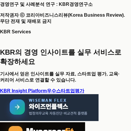
경영연구 및 사례분석 연구 : KBR경영연구소
저작권자 ⓒ 코리아비즈니스리뷰(Korea Business Review).
무단 전재 및 재배포 금지
KBR Services
KBR의 경영 인사이트를 실무 서비스로
확장하세요
기사에서 얻은 인사이트를 실무 자료, 스타트업 평가, 교육·
커리어 서비스로 연결할 수 있습니다.
KBR Insight Platform
우수스타트업평가