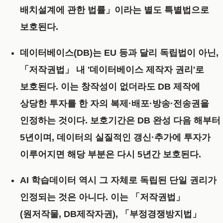
배치설계에 관한 법률」
이라는 별도 특별법으로
보호된다.
데이터베이스(DB)
는 EU 등과 달리 독립법이 아닌,
「저작권법」 내 '데이터베이스 제작자 권리'
로
보호된다. 이는 창작성이 없더라도 DB 제작에
상당한 투자를 한 자의 복제·배포·방송·전송권을
인정하는 것이다.
보호기간은 DB 완성 다음 해부터
5년이며, 데이터의 실질적인 갱신·추가에 투자가
이루어지면 해당 부분은 다시 5년간 보호된다.
AI 학습데이터
역시 그 자체로 독립된 단일 권리가
인정되는 것은 아니다. 이는
「저작권법」
(원저작물, DB제작자권), 「부정경쟁방지법」