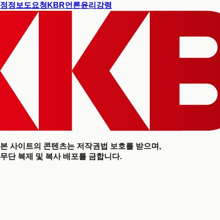
정정보도요청
KBR언론윤리강령
본 사이트의 콘텐츠는 저작권법 보호를 받으며,
무단 복제 및 복사 배포를 금합니다.