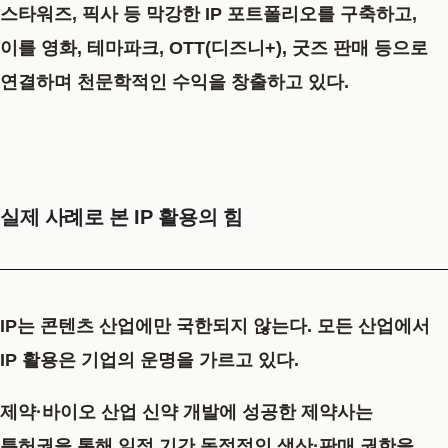
스타워즈, 픽사 등 막강한 IP 포트폴리오를 구축하고,
이를 영화, 테마파크, OTT(디즈니+), 굿즈 판매 등으로
연결하며 천문학적인 수익을 창출하고 있다.
실제 사례로 본 IP 활용의 힘
IP는 콘텐츠 산업에만 국한되지 않는다. 모든 산업에서
IP 활용은 기업의 운명을 가르고 있다.
제약·바이오 산업
신약 개발에 성공한 제약사는
특허권
을 통해 일정 기간 독점적인 생산·판매 권한을