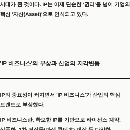
시대가 된 것이다. IP는 이제 단순한 '권리'를 넘어 기업의
핵심 '자산(Asset)'으로 인식되고 있다.
'IP 비즈니스'의 부상과 산업의 지각변동
IP의 중요성이 커지면서 'IP 비즈니스'가 산업의 핵심
트렌드로 부상했다.
IP 비즈니스란, 확보한 IP를 기반으로 라이선스 계약,
상품화, 2차 저작물(파생 콘텐츠) 제작 등 다양한