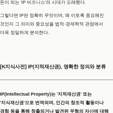
돈이 되는 'IP 비즈니스'의 시대가 도래했다.
그렇다면 IP란 정확히 무엇이며, 왜 이토록 중요해진
것인지 그 의미와 중요성을 법적·경제학적 관점에서
더욱 정밀하게 분석한다.
[K지식사전] IP(지적재산권), 명확한 정의와 분류
IP(Intellectual Property)는 '지적재산권' 또는
'지식재산권'으로 번역되며, 인간의 창조적 활동이나
경험 등을 통해 창출되거나 발견된 무형의 자산에 대해