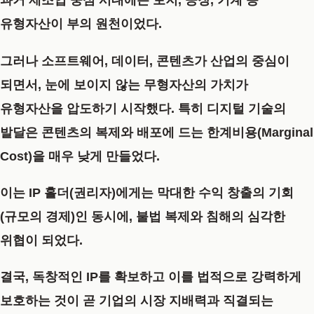
과거 제조업 중심 시대에는 토지, 공장, 기계 등
유형자산이 부의 원천이었다.
그러나 소프트웨어, 데이터, 콘텐츠가 산업의 중심이
되면서, 눈에 보이지 않는 무형자산의 가치가
유형자산을 압도하기 시작했다. 특히 디지털 기술의
발달은 콘텐츠의
복제와 배포에 드는 한계비용(Marginal
Cost)을 매우 낮게
만들었다.
이는 IP 홀더(권리자)에게는 막대한 수익 창출의 기회
(규모의 경제)인 동시에, 불법 복제와 침해의 심각한
위협이 되었다.
결국, 독창적인 IP를 확보하고 이를 법적으로 강력하게
보호하는 것이 곧 기업의 시장 지배력과 직결되는