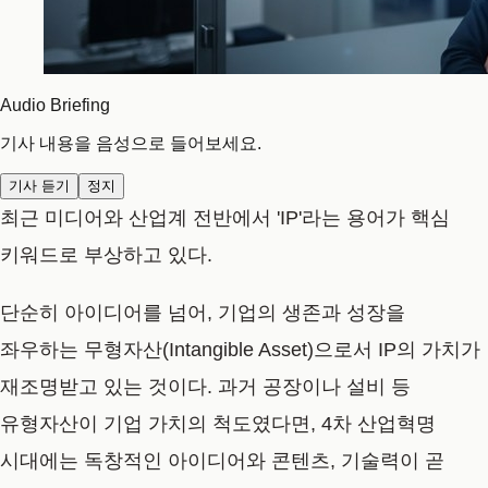
Audio Briefing
기사 내용을 음성으로 들어보세요.
기사 듣기
정지
최근 미디어와 산업계 전반에서 'IP'라는 용어가 핵심
키워드로 부상하고 있다.
단순히 아이디어를 넘어, 기업의 생존과 성장을
좌우하는 무형자산(Intangible Asset)으로서 IP의 가치가
재조명받고 있는 것이다. 과거 공장이나 설비 등
유형자산이 기업 가치의 척도였다면, 4차 산업혁명
시대에는 독창적인 아이디어와 콘텐츠, 기술력이 곧