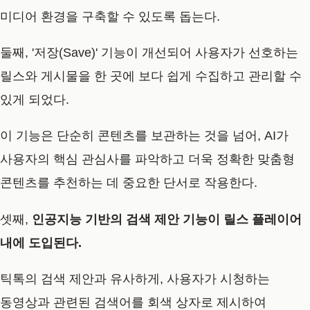
미디어 환경을 구축할 수 있도록 돕는다.
둘째, '저장(Save)' 기능이 개선되어 사용자가 선호하는
릴스와 게시물을 한 곳에 보다 쉽게 수집하고 관리할 수
있게 되었다.
이 기능은 단순히 콘텐츠를 보관하는 것을 넘어, AI가
사용자의 핵심 관심사를 파악하고 더욱 정확한 맞춤형
콘텐츠를 추천하는 데 중요한 단서로 작용한다.
셋째,
인공지능 기반의 검색 제안 기능이 릴스 플레이어
내에 도입된다.
틱톡의 검색 제안과 유사하게, 사용자가 시청하는
동영상과 관련된 검색어를 회색 상자로 제시하여