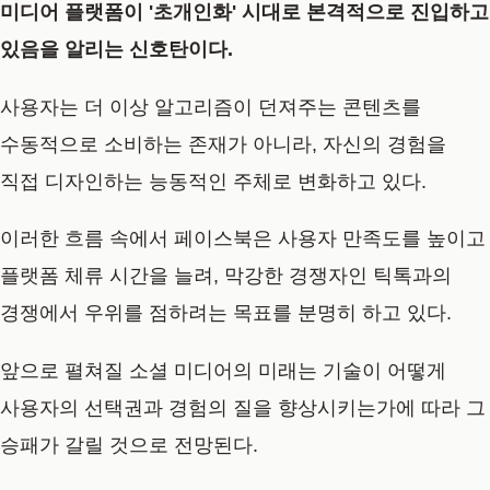
미디어 플랫폼이 '초개인화' 시대로 본격적으로 진입하고
있음을 알리는 신호탄이다.
사용자는 더 이상 알고리즘이 던져주는 콘텐츠를
수동적으로 소비하는 존재가 아니라, 자신의 경험을
직접 디자인하는 능동적인 주체로 변화하고 있다.
이러한 흐름 속에서 페이스북은 사용자 만족도를 높이고
플랫폼 체류 시간을 늘려, 막강한 경쟁자인 틱톡과의
경쟁에서 우위를 점하려는 목표를 분명히 하고 있다.
앞으로 펼쳐질 소셜 미디어의 미래는 기술이 어떻게
사용자의 선택권과 경험의 질을 향상시키는가에 따라 그
승패가 갈릴 것으로 전망된다.