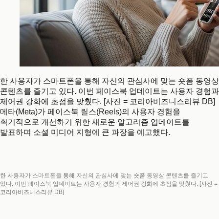
한 사용자가 스마트폰을 통해 자신의 관심사에 맞는 숏폼 동영상
콘텐츠를 즐기고 있다. 이번 페이스북 업데이트는 사용자 경험과
제어권 강화에 초점을 맞췄다. [사진 = 코리아비즈니스리뷰 DB]
메타(Meta)가 페이스북 릴스(Reels)의 사용자 경험을
획기적으로 개선하기 위한 새로운 알고리즘 업데이트를
발표하며 소셜 미디어 지형에 큰 파장을 예고했다.
한 사용자가 스마트폰을 통해 자신의 관심사에 맞는 숏폼 동영상 콘텐츠를 즐기고
있다. 이번 페이스북 업데이트는 사용자 경험과 제어권 강화에 초점을 맞췄다. [사진 =
코리아비즈니스리뷰 DB]