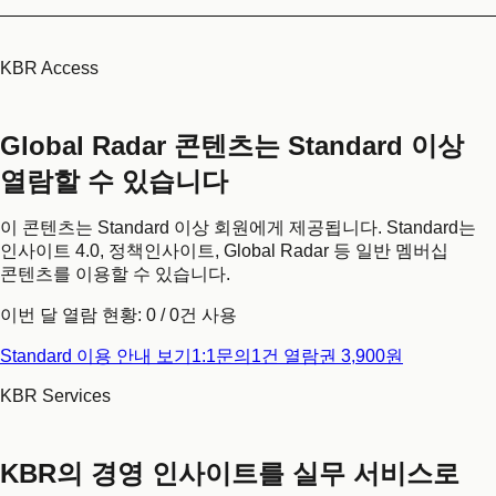
KBR Access
Global Radar 콘텐츠는 Standard 이상
열람할 수 있습니다
이 콘텐츠는 Standard 이상 회원에게 제공됩니다. Standard는
인사이트 4.0, 정책인사이트, Global Radar 등 일반 멤버십
콘텐츠를 이용할 수 있습니다.
이번 달 열람 현황:
0
/
0
건 사용
Standard 이용 안내 보기
1:1문의
1건 열람권 3,900원
KBR Services
KBR의 경영 인사이트를 실무 서비스로