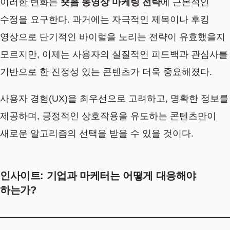
이러한 변화는
숏폼 동영상 마케팅 전략
에 근본적인
수정을 요구한다. 과거에는 자극적인 제목이나 후킹
영상으로 단기적인 바이럴을 노리는 전략이 유효했을지
모르지만, 이제는 사용자의 실질적인 피드백과 관심사를
기반으로 한 진정성 있는 콘텐츠가 더욱 중요해졌다.
사용자 경험(UX)
을 최우선으로 고려하고, 명확한 정보를
제공하며, 긍정적인 상호작용을 유도하는 콘텐츠만이
새로운 알고리즘의 선택을 받을 수 있을 것이다.
인사이트: 기업과 마케터는 어떻게 대응해야
하는가?