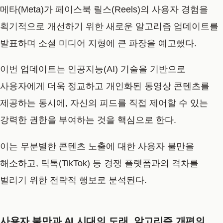
메타(Meta)가 페이스북 릴스(Reels)의 사용자 경험을
획기적으로 개선하기 위한 새로운 알고리즘 업데이트를
발표하며 소셜 미디어 지형에 큰 파장을 예고했다.
이번 업데이트는 인공지능(AI) 기술을 기반으로
사용자에게 더욱 정교하고 개인화된 동영상 콘텐츠를
제공하는 동시에, 자신의 피드를 직접 제어할 수 있는
강력한 권한을 부여하는 것을 핵심으로 한다.
이는 무분별한 콘텐츠 노출에 대한 사용자 불만을
해소하고, 틱톡(TikTok) 등 경쟁 플랫폼과의 격차를
벌리기 위한 전략적 행보로 분석된다.
사용자 불만과 AI 시대의 도래, 알고리즘 개편의