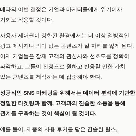
메타의 이번 결정은 기업과 마케터들에게 위기이자
기회로 작용할 것이다.
사용자 제어권이 강화된 환경에서는 더 이상 일방적인
광고 메시지나 의미 없는 콘텐츠가 설 자리를 잃게 된다.
이제 기업들은 잠재 고객의 관심사와 선호도를 정확히
파악하고, 그들이 진정으로 원하고 반응할 만한 가치
있는 콘텐츠를 제작하는 데 집중해야 한다.
성공적인 SNS 마케팅을 위해서는 데이터 분석에 기반한
정밀한 타겟팅과 함께, 고객과의 진솔한 소통을 통해
관계를 구축하는 것이 핵심이 될 것이다.
예를 들어, 제품의 사용 후기를 담은 진솔한 릴스,