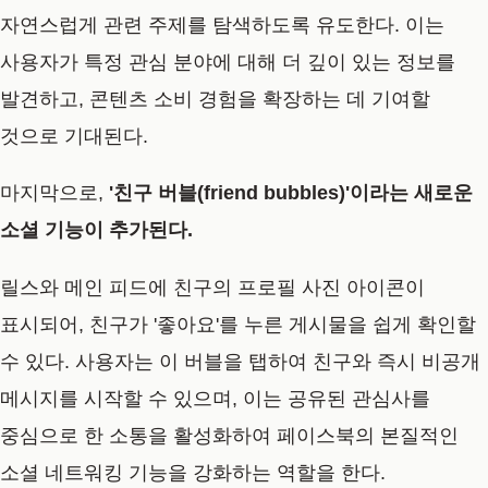
자연스럽게 관련 주제를 탐색하도록 유도한다. 이는
사용자가 특정 관심 분야에 대해 더 깊이 있는 정보를
발견하고, 콘텐츠 소비 경험을 확장하는 데 기여할
것으로 기대된다.
마지막으로,
'친구 버블(friend bubbles)'이라는 새로운
소셜 기능이 추가된다.
릴스와 메인 피드에 친구의 프로필 사진 아이콘이
표시되어, 친구가 '좋아요'를 누른 게시물을 쉽게 확인할
수 있다. 사용자는 이 버블을 탭하여 친구와 즉시 비공개
메시지를 시작할 수 있으며, 이는 공유된 관심사를
중심으로 한 소통을 활성화하여 페이스북의 본질적인
소셜 네트워킹 기능을 강화하는 역할을 한다.