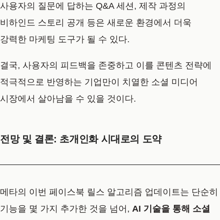
사용자의 질문에 답하는 Q&A 세션, 제작 과정의
비하인드 스토리 공개 등은 새로운 환경에서 더욱
강력한 마케팅 도구가 될 수 있다.
결국, 사용자의 피드백을 존중하고 이를 콘텐츠 전략에
적극적으로 반영하는 기업만이 치열한 소셜 미디어
시장에서 살아남을 수 있을 것이다.
전망 및 결론: 초개인화 시대로의 도약
메타의 이번 페이스북 릴스 알고리즘 업데이트는 단순히
기능을 몇 가지 추가한 것을 넘어,
AI 기술을 통해 소셜