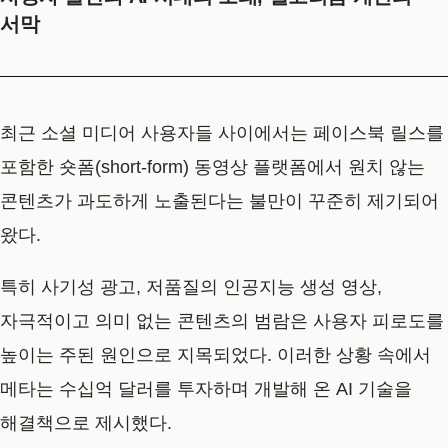
서막
최근 소셜 미디어 사용자들 사이에서는 페이스북 릴스를
포함한 숏폼(short-form) 동영상 플랫폼에서 원치 않는
콘텐츠가 과도하게 노출된다는 불만이 꾸준히 제기되어
왔다.
특히 사기성 광고, 저품질의 인공지능 생성 영상,
자극적이고 의미 없는 콘텐츠의 범람은 사용자 피로도를
높이는 주된 원인으로 지목되었다. 이러한 상황 속에서
메타는 수십억 달러를 투자하며 개발해 온 AI 기술을
해결책으로 제시했다.