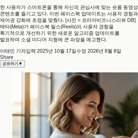
한 사용자가 스마트폰을 통해 자신의 관심사에 맞는 숏폼 동영상
콘텐츠를 즐기고 있다. 이번 페이스북 업데이트는 사용자 경험과
제어권 강화에 초점을 맞췄다. [사진 = 코리아비즈니스리뷰 DB]
메타(Meta)가 페이스북 릴스(Reels)의 사용자 경험을
획기적으로 개선하기 위한 새로운 알고리즘 업데이트를
발표하며 소셜 미디어 지형에 큰 파장을 예고했다.
이태민 기자
입력
2025년 10월 17일
수정
2026년 8월 8일
Share
공유하기
▼