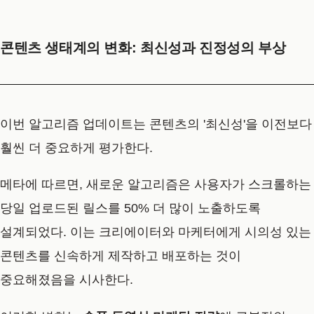
콘텐츠 생태계의 변화: 최신성과 진정성의 부상
이번 알고리즘 업데이트는 콘텐츠의 '최신성'을 이전보다
훨씬 더 중요하게 평가한다.
메타에 따르면, 새로운 알고리즘은 사용자가 스크롤하는
당일 업로드된 릴스를 50% 더 많이 노출하도록
설계되었다. 이는 크리에이터와 마케터에게 시의성 있는
콘텐츠를 신속하게 제작하고 배포하는 것이
중요해졌음을 시사한다.