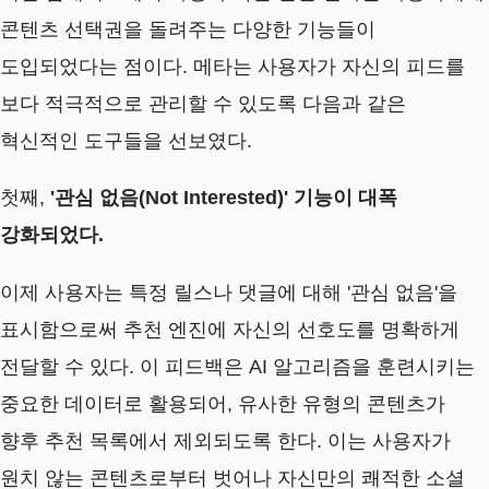
콘텐츠 선택권을 돌려주는 다양한 기능들이
도입되었다는 점이다. 메타는 사용자가 자신의 피드를
보다 적극적으로 관리할 수 있도록 다음과 같은
혁신적인 도구들을 선보였다.
첫째,
'관심 없음(Not Interested)' 기능이 대폭
강화되었다.
이제 사용자는 특정 릴스나 댓글에 대해 '관심 없음'을
표시함으로써 추천 엔진에 자신의 선호도를 명확하게
전달할 수 있다. 이 피드백은 AI 알고리즘을 훈련시키는
중요한 데이터로 활용되어, 유사한 유형의 콘텐츠가
향후 추천 목록에서 제외되도록 한다. 이는 사용자가
원치 않는 콘텐츠로부터 벗어나 자신만의 쾌적한 소셜