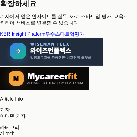
확장하세요
기사에서 얻은 인사이트를 실무 자료, 스타트업 평가, 교육·
커리어 서비스로 연결할 수 있습니다.
KBR Insight Platform
우수스타트업평가
Article Info
기자
이태민 기자
카테고리
ai-tech