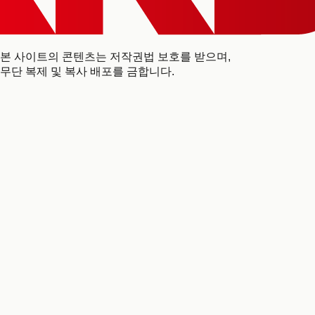
본 사이트의 콘텐츠는 저작권법 보호를 받으며,
무단 복제 및 복사 배포를 금합니다.